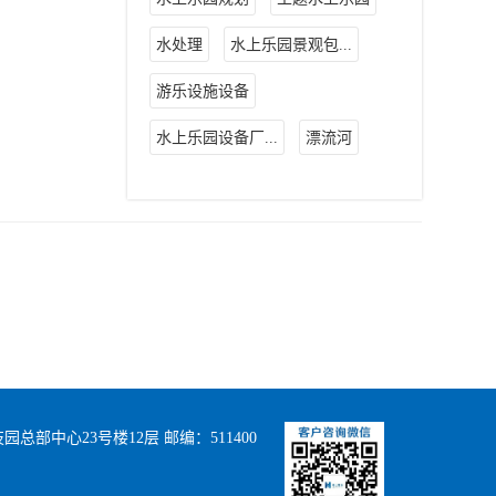
水处理
水上乐园景观包...
游乐设施设备
水上乐园设备厂...
漂流河
部中心23号楼12层 邮编：511400