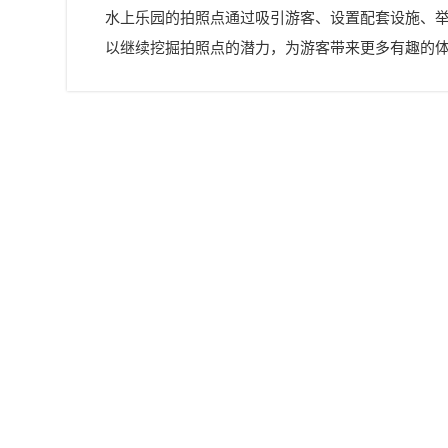
水上乐园的拍照点通过吸引游客、设置配套设施、
以继续挖掘拍照点的潜力，为游客带来更多有趣的