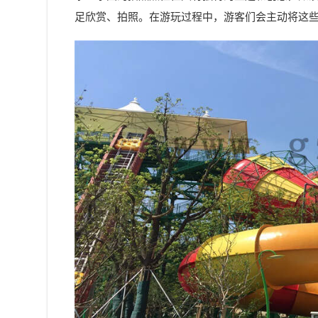
足欣赏、拍照。在游玩过程中，游客们会主动将这