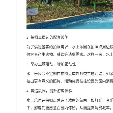
2. 拍照点周边的配套设施
为了满足游客的拍照需求，水上乐园在拍照点周边
很容易产生购物、餐饮等消费需求。这样一来，水
3. 举办主题活动，增加互动性
水上乐园会不定期在拍照点举办各类主题活动，如
拍出更有意义的照片。活动奖品往往设置为园内消
4. 营造氛围，提升游客体验
水上乐园在拍照点营造了浓厚的氛围，如灯光、音
下，游客们更愿意在园内停留，从而提高消费概率