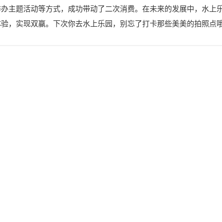
举办主题活动等方式，成功带动了二次消费。在未来的发展中，水上
体验，实现双赢。下次你去水上乐园，别忘了打卡那些美美的拍照点