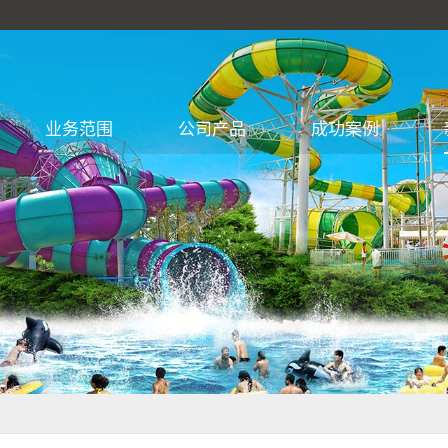
业务范围
公司产品
成功案例