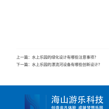
上一篇：
水上乐园的绿化设计有哪些注意事项？
下一篇：
水上乐园的漂流河设备有哪些创新设计？