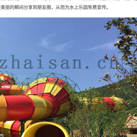
些美丽的瞬间分享到朋友圈，从而为水上乐园免费宣传。