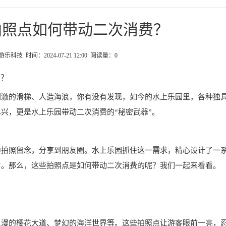
拍照点如何带动二次消费？
科技 时间：2024-07-21 12:00 阅读量：
0
”？
刺激的滑梯、人造海浪，你有没有发现，如今的水上乐园里，各种独
兴，更是水上乐园带动二次消费的“秘密武器”。
中拍照留念，分享到朋友圈。水上乐园抓住这一需求，精心设计了一
片。那么，这些拍照点是如何带动二次消费的呢？我们一起来看看。
浪漫的樱花大道、梦幻的海洋世界等。这些拍照点让游客眼前一亮，