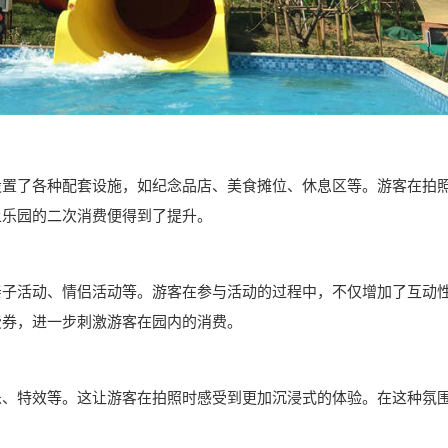
设置了各种配套设施，如纪念品店、美食摊位、休息区等。游客在拍
上乐园的二次消费便得到了提升。
亲子活动、情侣活动等。游客在参与活动的过程中，不仅增加了互动
费券，进一步刺激游客在园内的消费。
乐、特效等。这让游客在拍照时感受到更加沉浸式的体验。在这种氛
。