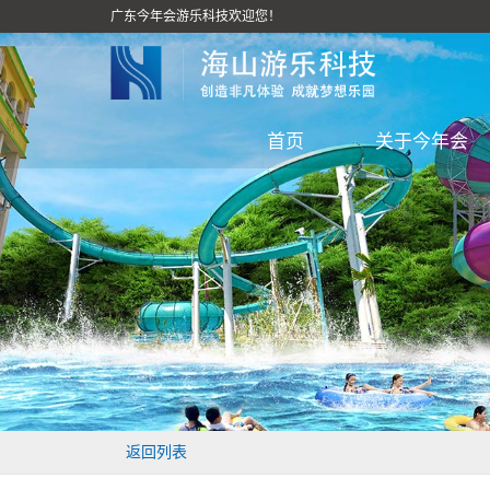
广东今年会游乐科技欢迎您！
首页
关于今年会
返回列表