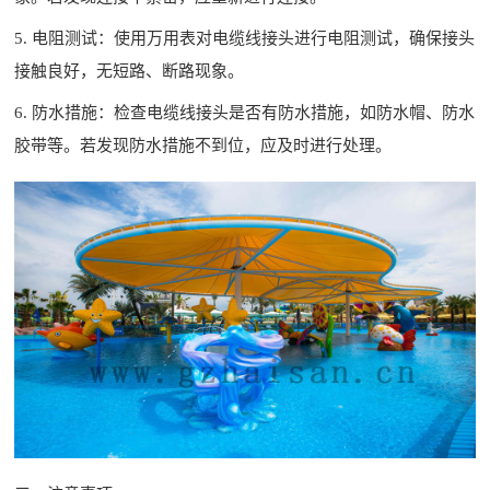
5. 电阻测试：使用万用表对电缆线接头进行电阻测试，确保接头
接触良好，无短路、断路现象。
6. 防水措施：检查电缆线接头是否有防水措施，如防水帽、防水
胶带等。若发现防水措施不到位，应及时进行处理。