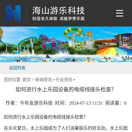
返回列表
您的位置:
首页 >
新闻资讯
行业资讯
>
>
如何进行水上乐园设备的电缆线接头检查？
作者：今年会游乐科技 时间：2024-07-13 11:51 阅读量：
0
如何进行
水上乐园设备
的电缆线接头检查？
在炎炎夏日，水上乐园成为了人们消暑娱乐的好去处。水上乐园