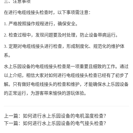
三、注意事项
在进行电缆线接头检查时，以下事项需注意：
1. 严格按照操作规程进行，确保安全。
2. 检查过程中，发现问题要及时处理，防止设备带病运行。
3. 定期对电缆线接头进行检查，形成制度化、规范化的维护体
系。
水上乐园设备的电缆线接头检查是一项重要且细致的工作。通过
以上介绍，相信大家对如何进行电缆线接头检查已经有了初步了
解。只有做好电缆线接头的检查和维护，才能确保水上乐园设备
的正常运行，为游客带来愉快的游玩体验。
上一篇：
如何进行水上乐园设备的电机温度检查？
下一篇：
如何进行水上乐园设备的电气接头检查？