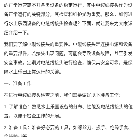
的正常运营离不开各类设备的稳定运行，其中电缆线接头作为设
备正常运行的关键部分，其检查和维护尤为重要。那么，如何进
行水上乐园设备的电缆线接头检查呢？下面，就让我来为大家详
细介绍一下。
我们要了解电缆线接头的重要性。电缆线接头是连接电源和设备
的重要部件，若接头出现问题，可能会导致设备故障，甚至引发
安全事故。定期对电缆线接头进行检查，确保其安全可靠，是保
障水上乐园正常运行的关键。
一、准备工作
在进行电缆线接头检查之前，我们需要做好以下准备工作：
1. 了解设备：熟悉水上乐园设备的分布、性能及电缆线接头的位
置，以便于检查工作的开展。
2. 准备工具：准备好必要的工具，如螺丝刀、扳手、绝缘手套、
绝缘胶带等。