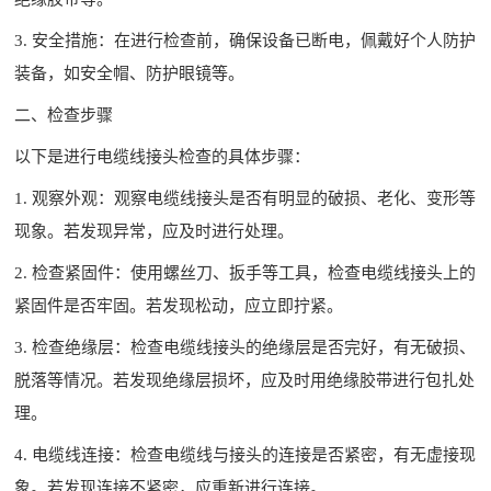
3. 安全措施：在进行检查前，确保设备已断电，佩戴好个人防护
装备，如安全帽、防护眼镜等。
二、检查步骤
以下是进行电缆线接头检查的具体步骤：
1. 观察外观：观察电缆线接头是否有明显的破损、老化、变形等
现象。若发现异常，应及时进行处理。
2. 检查紧固件：使用螺丝刀、扳手等工具，检查电缆线接头上的
紧固件是否牢固。若发现松动，应立即拧紧。
3. 检查绝缘层：检查电缆线接头的绝缘层是否完好，有无破损、
脱落等情况。若发现绝缘层损坏，应及时用绝缘胶带进行包扎处
理。
4. 电缆线连接：检查电缆线与接头的连接是否紧密，有无虚接现
象。若发现连接不紧密，应重新进行连接。