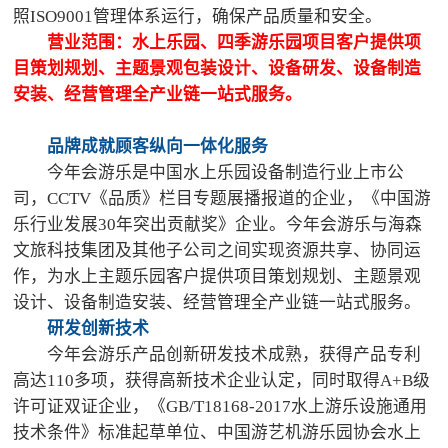
照ISO9001管理体系运行，确保产品质量和安全。
营业范围：水上乐园、四季游乐园项目客户提供项
目策划规划、主题景观包装设计、设备研发、设备制造
安装、经营管理全产业链一站式服务。
品牌成就顾客纵向一体化服务
今年会游乐是中国水上乐园设备制造行业上市公
司，CCTV《品质》栏目专题展播报道的企业，《中国游
乐行业发展30年突出贡献奖》企业。今年会游乐与海森
文旅科技集团及其他子公司之间实现资源共享、协同运
作，为水上主题乐园客户提供项目策划规划、主题景观
设计、设备制造安装、经营管理全产业链一站式服务。
研发创新技术
今年会游乐产品创新研发技术成熟，获得产品专利
高达110多项，获得高新技术企业认定，同时取得A+B级
许可证双证企业，《GB/T18168-2017水上游乐设施通用
技术条件》标准起草单位、中国游艺机游乐园协会水上