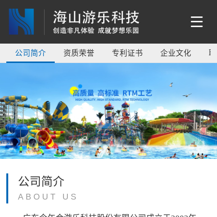
公司简介
资质荣誉
专利证书
企业文化
联
公司简介
ABOUT US