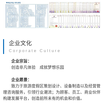
企业文化
Corporate Culture
企业宗旨：
创造非凡体验 成就梦想乐园
企业愿景：
致力于旅游度假区策划设计、设备制造以及经营管
理咨询服务，引领行业潮流；为顾客、员工、商业伙伴
构建发展平台，创造前所未有的机会和价值。