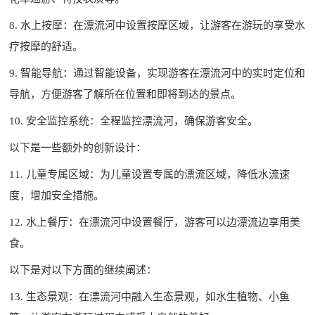
8. 水上按摩：在漂流河中设置按摩区域，让游客在游玩的享受水
疗按摩的舒适。
9. 智能导航：通过智能设备，实现游客在漂流河中的实时定位和
导航，方便游客了解所在位置和即将到达的景点。
10. 安全监控系统：全程监控漂流河，确保游客安全。
以下是一些额外的创新设计：
11. 儿童专属区域：为儿童设置专属的漂流区域，降低水流速
度，增加安全措施。
12. 水上餐厅：在漂流河中设置餐厅，游客可以边漂流边享用美
食。
以下是对以下方面的继续阐述：
13. 生态景观：在漂流河中融入生态景观，如水生植物、小鱼