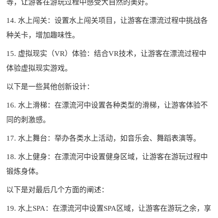
等，让游客在游玩过程中感受大自然的美好。
14. 水上闯关：设置水上闯关项目，让游客在漂流过程中挑战各
种关卡，增加趣味性。
15. 虚拟现实（VR）体验：结合VR技术，让游客在漂流过程中
体验虚拟现实游戏。
以下是一些其他创新设计：
16. 水上滑梯：在漂流河中设置各种类型的滑梯，让游客体验不
同的刺激感。
17. 水上舞台：举办各类水上活动，如音乐会、舞蹈表演等。
18. 水上健身：在漂流河中设置健身区域，让游客在游玩过程中
锻炼身体。
以下是对最后几个方面的阐述：
19. 水上SPA：在漂流河中设置SPA区域，让游客在游玩之余，享