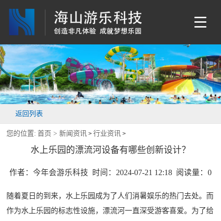
返回列表
您的位置:
首页 >
新闻资讯
行业资讯
>
>
水上乐园的漂流河设备有哪些创新设计？
作者：今年会游乐科技 时间：2024-07-21 12:18 阅读量：
0
随着夏日的到来，水上乐园成为了人们消暑娱乐的热门去处。而
作为水上乐园的标志性设施，漂流河一直深受游客喜爱。为了给