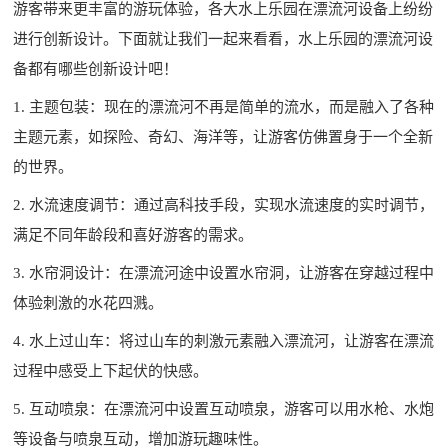
游客带来更丰富的游玩体验，各大水上乐园在漂流河设备上纷纷
进行创新设计。下面就让我们一起来看看，水上乐园的漂流河设
备都有哪些创新设计吧！
1. 主题包装：现在的漂流河不再是简单的流水，而是融入了各种
主题元素，如探险、奇幻、海洋等，让游客仿佛置身于一个全新
的世界。
2. 水流速度调节：通过高科技手段，实现水流速度的实时调节，
满足不同年龄段和喜好游客的需求。
3. 水帘洞设计：在漂流河途中设置水帘洞，让游客在穿越过程中
体验刺激的水花四溅。
4. 水上过山车：将过山车的刺激元素融入漂流河，让游客在漂流
过程中感受上下起伏的快感。
5. 互动喷泉：在漂流河中设置互动喷泉，游客可以用水枪、水炮
等设备与喷泉互动，增加游玩趣味性。