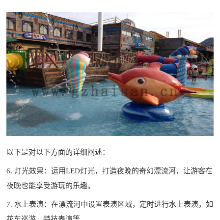
以下是对以下方面的详细阐述：
6. 灯光效果：运用LED灯光，打造夜晚的奇幻漂流河，让游客在
夜晚也能享受游玩的乐趣。
7. 水上表演：在漂流河中设置表演区域，定时进行水上表演，如
花车巡游、特技表演等。