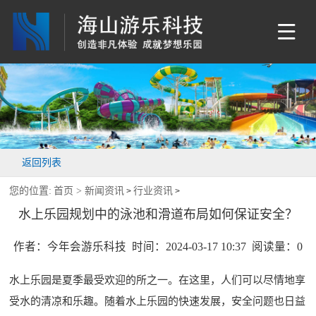
返回列表
您的位置:
首页 >
新闻资讯
行业资讯
>
>
水上乐园规划中的泳池和滑道布局如何保证安全？
作者：今年会游乐科技 时间：2024-03-17 10:37 阅读量：
0
水上乐园是夏季最受欢迎的所之一。在这里，人们可以尽情地享
受水的清凉和乐趣。随着水上乐园的快速发展，安全问题也日益