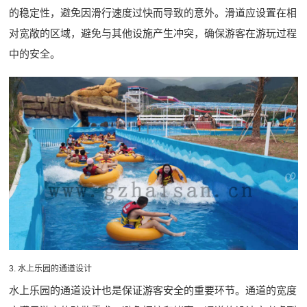
的稳定性，避免因滑行速度过快而导致的意外。滑道应设置在相
对宽敞的区域，避免与其他设施产生冲突，确保游客在游玩过程
中的安全。
3. 水上乐园的通道设计
水上乐园的通道设计也是保证游客安全的重要环节。通道的宽度