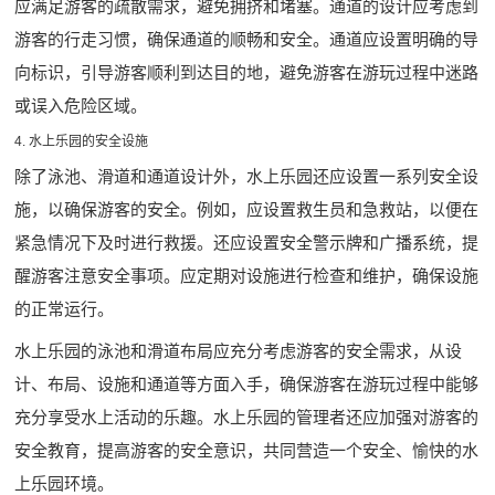
应满足游客的疏散需求，避免拥挤和堵塞。通道的设计应考虑到
游客的行走习惯，确保通道的顺畅和安全。通道应设置明确的导
向标识，引导游客顺利到达目的地，避免游客在游玩过程中迷路
或误入危险区域。
4. 水上乐园的安全设施
除了泳池、滑道和通道设计外，水上乐园还应设置一系列安全设
施，以确保游客的安全。例如，应设置救生员和急救站，以便在
紧急情况下及时进行救援。还应设置安全警示牌和广播系统，提
醒游客注意安全事项。应定期对设施进行检查和维护，确保设施
的正常运行。
水上乐园的泳池和滑道布局应充分考虑游客的安全需求，从设
计、布局、设施和通道等方面入手，确保游客在游玩过程中能够
充分享受水上活动的乐趣。水上乐园的管理者还应加强对游客的
安全教育，提高游客的安全意识，共同营造一个安全、愉快的水
上乐园环境。