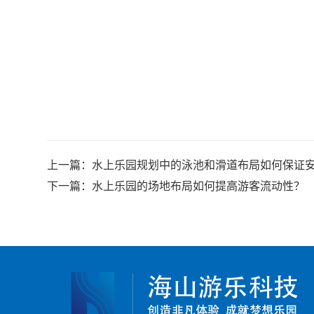
上一篇：
水上乐园规划中的泳池和滑道布局如何保证
下一篇：
水上乐园的场地布局如何提高游客流动性？