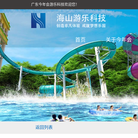
广东今年会游乐科技欢迎您！
首页
关于今年会
返回列表