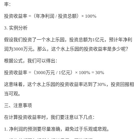
率：
投资收益率 =（年净利润 / 投资总额）× 100%
3. 实例分析
假设我们投资了一个水上乐园，投资总额为1亿元，预计年净利
润为3000万元。那么，这个水上乐园的投资收益率是多少呢？
根据公式，我们可以得出：
投资收益率 =（3000万元 / 1亿元）× 100% = 30%
这意味着，这个水上乐园的投资收益率达到了30%，投资回报相
当可观。
三、注意事项
在计算投资收益率时，我们要注意以下几点：
1. 净利润的预测要尽量准确，避免过于乐观或悲观。