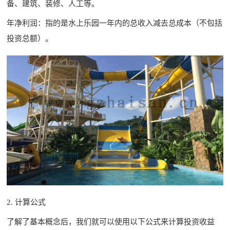
备、建筑、装修、人工等。
年净利润：指的是水上乐园一年内的总收入减去总成本（不包括
投资总额）。
2. 计算公式
了解了基本概念后，我们就可以使用以下公式来计算投资收益