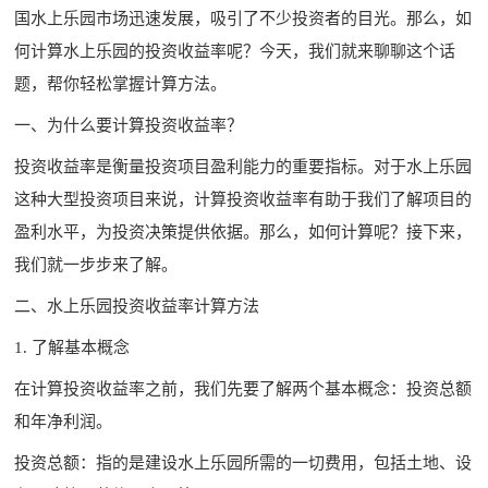
国水上乐园市场迅速发展，吸引了不少投资者的目光。那么，如
何计算水上乐园的投资收益率呢？今天，我们就来聊聊这个话
题，帮你轻松掌握计算方法。
一、为什么要计算投资收益率？
投资收益率是衡量投资项目盈利能力的重要指标。对于水上乐园
这种大型投资项目来说，计算投资收益率有助于我们了解项目的
盈利水平，为投资决策提供依据。那么，如何计算呢？接下来，
我们就一步步来了解。
二、水上乐园投资收益率计算方法
1. 了解基本概念
在计算投资收益率之前，我们先要了解两个基本概念：投资总额
和年净利润。
投资总额：指的是建设水上乐园所需的一切费用，包括土地、设