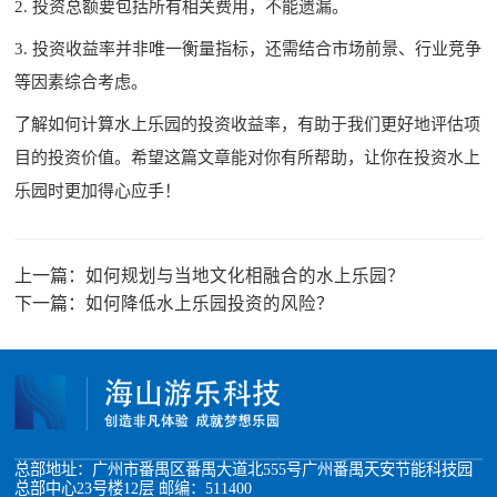
2. 投资总额要包括所有相关费用，不能遗漏。
3. 投资收益率并非唯一衡量指标，还需结合市场前景、行业竞争
等因素综合考虑。
了解如何计算水上乐园的投资收益率，有助于我们更好地评估项
目的投资价值。希望这篇文章能对你有所帮助，让你在投资水上
乐园时更加得心应手！
上一篇：
如何规划与当地文化相融合的水上乐园？
下一篇：
如何降低水上乐园投资的风险？
总部地址：广州市番禺区番禺大道北555号广州番禺天安节能科技园
总部中心23号楼12层 邮编：511400