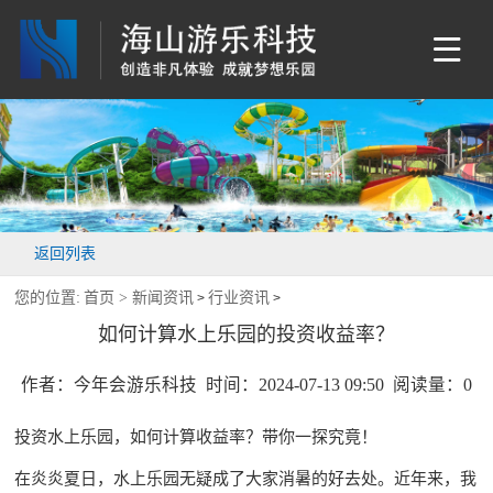
返回列表
您的位置:
首页 >
新闻资讯
行业资讯
>
>
如何计算水上乐园的投资收益率？
作者：今年会游乐科技 时间：2024-07-13 09:50 阅读量：
0
投资水上乐园，如何计算收益率？带你一探究竟！
在炎炎夏日，水上乐园无疑成了大家消暑的好去处。近年来，我