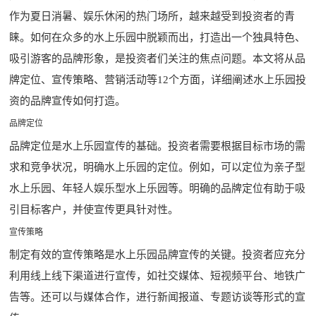
作为夏日消暑、娱乐休闲的热门场所，越来越受到投资者的青
睐。如何在众多的水上乐园中脱颖而出，打造出一个独具特色、
吸引游客的品牌形象，是投资者们关注的焦点问题。本文将从品
牌定位、宣传策略、营销活动等12个方面，详细阐述水上乐园投
资的品牌宣传如何打造。
品牌定位
品牌定位是水上乐园宣传的基础。投资者需要根据目标市场的需
求和竞争状况，明确水上乐园的定位。例如，可以定位为亲子型
水上乐园、年轻人娱乐型水上乐园等。明确的品牌定位有助于吸
引目标客户，并使宣传更具针对性。
宣传策略
制定有效的宣传策略是水上乐园品牌宣传的关键。投资者应充分
利用线上线下渠道进行宣传，如社交媒体、短视频平台、地铁广
告等。还可以与媒体合作，进行新闻报道、专题访谈等形式的宣