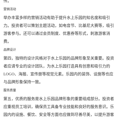
传。
营销活动
举办丰富多样的营销活动有助于提升水上乐园的知名度和吸引
力。投资者可以策划主题活动，如电音节、比基尼大赛等，吸引
游客参与。还可以通过会员制度、优惠券等形式，刺激游客消
费。
品牌设计
第四，独特的设计风格对于水上乐园的品牌形象至关重要。投资
者应请专业的设计团队，为水上乐园打造具有创意和吸引力的
LOGO、海报、宣传册等视觉元素。乐园内的装饰、设施等也应
与品牌形象保持一致。
服务质量
第五，优质的服务是水上乐园品牌形象的重要组成部分。投资者
应重视员工培训，确保员工具备专业技能和良好的服务意识。乐
园内的设施、餐饮、安全等方面也应做到尽善尽美，以提升游客