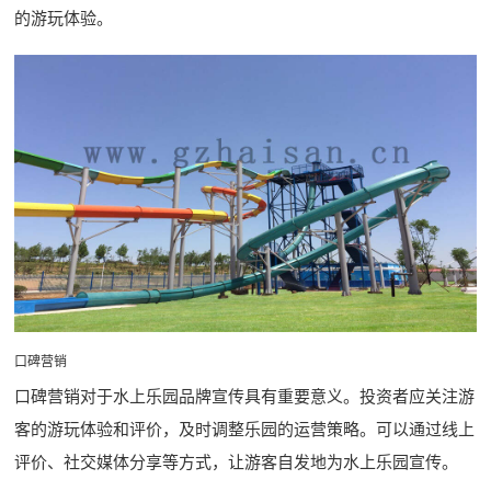
的游玩体验。
口碑营销
口碑营销对于水上乐园品牌宣传具有重要意义。投资者应关注游
客的游玩体验和评价，及时调整乐园的运营策略。可以通过线上
评价、社交媒体分享等方式，让游客自发地为水上乐园宣传。