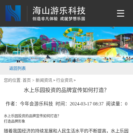
返回列表
您的位置:
首页 >
新闻资讯
行业资讯
>
>
水上乐园投资的品牌宣传如何打造？
作者：今年会游乐科技 时间：2024-03-17 08:37 阅读量：
0
水上乐园投资的品牌宣传如何打造？
打造品牌形象
随着我国经济的持续发展和人民生活水平的不断提高，水上乐园