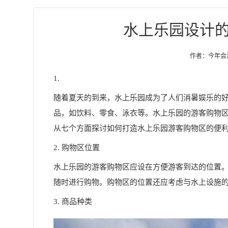
水上乐园设计
作者：今年会游乐
1.
随着夏天的到来，水上乐园成为了人们消暑娱乐的
品，如饮料、零食、泳衣等。水上乐园的游客购物
从七个方面探讨如何打造水上乐园游客购物区的便
2. 购物区位置
水上乐园的游客购物区应设在方便游客到达的位置
随时进行购物。购物区的位置还应考虑与水上设施
3. 商品种类