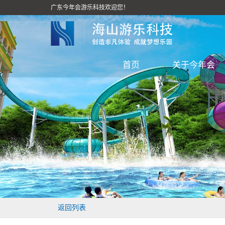
广东今年会游乐科技欢迎您！
首页
关于今年会
返回列表