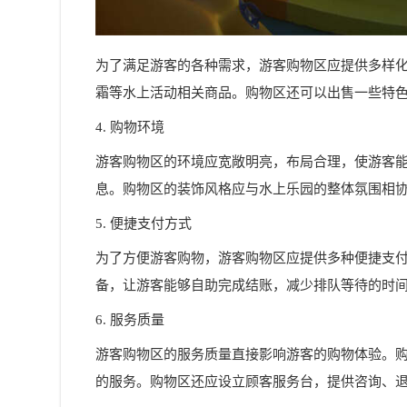
为了满足游客的各种需求，游客购物区应提供多样
霜等水上活动相关商品。购物区还可以出售一些特
4. 购物环境
游客购物区的环境应宽敞明亮，布局合理，使游客
息。购物区的装饰风格应与水上乐园的整体氛围相
5. 便捷支付方式
为了方便游客购物，游客购物区应提供多种便捷支
备，让游客能够自助完成结账，减少排队等待的时
6. 服务质量
游客购物区的服务质量直接影响游客的购物体验。
的服务。购物区还应设立顾客服务台，提供咨询、