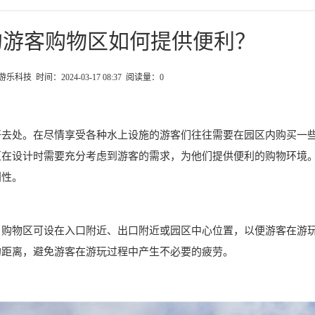
的游客购物区如何提供便利？
科技 时间：2024-03-17 08:37 阅读量：
0
好去处。在尽情享受各种水上设施的游客们往往需要在园区内购买一
区在设计时需要充分考虑到游客的需求，为他们提供便利的购物环境
利性。
。购物区可设在入口附近、出口附近或园区中心位置，以便游客在游
的距离，避免游客在游玩过程中产生不必要的疲劳。