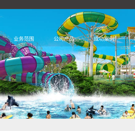
业务范围
公司产品
成功案例