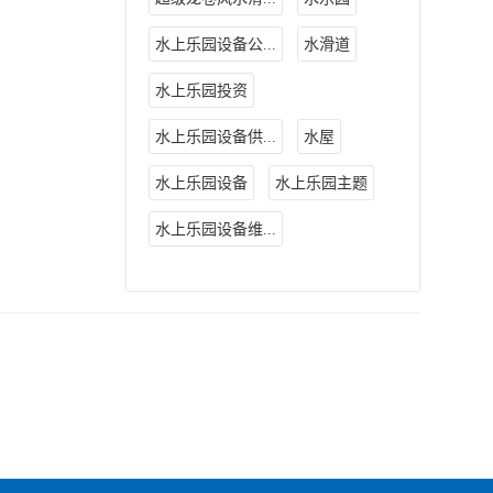
水上乐园设备公...
水滑道
水上乐园投资
水上乐园设备供...
水屋
水上乐园设备
水上乐园主题
水上乐园设备维...