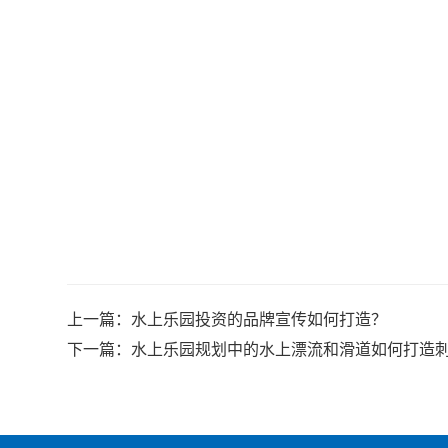
上一篇：
水上乐园投资的品牌宣传如何打造？
下一篇：
水上乐园规划中的水上漂流和滑道如何打造