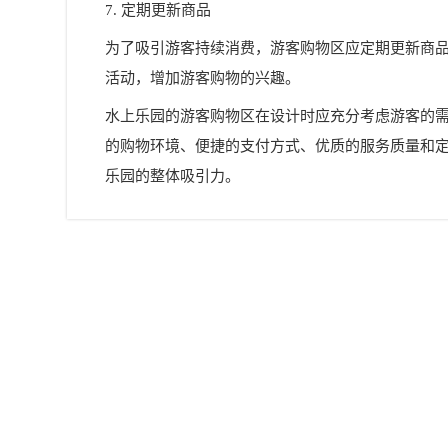
7. 定期更新商品
为了吸引游客持续消费，游客购物区应定期更新商
活动，增加游客购物的兴趣。
水上乐园的游客购物区在设计时应充分考虑游客的
的购物环境、便捷的支付方式、优质的服务质量和
乐园的整体吸引力。