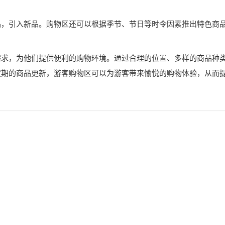
品，引入新品。购物区还可以根据季节、节日等时令因素推出特色商
需求，为他们提供便利的购物环境。通过合理的位置、多样的商品种
定期的商品更新，游客购物区可以为游客带来愉悦的购物体验，从而