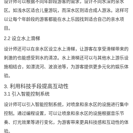
设计师可以根据不同年龄段游客的需求，设计不同水深的亲水
区。如浅水区适合儿童游玩，而深水区则适合成人游泳。这样可
以让每个年龄段的游客都能在水上乐园找到适合自己的亲水项
目。
2.2 设立水上滑梯
设计师还可以在亲水区设立水上滑梯，让游客在享受滑梯带来的
刺激的也能感受到水的清凉。水上滑梯还可以与其他
水上游乐设
施
相结合，如漂流河、波浪池等，为游客提供更多元化的娱乐体
验。
3. 利用科技手段提高互动性
3.1 引入智能控制系统
设计师可以引入智能控制系统，对喷泉和亲水区的设施进行集中
控制。通过编程设置，可以让喷泉和亲水区的设施根据音乐节
奏、灯光效果等进行变化，为游客带来更具科技感和互动性的体
验。