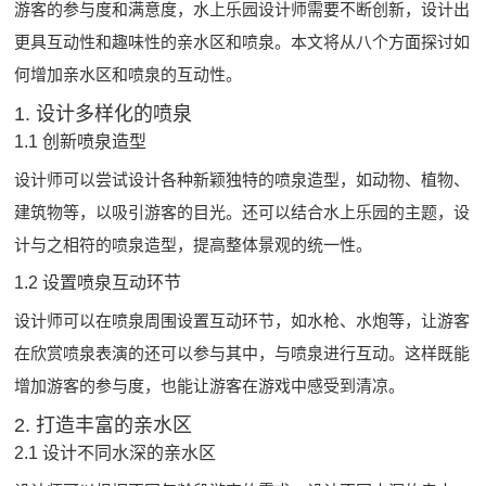
游客的参与度和满意度，
水上乐园设计
师需要不断创新，设计出
更具互动性和趣味性的亲水区和喷泉。本文将从八个方面探讨如
何增加亲水区和喷泉的互动性。
1. 设计多样化的喷泉
1.1 创新喷泉造型
设计师可以尝试设计各种新颖独特的喷泉造型，如动物、植物、
建筑物等，以吸引游客的目光。还可以结合水上乐园的主题，设
计与之相符的喷泉造型，提高整体景观的统一性。
1.2 设置喷泉互动环节
设计师可以在喷泉周围设置互动环节，如水枪、水炮等，让游客
在欣赏喷泉表演的还可以参与其中，与喷泉进行互动。这样既能
增加游客的参与度，也能让游客在游戏中感受到清凉。
2. 打造丰富的亲水区
2.1 设计不同水深的亲水区