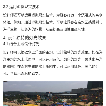
3.2 运用虚拟现实技术
设计师还可以运用虚拟现实技术，为游客打造一个沉浸式的亲水
体验。例如，通过虚拟现实技术，可以让游客在亲水区感受到与
海洋生物一起游泳的场景，从而提高互动性和趣味性。
4. 设计独特的灯光效果
4.1 结合主题设计灯光
设计师可以根据水上乐园的主题，设计独特的灯光效果。如在海
洋主题的水上乐园中，可以运用蓝色、绿色的灯光，营造出海洋
的氛围；在森林主题的水上乐园中，可以运用绿色、黄色的灯
光，营造出森林的感觉。