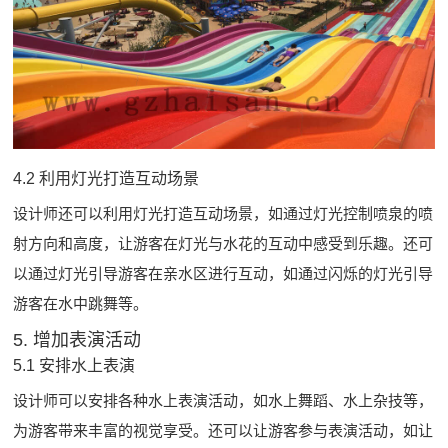
4.2 利用灯光打造互动场景
设计师还可以利用灯光打造互动场景，如通过灯光控制喷泉的喷
射方向和高度，让游客在灯光与水花的互动中感受到乐趣。还可
以通过灯光引导游客在亲水区进行互动，如通过闪烁的灯光引导
游客在水中跳舞等。
5. 增加表演活动
5.1 安排水上表演
设计师可以安排各种水上表演活动，如水上舞蹈、水上杂技等，
为游客带来丰富的视觉享受。还可以让游客参与表演活动，如让