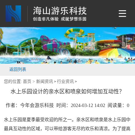
返回列表
您的位置:
首页 >
新闻资讯
行业资讯
>
>
水上乐园设计的亲水区和喷泉如何增加互动性？
作者：今年会游乐科技 时间：2024-03-12 14:02 阅读量：
0
水上乐园是夏季最受欢迎的所之一。亲水区和喷泉是水上乐园中
最具互动性的区域，可以带给游客无尽的欢乐和清凉。为了提高