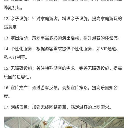
峰期拥堵。
12. 亲子设施：针对家庭游客，增设亲子设施，提高家庭游玩的
满意度。
13. 演出活动：策划丰富多彩的演出活动，提升游客的体验感。
14. 个性化服务：根据游客需求提供个性化服务，如VIP通道、
私人订制等。
15. 无障碍设施：关注特殊游客的需求，完善无障碍设施，提高
乐园的包容性。
16. 宣传推广：通过游客反馈，调整宣传策略，提高乐园知名
度。
17. 网络覆盖：加强无线网络覆盖，满足游客的上网需求。