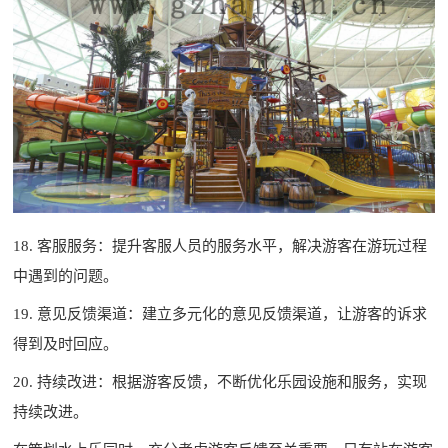
18. 客服服务：提升客服人员的服务水平，解决游客在游玩过程
中遇到的问题。
19. 意见反馈渠道：建立多元化的意见反馈渠道，让游客的诉求
得到及时回应。
20. 持续改进：根据游客反馈，不断优化乐园设施和服务，实现
持续改进。