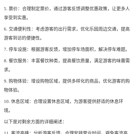
5. 票价：合理制定票价，通过游客反馈调整优惠政策，让更多人
享受到实惠。
6. 交通便利性：考虑游客的出行需求，优化乐园周边交通，提高
游客到访的便捷性。
7. 停车设施：根据游客反馈，增加停车场面积，解决停车难题。
8. 餐饮服务：丰富餐饮种类，提高餐饮质量，满足游客的味蕾需
求。
9. 购物体验：增设购物区域，提供多样化的商品，优化游客的购
物体验。
10. 休息区域：合理设置休息区域，为游客提供舒适的休息环
境。
以下是对剩余方面的详细阐述：
11. 客流高峰：分析游客反馈，合理安排营业时间，避免客流高