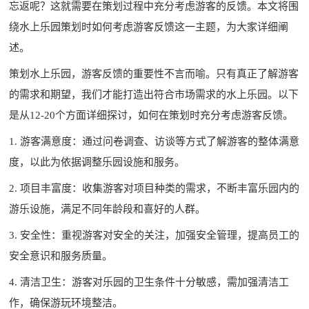
忘返呢？这就需要在策划过程中充分考虑游客的反馈。本文将围
绕
水上乐园策划
时如何考虑游客反馈这一主题，为大家详细阐
述。
策划水上乐园，游客反馈的重要性不言而喻。只有真正了解游客
的需求和期望，我们才能打造出符合市场需求的水上乐园。以下
是从12-20个方面详细探讨，如何在策划时充分考虑游客反馈。
1. 游客满意度：通过问卷调查、访谈等方式了解游客的整体满意
度，以此为依据调整乐园设施和服务。
2. 项目丰富度：收集游客对项目种类的需求，不断丰富乐园内的
游乐设施，满足不同年龄段和喜好的人群。
3. 安全性：重视游客对安全的关注，加强安全管理，提高员工的
安全意识和服务质量。
4. 清洁卫生：游客对乐园的卫生条件十分敏感，需加强清洁工
作，确保游玩环境整洁。