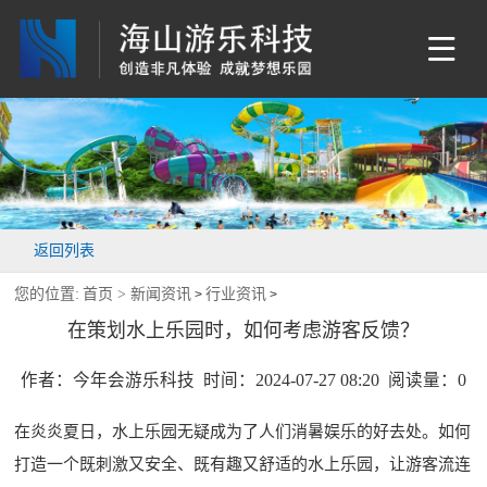
返回列表
您的位置:
首页 >
新闻资讯
行业资讯
>
>
在策划水上乐园时，如何考虑游客反馈？
作者：今年会游乐科技 时间：2024-07-27 08:20 阅读量：
0
在炎炎夏日，水上乐园无疑成为了人们消暑娱乐的好去处。如何
打造一个既刺激又安全、既有趣又舒适的水上乐园，让游客流连