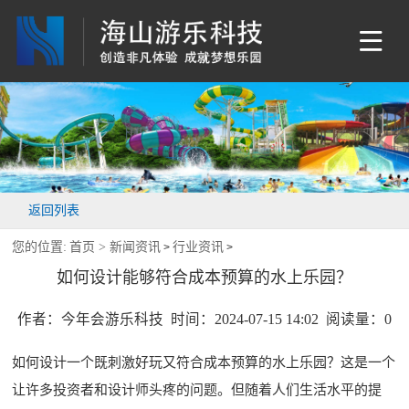
返回列表
您的位置:
首页 >
新闻资讯
行业资讯
>
>
如何设计能够符合成本预算的水上乐园？
作者：今年会游乐科技 时间：2024-07-15 14:02 阅读量：
0
如何设计一个既刺激好玩又符合成本预算的水上乐园？这是一个
让许多投资者和设计师头疼的问题。但随着人们生活水平的提