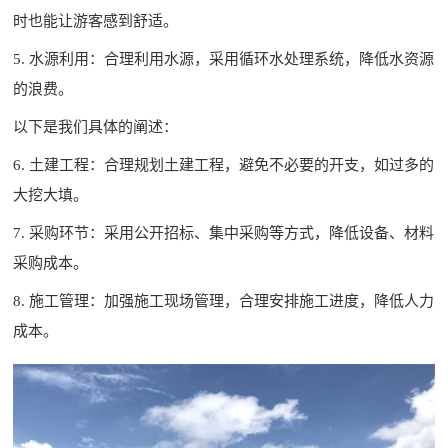
时也能让游客感到舒适。
5. 水源利用：合理利用水源，采用循环水处理系统，降低水资源
的浪费。
以下是我们具体的阐述：
6. 土建工程：合理规划土建工程，避免不必要的开支，如过多的
大挖大填。
7. 采购环节：采用公开招标、集中采购等方式，降低设备、材料
采购成本。
8. 施工管理：加强施工现场管理，合理安排施工进度，降低人力
成本。