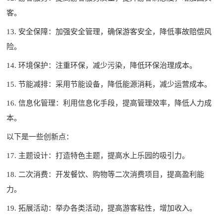
客。
13. 安全保障：加强安全管理，确保游客安全，降低事故赔偿风
险。
14. 环境保护：注重环保，减少污染，降低环保治理成本。
15. 节能减排：采用节能设备，降低能源消耗，减少运营成本。
16. 信息化管理：利用信息化手段，提高管理效率，降低人力成
本。
以下是一些创新点：
17. 主题设计：打造特色主题，提高水上乐园的吸引力。
18. 二次消费：开发餐饮、购物等二次消费项目，提高盈利能
力。
19. 拓展活动：举办各类活动，提高游客粘性，增加收入。