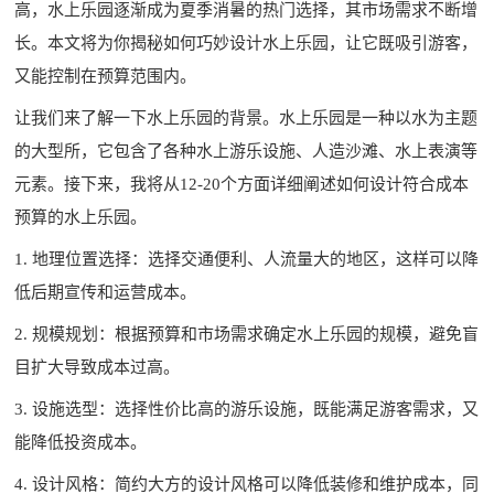
高，水上乐园逐渐成为夏季消暑的热门选择，其市场需求不断增
长。本文将为你揭秘如何巧妙设计水上乐园，让它既吸引游客，
又能控制在预算范围内。
让我们来了解一下水上乐园的背景。水上乐园是一种以水为主题
的大型所，它包含了各种
水上游乐设施
、人造沙滩、水上表演等
元素。接下来，我将从12-20个方面详细阐述如何设计符合成本
预算的水上乐园。
1. 地理位置选择：选择交通便利、人流量大的地区，这样可以降
低后期宣传和运营成本。
2. 规模规划：根据预算和市场需求确定水上乐园的规模，避免盲
目扩大导致成本过高。
3. 设施选型：选择性价比高的游乐设施，既能满足游客需求，又
能降低投资成本。
4. 设计风格：简约大方的设计风格可以降低装修和维护成本，同