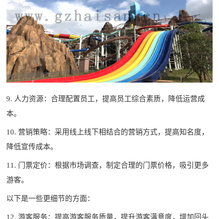
9. 人力资源：合理配置员工，提高员工综合素质，降低运营成
本。
10. 营销策略：采用线上线下相结合的营销方式，提高知名度，
降低宣传成本。
11. 门票定价：根据市场调查，制定合理的门票价格，吸引更多
游客。
以下是一些更细节的方面：
12. 游客服务：提高游客服务质量，提升游客满意度，增加回头