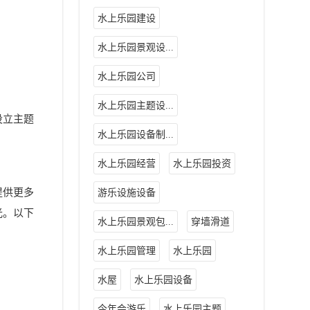
水上乐园建设
水上乐园景观设...
水上乐园公司
水上乐园主题设...
设立主题
水上乐园设备制...
水上乐园经营
水上乐园投资
提供更多
游乐设施设备
光。以下
水上乐园景观包...
穿墙滑道
水上乐园管理
水上乐园
水屋
水上乐园设备
今年会游乐
水上乐园主题