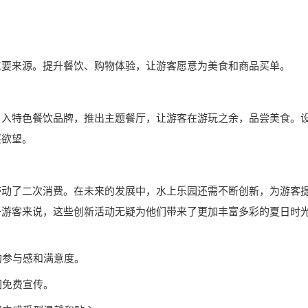
重要来源。提升餐饮、购物体验，让游客愿意为美食和商品买单。
引入特色餐饮品牌，推出主题餐厅，让游客在游玩之余，品尝美食。
买欲望。
带动了二次消费。在未来的发展中，水上乐园还需不断创新，为游客
于游客来说，这些创新活动无疑为他们带来了更加丰富多彩的夏日时
的参与感和满意度。
园免费宣传。