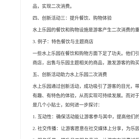
品，实现二次消费。
四、创新活动三：提升餐饮、购物体验
水上乐园的餐饮和购物设施是游客产生二次消费的
3. 例子：特色餐饮与主题商店
一些水上乐园在餐饮和购物方面下足了功夫。他们
商店，出售与乐园主题相关的商品，激发游客的购
五、创新活动助力水上乐园二次消费
水上乐园通过创新活动，成功吸引了游客的目光，
有趣、有特色的体验，从而实现可持续发展。而对
是几个小贴士，如何进一步探讨：
1. 互动性：确保活动能让游客参与其中，提高他们
2. 社交传播：让游客愿意在社交媒体上分享，为乐