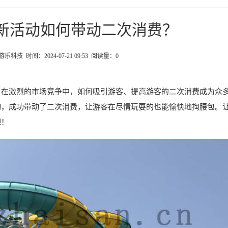
新活动如何带动二次消费？
科技 时间：2024-07-21 09:53 阅读量：
0
。在激烈的市场竞争中，如何吸引游客、提高游客的二次消费成为众
动，成功带动了二次消费，让游客在尽情玩耍的也能愉快地掏腰包。
吧！