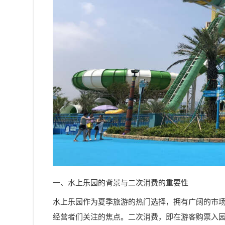
一、水上乐园的背景与二次消费的重要性
水上乐园作为夏季旅游的热门选择，拥有广阔的市
经营者们关注的焦点。二次消费，即在游客购票入