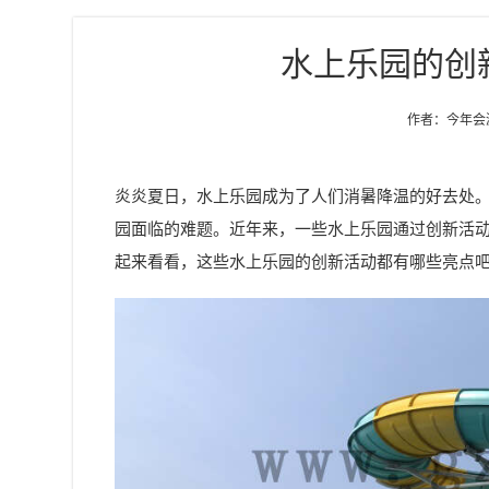
水上乐园的创
作者：今年会游乐
炎炎夏日，水上乐园成为了人们消暑降温的好去处
园面临的难题。近年来，一些水上乐园通过创新活
起来看看，这些水上乐园的创新活动都有哪些亮点