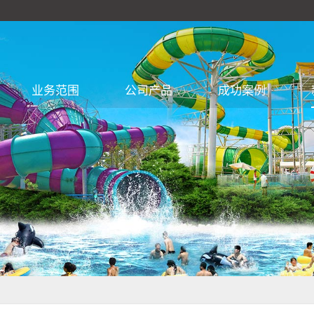
业务范围
公司产品
成功案例