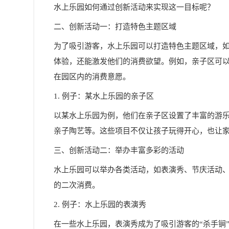
水上乐园如何通过创新活动来实现这一目标呢？
二、创新活动一：打造特色主题区域
为了吸引游客，水上乐园可以打造特色主题区域，
体验，还能激发他们的消费欲望。例如，亲子区可
在园区内的消费意愿。
1. 例子：某水上乐园的亲子区
以某水上乐园为例，他们在亲子区设置了丰富的游
亲子陶艺等。这些项目不仅让孩子玩得开心，也让
三、创新活动二：举办丰富多彩的活动
水上乐园可以举办各类活动，如表演秀、节庆活动
的二次消费。
2. 例子：水上乐园的表演秀
在一些水上乐园，表演秀成为了吸引游客的“杀手锏