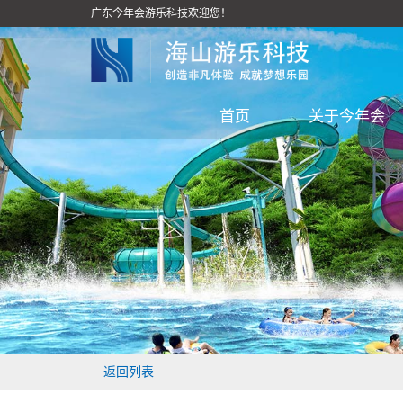
广东今年会游乐科技欢迎您！
首页
关于今年会
返回列表