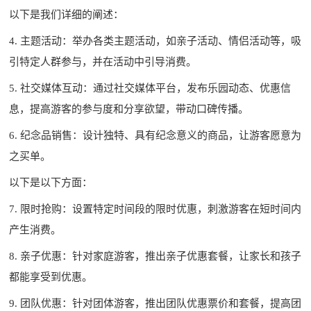
以下是我们详细的阐述：
4. 主题活动：举办各类主题活动，如亲子活动、情侣活动等，吸
引特定人群参与，并在活动中引导消费。
5. 社交媒体互动：通过社交媒体平台，发布乐园动态、优惠信
息，提高游客的参与度和分享欲望，带动口碑传播。
6. 纪念品销售：设计独特、具有纪念意义的商品，让游客愿意为
之买单。
以下是以下方面：
7. 限时抢购：设置特定时间段的限时优惠，刺激游客在短时间内
产生消费。
8. 亲子优惠：针对家庭游客，推出亲子优惠套餐，让家长和孩子
都能享受到优惠。
9. 团队优惠：针对团体游客，推出团队优惠票价和套餐，提高团