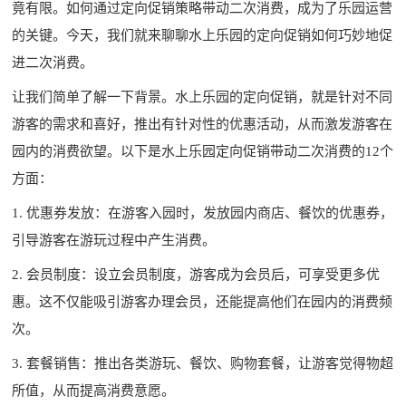
竟有限。如何通过定向促销策略带动二次消费，成为了乐园运营
的关键。今天，我们就来聊聊水上乐园的定向促销如何巧妙地促
进二次消费。
让我们简单了解一下背景。水上乐园的定向促销，就是针对不同
游客的需求和喜好，推出有针对性的优惠活动，从而激发游客在
园内的消费欲望。以下是水上乐园定向促销带动二次消费的12个
方面：
1. 优惠券发放：在游客入园时，发放园内商店、餐饮的优惠券，
引导游客在游玩过程中产生消费。
2. 会员制度：设立会员制度，游客成为会员后，可享受更多优
惠。这不仅能吸引游客办理会员，还能提高他们在园内的消费频
次。
3. 套餐销售：推出各类游玩、餐饮、购物套餐，让游客觉得物超
所值，从而提高消费意愿。