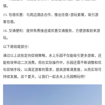
值。
15. 住宿优惠：与周边酒店合作，推出住宿+游玩套餐，吸引游
客住宿。
16. 交通便利：提供免费接送或优惠交通服务，方便游客前来游
玩。
以下是结尾部分：
通过以上这些定向促销策略，水上乐园不仅能吸引更多游客，还
能有效带动二次消费。而在实际操作中，乐园还需不断调整和优
化促销手段，以满足游客的需求，提高游客满意度，从而实现可
持续发展。这个夏天，让我们一起去水上乐园畅玩吧！