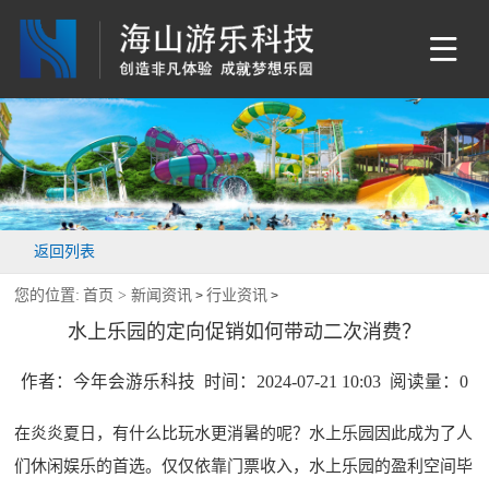
返回列表
您的位置:
首页 >
新闻资讯
行业资讯
>
>
水上乐园的定向促销如何带动二次消费？
作者：今年会游乐科技 时间：2024-07-21 10:03 阅读量：
0
在炎炎夏日，有什么比玩水更消暑的呢？水上乐园因此成为了人
们休闲娱乐的首选。仅仅依靠门票收入，水上乐园的盈利空间毕