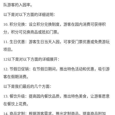
队游客的入园率。
以下是对以下方面的详细说明：
10. 积分兑换：设立积分兑换制度，游客在园内消费可获得积
分，积分可兑换商品或抵扣门票。
11. 生日优惠：游客生日当天入园，可享受门票优惠或免费游玩
项目。
12以下是对以下方面的详细展开：
12. 节假日促销：在节假日期间，推出特色活动和优惠，吸引游
客在假期消费。
以下是我们最后的几个方面：
13. 餐饮升级：提高园内餐饮品质，推出特色美食，让游客愿意
在餐饮上花费。
14. 商品定制：根据游客需求，推出定制商品，提高商品附加