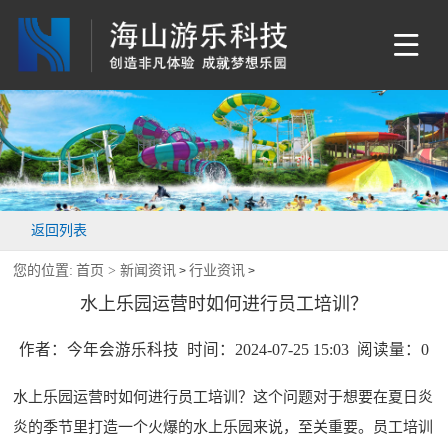
返回列表
您的位置:
首页 >
新闻资讯
行业资讯
>
>
水上乐园运营时如何进行员工培训？
作者：今年会游乐科技 时间：2024-07-25 15:03 阅读量：
0
水上乐园运营时如何进行员工培训？这个问题对于想要在夏日炎
炎的季节里打造一个火爆的水上乐园来说，至关重要。员工培训