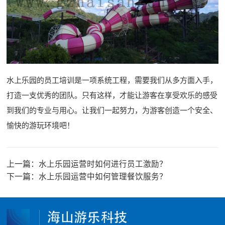
水上乐园的员工培训是一项系统工程，需要我们从多方面入手，
打造一支优秀的团队。只有这样，才能让游客在享受欢乐的感受
到我们的专业与用心。让我们一起努力，为游客创造一个安全、
愉快的游玩环境吧！
上一篇：
水上乐园运营时如何进行员工激励？
下一篇：
水上乐园运营中如何管理餐饮服务？