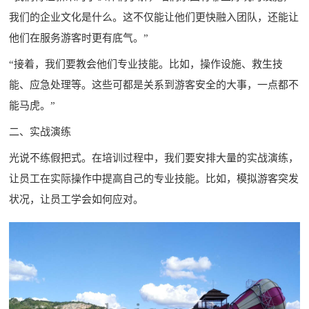
我们的企业文化是什么。这不仅能让他们更快融入团队，还能让
他们在服务游客时更有底气。”
“接着，我们要教会他们专业技能。比如，操作设施、救生技
能、应急处理等。这些可都是关系到游客安全的大事，一点都不
能马虎。”
二、实战演练
光说不练假把式。在培训过程中，我们要安排大量的实战演练，
让员工在实际操作中提高自己的专业技能。比如，模拟游客突发
状况，让员工学会如何应对。