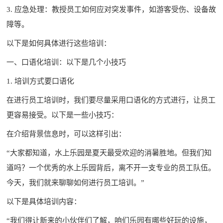
3. 应急处理：教授员工如何应对突发事件，如游客受伤、设备故
障等。
以下是如何具体进行这些培训：
一、口语化培训：以下是几个小技巧
1. 培训方式要口语化
在进行员工培训时，我们要尽量采用口语化的方式进行，让员工
更容易接受。以下是一些小技巧：
在介绍背景信息时，可以这样引出：
“大家都知道，水上乐园是夏天最受欢迎的消暑胜地。但我们知
道吗？一个优秀的水上乐园背后，离不开一支专业的员工队伍。
今天，我们就来聊聊如何进行员工培训。”
以下是具体培训内容：
“我们得让新来的小伙伴们了解，咱们乐园有哪些好玩的设施，