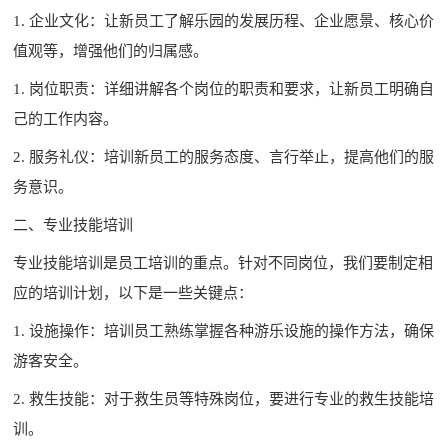
1. 企业文化：让新员工了解乐园的发展历程、企业愿景、核心价
值观等，增强他们的归属感。
1. 岗位职责：详细讲解各个岗位的职责和要求，让新员工明确自
己的工作内容。
2. 服务礼仪：培训新员工的服务态度、言行举止，提高他们的服
务意识。
二、专业技能培训
专业技能培训是员工培训的重点。针对不同岗位，我们要制定相
应的培训计划，以下是一些关键点：
1. 设施操作：培训员工熟练掌握各种游乐设施的操作方法，确保
游客安全。
2. 救生技能：对于救生员等特殊岗位，要进行专业的救生技能培
训。