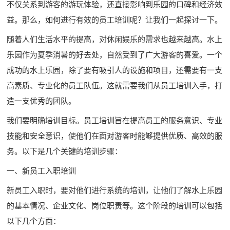
不仅关系到游客的游玩体验，还直接影响到乐园的口碑和经济效
益。那么，如何进行有效的员工培训呢？让我们一起探讨一下。
随着人们生活水平的提高，对休闲娱乐的需求也越来越高。水上
乐园作为夏季消暑的好去处，自然受到了广大游客的喜爱。一个
成功的水上乐园，除了要有吸引人的设施和项目，还需要有一支
高素质、专业化的员工队伍。这就需要我们从员工培训入手，打
造一支优秀的团队。
我们要明确培训目标。员工培训旨在提高员工的服务意识、专业
技能和安全意识，使他们在面对游客时能够提供优质、高效的服
务。以下是几个关键的培训步骤：
一、新员工入职培训
新员工入职时，要对他们进行系统的培训，让他们了解水上乐园
的基本情况、企业文化、岗位职责等。这个阶段的培训可以包括
以下几个方面：