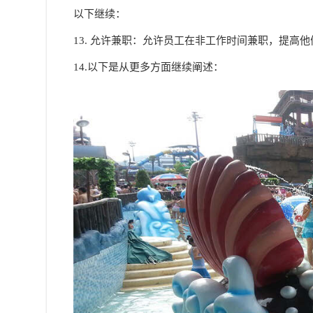
以下继续：
13. 允许兼职：允许员工在非工作时间兼职，提高
14.以下是从更多方面继续阐述：