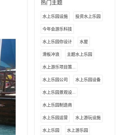
热门主题
水上乐园设施
投资水上乐园
今年会游乐科技
水上乐园你设计
水屋
滑板冲浪
主题水上乐园
水上游乐项目策...
水上乐园公司
水上乐园设备
水上乐园景观设...
水上乐园制造商
水上乐园运营
水上游玩设施
水上乐园
水上游乐园