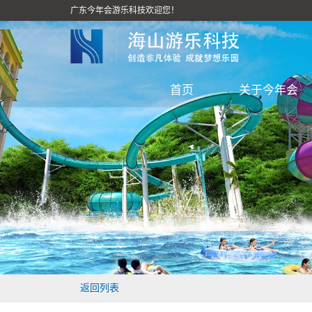
广东今年会游乐科技欢迎您！
首页
关于今年会
返回列表