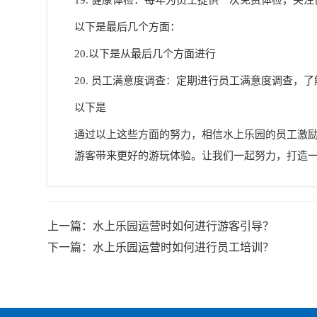
以下是最后几个方面：
20.以下是从最后几个方面进行
20. 员工满意度调查：定期进行员工满意度调查，
以下是
通过以上这些方面的努力，相信水上乐园的员工激
游客带来更好的游玩体验。让我们一起努力，打造
上一篇：
水上乐园运营时如何进行游客引导？
下一篇：
水上乐园运营时如何进行员工培训？