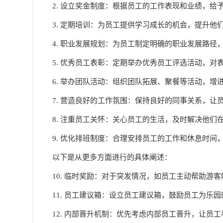
2. 设立奖金制度：根据员工的工作表现和业绩，
3. 定期培训：为员工提供学习成长的机会，提升他
4. 职业发展规划：为员工制定明确的职业发展路
5. 优秀员工表彰：定期举办优秀员工评选活动，
6. 举办团队活动：组织团队拓展、聚餐等活动，
7. 营造良好的工作氛围：保持良好的同事关系，
8. 注重员工关怀：关心员工的生活，及时解决他们
9. 优化排班制度：合理安排员工的工作和休息时间
以下是从更多方面进行的具体阐述：
10. 临时奖励：对于突发情况，如员工主动帮助游
11. 员工建议箱：设立员工建议箱，鼓励员工为乐
12. 内部晋升机制：优先考虑内部员工晋升，让员