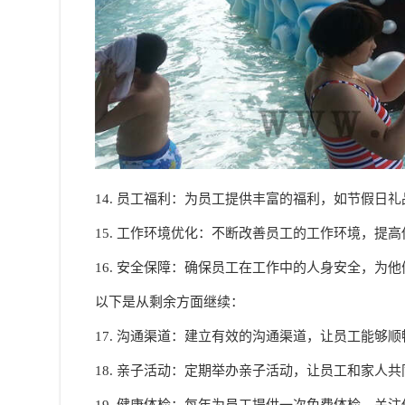
14. 员工福利：为员工提供丰富的福利，如节假日
15. 工作环境优化：不断改善员工的工作环境，提
16. 安全保障：确保员工在工作中的人身安全，为
以下是从剩余方面继续：
17. 沟通渠道：建立有效的沟通渠道，让员工能够
18. 亲子活动：定期举办亲子活动，让员工和家人
19. 健康体检：每年为员工提供一次免费体检，关