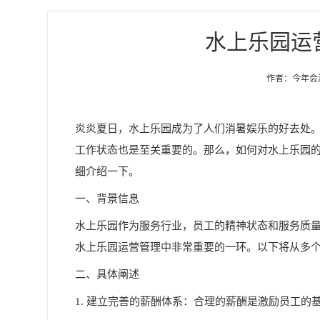
水上乐园运
作者：今年会游乐
炎炎夏日，水上乐园成为了人们消暑娱乐的好去处
工作状态也是至关重要的。那么，如何对水上乐园
细介绍一下。
一、背景信息
水上乐园作为服务行业，员工的精神状态和服务质
水上乐园运营管理中非常重要的一环。以下将从多
二、具体阐述
1. 建立完善的薪酬体系：合理的薪酬是激励员工的