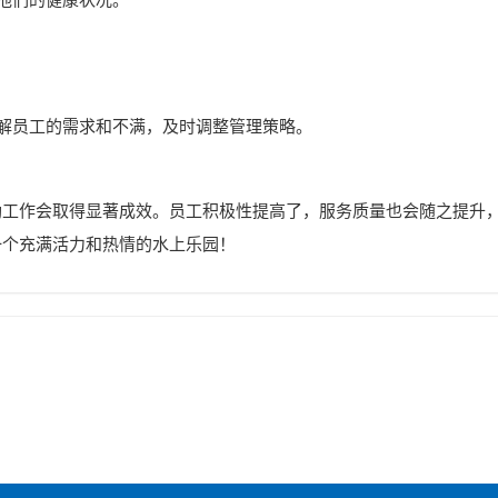
了解员工的需求和不满，及时调整管理策略。
励工作会取得显著成效。员工积极性提高了，服务质量也会随之提升
一个充满活力和热情的水上乐园！