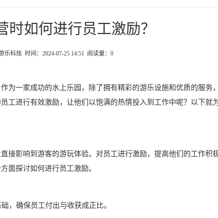
营时如何进行员工激励？
科技 时间：2024-07-25 14:51 阅读量：
0
。作为一家成功的水上乐园，除了拥有精彩的游乐设施和优质的服务
的员工进行有效激励，让他们以饱满的热情投入到工作中呢？以下就
量直接影响到游客的游玩体验。对员工进行激励，提高他们的工作积
个方面探讨如何进行员工激励。
基础，确保员工付出与收获成正比。