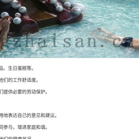
礼品、生日蛋糕等。
高他们的工作舒适度。
他们提供必要的劳动保护。
顺畅地表达自己的意见和建议。
共同参与，增进家庭和谐。
注他们的健康状况。