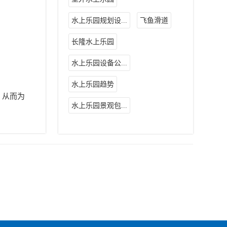
水上乐园规划设...
飞鱼滑道
长隆水上乐园
水上乐园设备公...
水上乐园趋势
，从而为
水上乐园景观包...