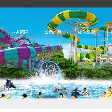
业务范围
公司产品
成功案例