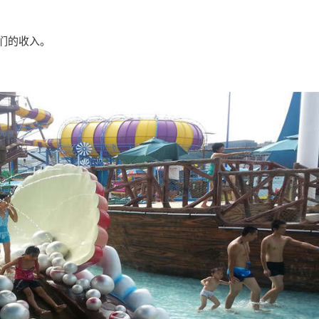
他们的收入。