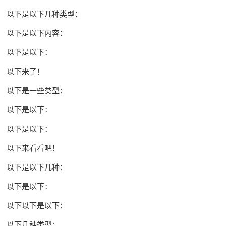
以下是以下几种类型：
以下是以下内容：
以下是以下：
以下来了！
以下是一些类型：
以下是以下：
以下是以下：
以下来看看吧！
以下是以下几种：
以下是以下：
以下以下是以下：
以下几种类型：