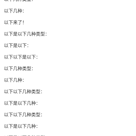
以下几种：
以下来了！
以下是以下几种类型：
以下是以下：
以下以下是以下：
以下几种类型：
以下几种：
以下以下几种类型：
以下是以下几种：
以下以下几种类型：
以下是以下几种：