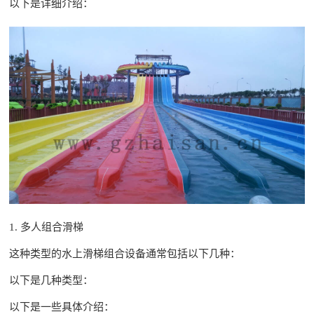
以下是详细介绍：
1. 多人组合滑梯
这种类型的水上滑梯组合设备通常包括以下几种：
以下是几种类型：
以下是一些具体介绍：