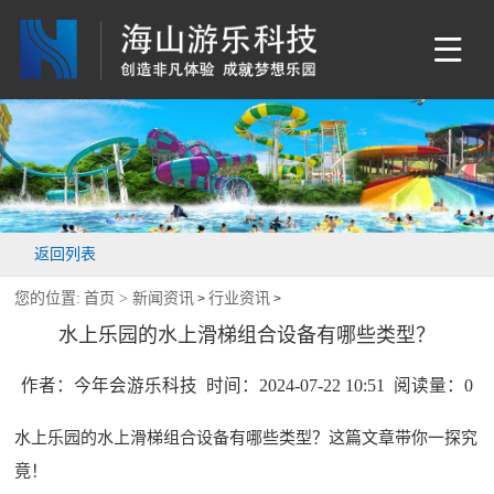
返回列表
您的位置:
首页 >
新闻资讯
行业资讯
>
>
水上乐园的水上滑梯组合设备有哪些类型？
作者：今年会游乐科技 时间：2024-07-22 10:51 阅读量：
0
水上乐园的水上滑梯组合设备有哪些类型？这篇文章带你一探究
竟！