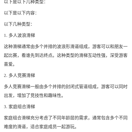
以下是以下几种类型：
以下是以下内容：
以下几种类型：
1. 多人波浪滑梯
这种滑梯通常由多个并排的波浪形滑道组成，游客可以和朋友一
起比赛，看谁先到达终点。这种类型的滑梯互动性强，深受游客
喜爱。
2. 多人竞赛滑梯
多人竞赛滑梯一般由多个并排的封闭式管道组成，游客可以同时
出发，增加了竞技性和趣味性。
3. 家庭组合滑梯
家庭组合滑梯充分考虑了不同年龄层的需求，通常包含多个不同
难度的滑道，适合家庭成员一起游玩。