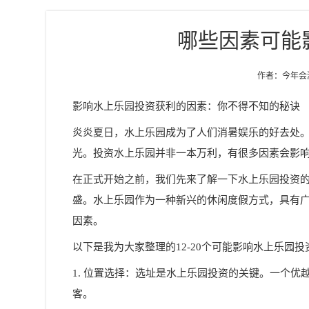
哪些因素可能
作者：今年会游乐
影响水上乐园投资获利的因素：你不得不知的秘诀
炎炎夏日，水上乐园成为了人们消暑娱乐的好去处
光。投资水上乐园并非一本万利，有很多因素会影
在正式开始之前，我们先来了解一下水上乐园投资
盛。水上乐园作为一种新兴的休闲度假方式，具有
因素。
以下是我为大家整理的12-20个可能影响水上乐园
1. 位置选择：选址是水上乐园投资的关键。一个
客。