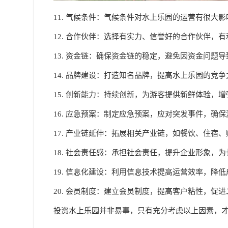
11. 气候条件：气候条件对水上乐园的运营有很大
12. 合作伙伴：选择有实力、信誉好的合作伙伴，
13. 资金链：确保资金链的稳定，避免因资金问题
14. 品牌建设：打造知名品牌，提高水上乐园的竞争
15. 创新能力：持续创新，为游客提供新鲜体验，
16. 应急预案：制定应急预案，应对突发事件，确
17. 产业链延伸：拓展相关产业链，如餐饮、住宿
18. 社会责任感：承担社会责任，提升企业形象，
19. 信息化建设：利用信息技术提高运营效率，降
20. 会员制度：建立会员制度，提高客户粘性，促
投资水上乐园并非易事，只有充分考虑以上因素，