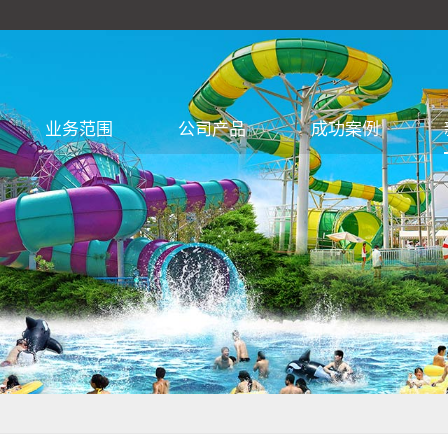
业务范围
公司产品
成功案例