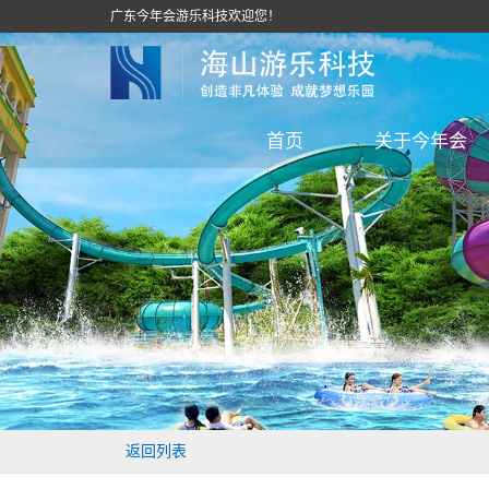
广东今年会游乐科技欢迎您！
首页
关于今年会
返回列表