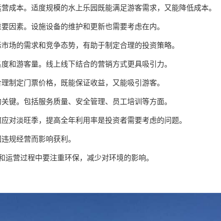
和运营成本。适度规模的水上乐园既能满足游客需求，又能降低成本。
的重要因素。设施设备的维护和更新也需要考虑在内。
目标市场的需求和竞争态势，有助于制定合理的投资策略。
知名度和游客量。线上线下结合的营销方式更具吸引力。
。合理制定门票价格，既能保证收益，又能吸引游客。
功的关键。包括服务质量、安全管理、员工培训等方面。
如何应对淡旺季，提高全年利用率是投资者需要考虑的问题。
因违规经营而影响获利。
设和运营过程中要注重环保，减少对环境的影响。