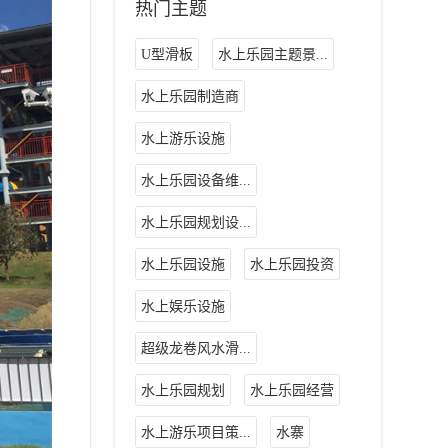
热门主题
U型滑板
水上乐园主题景...
水上乐园制造商
水上游乐设施
水上乐园设备维...
水上乐园规划设...
水上乐园设施
水上乐园投资
水上娱乐设施
超级龙卷风水滑...
水上乐园规划
水上乐园经营
水上游乐项目策...
水寨