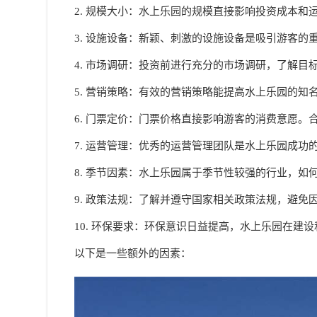
2. 规模大小：水上乐园的规模直接影响投资成本
3. 设施设备：新颖、刺激的设施设备是吸引游客
4. 市场调研：投资前进行充分的市场调研，了解
5. 营销策略：有效的营销策略能提高水上乐园的
6. 门票定价：门票价格直接影响游客的消费意愿
7. 运营管理：优秀的运营管理团队是水上乐园成
8. 季节因素：水上乐园属于季节性较强的行业，
9. 政策法规：了解并遵守国家相关政策法规，避免
10. 环保要求：环保意识日益提高，水上乐园在建
以下是一些额外的因素：