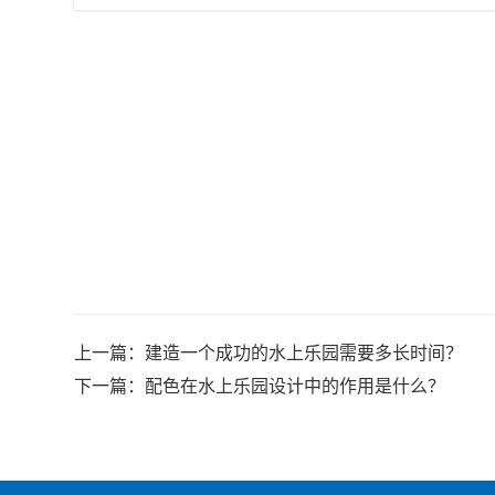
上一篇：
建造一个成功的水上乐园需要多长时间？
下一篇：
配色在水上乐园设计中的作用是什么？