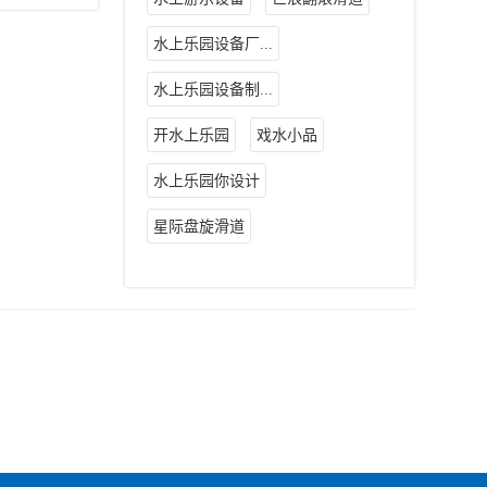
水上乐园设备厂...
水上乐园设备制...
开水上乐园
戏水小品
水上乐园你设计
星际盘旋滑道