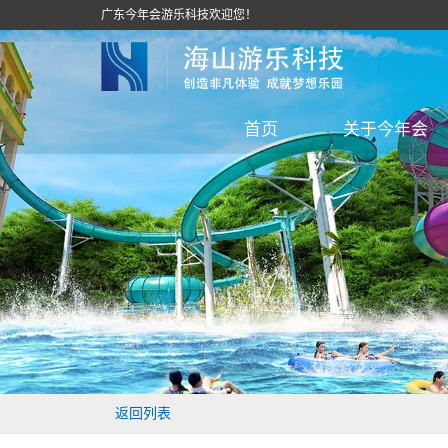
广东今年会游乐科技欢迎您！
首页
关于今年会
返回列表