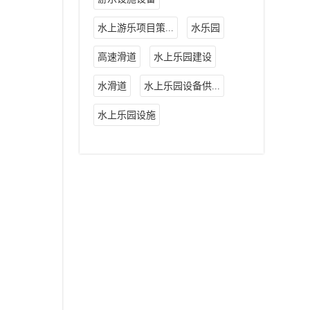
水上游乐项目策...
水乐园
高速滑道
水上乐园建设
水滑道
水上乐园设备供...
水上乐园设施