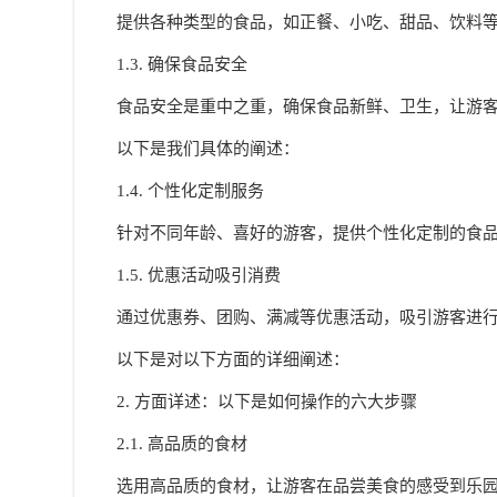
提供各种类型的食品，如正餐、小吃、甜品、饮料
1.3. 确保食品安全
食品安全是重中之重，确保食品新鲜、卫生，让游
以下是我们具体的阐述：
1.4. 个性化定制服务
针对不同年龄、喜好的游客，提供个性化定制的食
1.5. 优惠活动吸引消费
通过优惠券、团购、满减等优惠活动，吸引游客进
以下是对以下方面的详细阐述：
2. 方面详述：以下是如何操作的六大步骤
2.1. 高品质的食材
选用高品质的食材，让游客在品尝美食的感受到乐