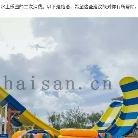
力水上乐园的二次消费。以下是结语，希望这些建议能对你有所帮助