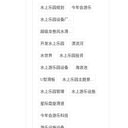
水上乐园规划
今年会游乐
水上乐园设备厂...
超级龙卷风水滑...
开发水上乐园
漂流河
水世界
水上乐园投资
水上游乐园设备
海浪池
U型滑板
水上乐园主题景...
水上乐园管理
水上游乐设施
星际盘旋滑道
今年会游乐科技
游乐设施设备