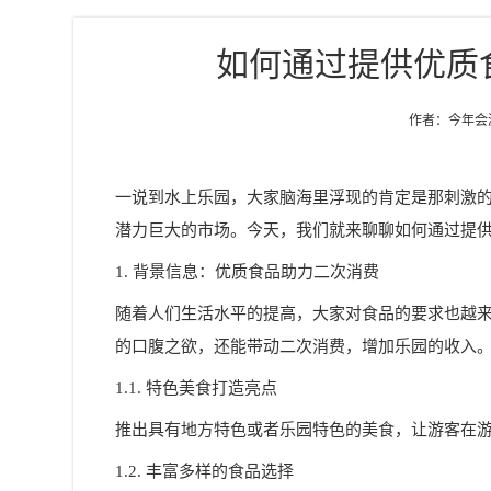
如何通过提供优质
作者：今年会游乐
一说到水上乐园，大家脑海里浮现的肯定是那刺激
潜力巨大的市场。今天，我们就来聊聊如何通过提
1. 背景信息：优质食品助力二次消费
随着人们生活水平的提高，大家对食品的要求也越
的口腹之欲，还能带动二次消费，增加乐园的收入。
1.1. 特色美食打造亮点
推出具有地方特色或者乐园特色的美食，让游客在
1.2. 丰富多样的食品选择