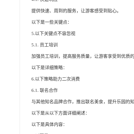
提供快速、周到的服务，让游客感受到贴心。
以下是一些关键点：
5.以下关键点不容忽视
5.1. 员工培训
加强员工培训，提高服务质量，让游客享受到优质
以下是详细策略：
6.以下策略助力二次消费
6.1. 联名合作
与其他知名品牌合作，推出联名美食，提升乐园的
以下是从以下方面详细阐述：
以下是具体内容：