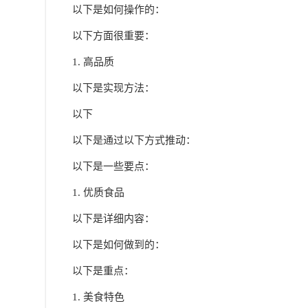
以下是如何操作的：
以下方面很重要：
1. 高品质
以下是实现方法：
以下
以下是通过以下方式推动：
以下是一些要点：
1. 优质食品
以下是详细内容：
以下是如何做到的：
以下是重点：
1. 美食特色