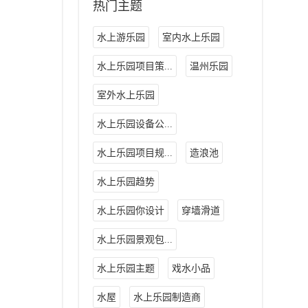
热门主题
水上游乐园
室内水上乐园
水上乐园项目策...
温州乐园
室外水上乐园
水上乐园设备公...
水上乐园项目规...
造浪池
水上乐园趋势
水上乐园你设计
穿墙滑道
水上乐园景观包...
水上乐园主题
戏水小品
水屋
水上乐园制造商