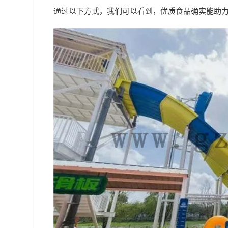
通过以下方式，我们可以看到，优质食品确实能助