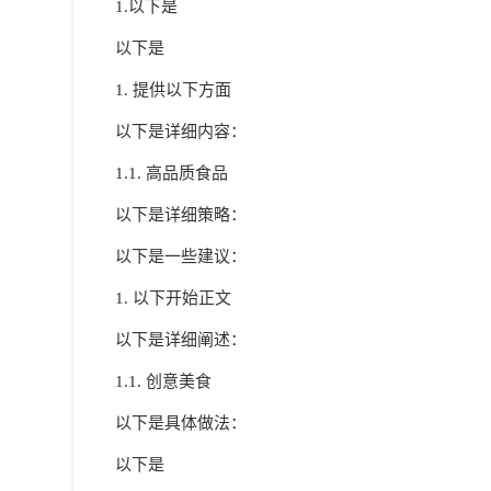
1.以下是
以下是
1. 提供以下方面
以下是详细内容：
1.1. 高品质食品
以下是详细策略：
以下是一些建议：
1. 以下开始正文
以下是详细阐述：
1.1. 创意美食
以下是具体做法：
以下是