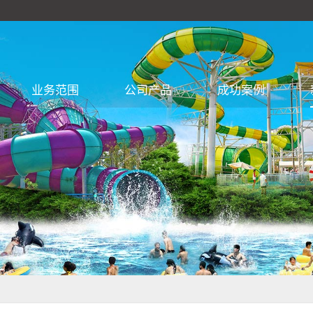
业务范围
公司产品
成功案例