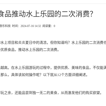
食品推动水上乐园的二次消费？
科技 时间：2024-07-16 14:32 阅读量：
0
的水上项目和炎炎夏日中的清凉。但你知道吗？水上乐园的二次消费
供优质食品，推动水上乐园的二次消费。
来越高。在水上乐园游玩的过程中，提供优质、美味的食品，不仅能
那么，具体该如何操作呢？以下就从12个方面详细阐述。
游玩之余，还能品尝到独一无二的美食，从而激发他们的购买欲望。