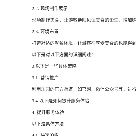
2.2. 现场制作展示
现场制作美食，让游客亲眼见证美食的诞生，增加
2.3. 环境布置
打造舒适的就餐环境，让游客在享受美食的也能得
以下是对以下方面的详细阐述：
3.以下是一些具体策略
3.1. 营销推广
利用乐园的官方渠道，如官网、微信公众号等，进
3.4.以下是如何提升服务体验
4. 提升服务体验
以下是具体方法：
4.1. 快速响应