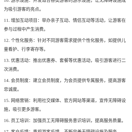
10. 游乐设施：开发适合各类游客的游乐设施，让无障碍设施成
为吸引游客的亮点。
11. 增加互动项目：举办亲子互动、情侣互动等活动，让游客在
参与过程中产生消费。
12. 个性化服务：针对不同游客需求提供个性化服务，如提供儿
童看护、行李寄存等。
13. 优惠活动：推出优惠券、套餐等优惠活动，吸引游客进行二
次消费。
14. 会员制度：建立会员制度，为会员提供专属服务，提高游客
忠诚度。
15. 网络营销：利用社交媒体、官方网站等渠道，宣传无障碍设
施，吸引更多游客。
16. 员工培训：加强员工无障碍服务意识培训，提高服务质量。
17. 客户反馈：重视游客反馈，不断完善无障碍设施及服务。