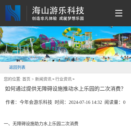
返回列表
您的位置:
首页 >
新闻资讯
行业资讯
>
>
如何通过提供无障碍设施推动水上乐园的二次消费？
作者：今年会游乐科技 时间：2024-07-16 14:32 阅读量：
0
一、无障碍设施助力水上乐园二次消费