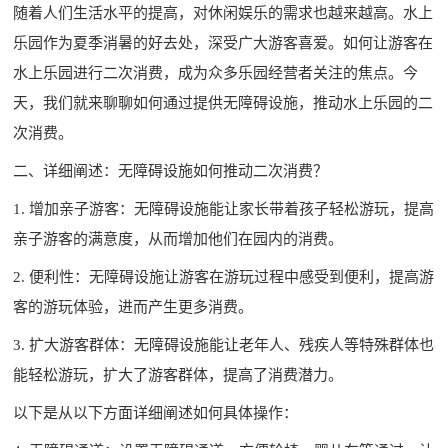
随着人们生活水平的提高，对休闲娱乐的需求也越来越高。水上
乐园作为夏季消暑的好去处，深受广大游客喜爱。如何让游客在
水上乐园进行二次消费，成为众多乐园经营者关注的焦点。今
天，我们就来聊聊如何通过提供无障碍设施，推动水上乐园的二
次消费。
二、详细阐述：无障碍设施如何推动二次消费？
1. 增加亲子游客：无障碍设施能让家长带着孩子轻松游玩，提高
亲子游客的满意度，从而增加他们在园内的消费。
2. 便利性：无障碍设施让游客在游玩过程中感受到便利，提高游
客的游玩体验，进而产生更多消费。
3. 扩大游客群体：无障碍设施能让老年人、残疾人等特殊群体也
能轻松游玩，扩大了游客群体，提高了消费潜力。
以下是从以下方面详细阐述如何具体操作：