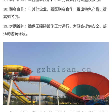
18. 联名合作：与其他企业、景区联名合作，推出特色产品，提
高知名度。
19. 定期维护：确保无障碍设施正常运行，为游客提供安全、舒
适的游玩环境。