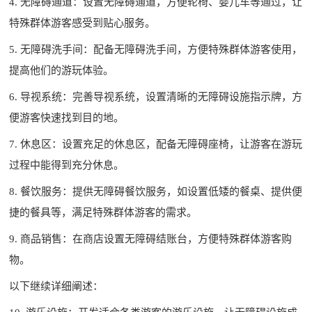
4. 无障碍通道：设置无障碍通道，方便轮椅、婴儿车等通过，让
特殊群体游客感受到贴心服务。
5. 无障碍洗手间：配备无障碍洗手间，方便特殊群体游客使用，
提高他们的游玩体验。
6. 导视系统：完善导视系统，设置清晰的无障碍设施指示牌，方
便游客快速找到目的地。
7. 休息区：设置充足的休息区，配备无障碍座椅，让游客在游玩
过程中能得到充分休息。
8. 餐饮服务：提供无障碍餐饮服务，如设置低矮的餐桌、提供便
捷的餐具等，满足特殊群体游客的需求。
9. 商品销售：在商店设置无障碍结账台，方便特殊群体游客购
物。
以下继续详细阐述：