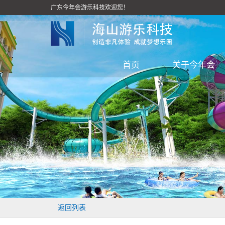
广东今年会游乐科技欢迎您！
首页
关于今年会
返回列表