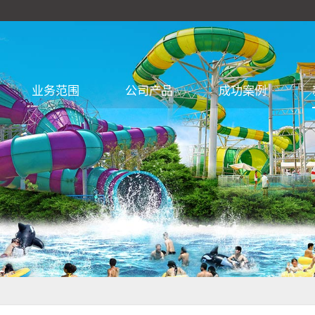
业务范围
公司产品
成功案例