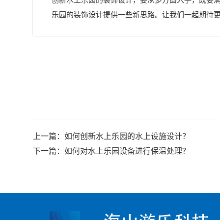
乐园的装饰设计提供一些新思路。让我们一起期待
上一篇：
如何创新水上乐园的水上设施设计？
下一篇：
如何对水上乐园设备进行保温处理？