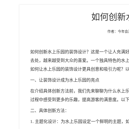
如何创新
作者：今年会游乐
如何创新水上乐园的装饰设计？这是一个让人充满
去处，越来越受到大众的喜爱。一个独具特色的水
如何让水上乐园的装饰设计更具创意和吸引力呢？以下
一、让装饰设计成为水上乐园的亮点
在介绍具体创新方法前，我们先来聊聊为什么水上
过程中感受到更多的乐趣，提高游客的满意度。以
二、具体创新方法：
1. 主题化设计：为水上乐园设定一个鲜明的主题