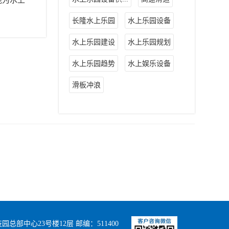
长隆水上乐园
水上乐园设备
水上乐园建设
水上乐园规划
水上乐园趋势
水上娱乐设备
滑板冲浪
部中心23号楼12层 邮编：511400