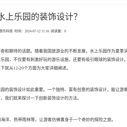
水上乐园的装饰设计？
科技 时间：2024-07-12 11:16 阅读量：
0
好奇和期待的话题。随着我国旅游业的不断发展，水上乐园作为夏季
上乐园，不仅要有刺激好玩的游乐设施，还要有吸引眼球的装饰设计
就从12-20个方面为大家详细阐述。
乐园的装饰设计如此重要。一个独特、富有创意的装饰设计，能让游
下，我们就来探讨一下创新装饰设计的方法。
，如海洋、热带雨林等，让游客仿佛置身于一个奇妙的探险之旅。