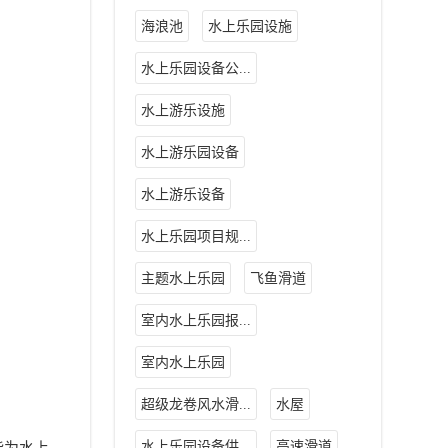
海浪池
水上乐园设施
水上乐园设备公...
水上游乐设施
水上游乐园设备
水上游乐设备
水上乐园项目规...
主题水上乐园
飞鱼滑道
室内水上乐园报...
室内水上乐园
超级龙卷风水滑...
水屋
水上乐园设备供...
高速滑道
能为水上