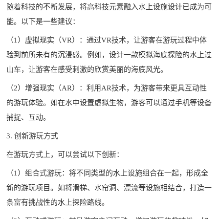
随着科技的不断发展，将高科技元素融入水上设施设计已成为可
能。以下是一些建议：
（1）虚拟现实（VR）：通过VR技术，让游客在游玩过程中体
验到前所未有的沉浸感。例如，设计一款模拟海底探险的水上过
山车，让游客在感受刺激的欣赏美丽的海底风光。
（2）增强现实（AR）：利用AR技术，为游客带来更具互动性
的游玩体验。如在水中设置虚拟生物，游客可以通过手机等设备
捕捉、互动。
3. 创新游玩方式
在游玩方式上，可以尝试以下创新：
（1）组合式游玩：将不同类型的水上设施组合在一起，形成全
新的游玩项目。如将滑梯、水帘洞、漂流等设施相结合，打造一
条富有挑战性的水上探险路线。