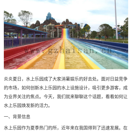
炎炎夏日，水上乐园成了大家消暑娱乐的好去处。面对日益竞争
的市场，如何创新水上乐园的水上设施设计，吸引更多游客，成
为业界关注的焦点。今天，我们就来聊聊这个话题，看看如何让
水上乐园焕发新的活力。
一、背景信息
水上乐园作为夏季热门的所，近年来在我国得到了迅速发展。在