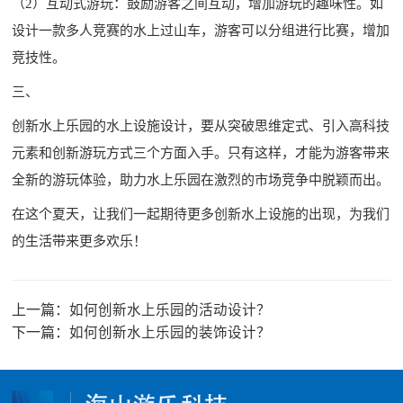
（2）互动式游玩：鼓励游客之间互动，增加游玩的趣味性。如
设计一款多人竞赛的水上过山车，游客可以分组进行比赛，增加
竞技性。
三、
创新水上乐园的水上设施设计，要从突破思维定式、引入高科技
元素和创新游玩方式三个方面入手。只有这样，才能为游客带来
全新的游玩体验，助力水上乐园在激烈的市场竞争中脱颖而出。
在这个夏天，让我们一起期待更多创新水上设施的出现，为我们
的生活带来更多欢乐！
上一篇：
如何创新水上乐园的活动设计？
下一篇：
如何创新水上乐园的装饰设计？