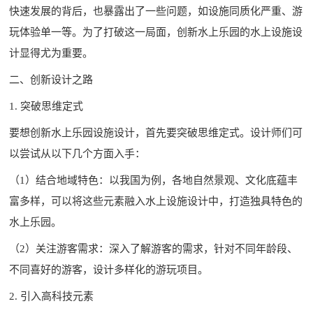
快速发展的背后，也暴露出了一些问题，如设施同质化严重、游
玩体验单一等。为了打破这一局面，创新水上乐园的水上设施设
计显得尤为重要。
二、创新设计之路
1. 突破思维定式
要想创新水上乐园设施设计，首先要突破思维定式。设计师们可
以尝试从以下几个方面入手：
（1）结合地域特色：以我国为例，各地自然景观、文化底蕴丰
富多样，可以将这些元素融入水上设施设计中，打造独具特色的
水上乐园。
（2）关注游客需求：深入了解游客的需求，针对不同年龄段、
不同喜好的游客，设计多样化的游玩项目。
2. 引入高科技元素