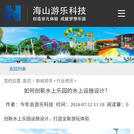
返回列表
您的位置:
首页 >
新闻资讯
行业资讯
>
>
如何创新水上乐园的水上设施设计？
作者：今年会游乐科技 时间：2024-07-12 11:18 阅读量：
0
创新
水上乐园设施
设计，打造全新游玩体验