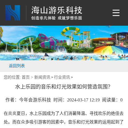
返回列表
您的位置:
首页 >
新闻资讯
行业资讯
>
>
水上乐园的音乐和灯光效果如何营造氛围？
作者：今年会游乐科技 时间：2024-03-17 12:19 阅读量：
0
在炎炎夏日，水上乐园成为了人们消暑降温、寻找欢乐的绝佳去
处。而在众多吸引游客的因素中，音乐和灯光效果的运用起到了