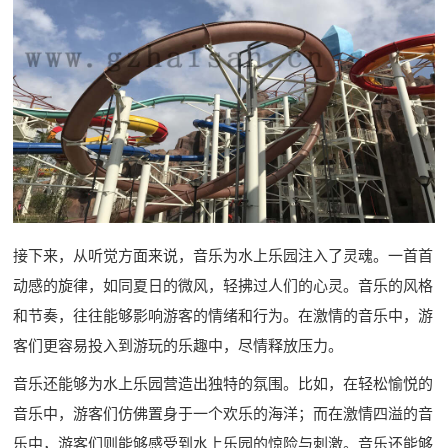
接下来，从听觉方面来说，音乐为水上乐园注入了灵魂。一首首
动感的旋律，如同夏日的微风，轻拂过人们的心灵。音乐的风格
和节奏，往往能够影响游客的情绪和行为。在激情的音乐中，游
客们更容易投入到游玩的乐趣中，尽情释放压力。
音乐还能够为水上乐园营造出独特的氛围。比如，在轻松愉悦的
音乐中，游客们仿佛置身于一个欢乐的海洋；而在激情四溢的音
乐中，游客们则能够感受到水上乐园的惊险与刺激。音乐还能够