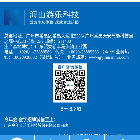
总部地址：广州市番禺区番禺大道北555号广州番禺天安节能科技园
总部中心23号楼12层 邮编：511400
生产基地地址：广东韶关新丰马头镇工业园
电话：（020）-23889586 传真：+8620-23889566 24小时业务热
线：18620928882（微信同号） 业务邮箱：www@jinnianhui.com
扫一扫添加
今年会 金字招牌诚信至上：
广东今年会游乐科技股份有限公司网站
Copyright © 2002-2022 广东今年会游乐科技 版权所有
粤公