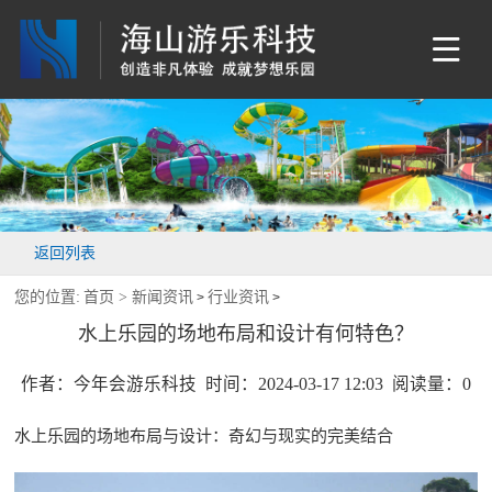
返回列表
您的位置:
首页 >
新闻资讯
行业资讯
>
>
水上乐园的场地布局和设计有何特色？
作者：今年会游乐科技 时间：2024-03-17 12:03 阅读量：
0
水上乐园的场地布局与设计：奇幻与现实的完美结合