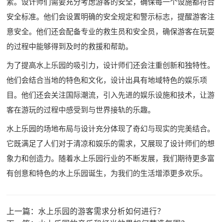
素。设计师们需要充分考虑游客的安全，确保每一个设施都符合
安全标准。他们会设置明确的安全规定和警示标志，提醒游客注
意安全。他们还会配备专业的救生员和安全员，确保游客在玩耍
的过程中能够得到及时的救援和帮助。
为了提高水上乐园的吸引力，设计师们还会注重创新和独特性。
他们会结合当地的特色和文化，设计出具有地域特色的娱乐项
目。他们还会关注国际潮流，引入先进的娱乐设施和技术，让游
客在游玩的过程中感受到与世界接轨的乐趣。
水上乐园的场地布局与设计充分体现了奇幻与现实的完美结合。
它既满足了人们对于清凉和娱乐的需求，又展现了设计师们的想
象力和创造力。随着水上乐园行业的不断发展，我们期待更多富
有创意和特色的水上乐园诞生，为我们的生活增添更多欢乐。
上一篇：
水上乐园的游客需求分析如何进行？