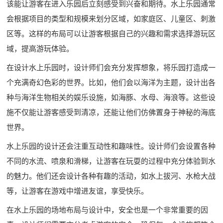
该能让游客在进入乐园后立刻感受到兴奋和期待。水上乐园通常
会根据项目的类型和规模来划分区域，如家庭区、儿童区、刺激
区等。这样的布局可以让游客根据自己的兴趣和需求选择游玩区
域，提高游玩体验。
在设计水上乐园时，设计师们会充分发挥想象，将乐园打造成一
个充满奇幻色彩的世界。比如，他们会以海洋为主题，设计出各
种与海洋生物相关的娱乐设施，如海豚、水母、海浪等。这些设
施不仅能让游客感受到清凉，还能让他们仿佛置身于神秘的海底
世界。
水上乐园的设计还会注重互动性和趣味性。设计师们会设置各种
不同的水流、喷泉和滑梯，让游客在玩耍的过程中充分体验到水
的魅力。他们还会设计各种有趣的活动，如水上拔河、水枪大战
等，让游客在游戏中增进友谊，享受快乐。
在水上乐园的场地布局与设计中，安全也是一个非常重要的因