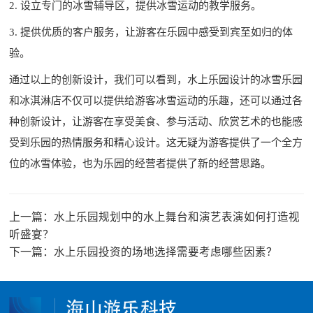
2. 设立专门的冰雪辅导区，提供冰雪运动的教学服务。
3. 提供优质的客户服务，让游客在乐园中感受到宾至如归的体
验。
通过以上的创新设计，我们可以看到，水上乐园设计的冰雪乐园
和冰淇淋店不仅可以提供给游客冰雪运动的乐趣，还可以通过各
种创新设计，让游客在享受美食、参与活动、欣赏艺术的也能感
受到乐园的热情服务和精心设计。这无疑为游客提供了一个全方
位的冰雪体验，也为乐园的经营者提供了新的经营思路。
上一篇：
水上乐园规划中的水上舞台和演艺表演如何打造视
听盛宴？
下一篇：
水上乐园投资的场地选择需要考虑哪些因素？