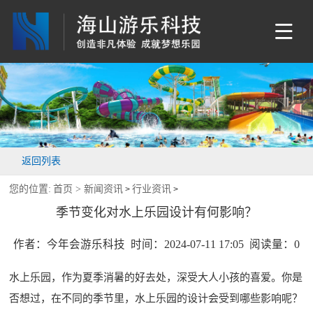
返回列表
您的位置:
首页 >
新闻资讯
行业资讯
>
>
季节变化对水上乐园设计有何影响？
作者：今年会游乐科技 时间：2024-07-11 17:05 阅读量：
0
水上乐园，作为夏季消暑的好去处，深受大人小孩的喜爱。你是
否想过，在不同的季节里，水上乐园的设计会受到哪些影响呢？