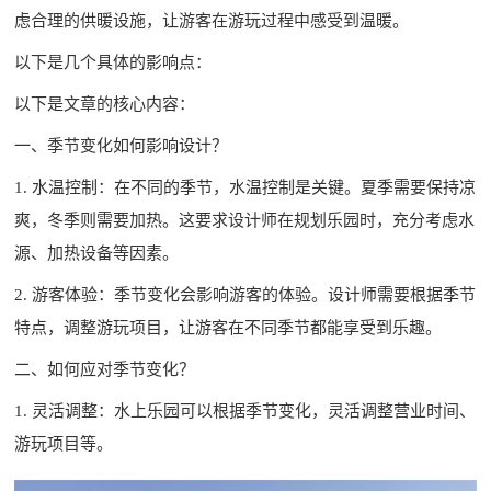
虑合理的供暖设施，让游客在游玩过程中感受到温暖。
以下是几个具体的影响点：
以下是文章的核心内容：
一、季节变化如何影响设计？
1. 水温控制：在不同的季节，水温控制是关键。夏季需要保持凉
爽，冬季则需要加热。这要求设计师在规划乐园时，充分考虑水
源、加热设备等因素。
2. 游客体验：季节变化会影响游客的体验。设计师需要根据季节
特点，调整游玩项目，让游客在不同季节都能享受到乐趣。
二、如何应对季节变化？
1. 灵活调整：水上乐园可以根据季节变化，灵活调整营业时间、
游玩项目等。