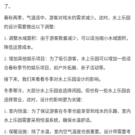
了。
春秋两季，气温适中，游客对戏水的需求减少。这时，水上乐园
的设计需要做出以下调整：
1. 调整水域面积：由于游客数量减少，可以适当缩小水域面积，
降低运营成本。
2. 增加其他娱乐项目：为了吸引游客，水上乐园可以增加一些适
合春秋季节的娱乐项目，如户外拓展、亲子活动等。
接下来，我们来看看冬季对水上乐园设计的影响。
冬季寒冷，大部分水上乐园会选择闭园。但也有一些水上乐园会
选择营业，这时，设计的影响更为关键：
1. 室内恒温：为了保证游客在冬季也能享受到戏水的乐趣，室内
水上乐园需要采用恒温系统，确保水温舒适。
2. 保暖设施：除了水温，室内空气温度也很重要。设计师需要考