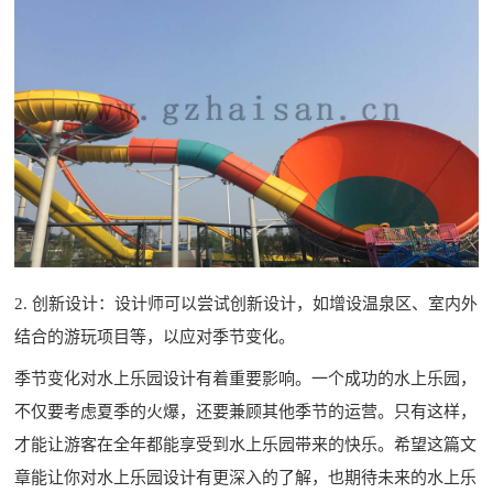
2. 创新设计：设计师可以尝试创新设计，如增设温泉区、室内外
结合的游玩项目等，以应对季节变化。
季节变化对水上乐园设计有着重要影响。一个成功的水上乐园，
不仅要考虑夏季的火爆，还要兼顾其他季节的运营。只有这样，
才能让游客在全年都能享受到水上乐园带来的快乐。希望这篇文
章能让你对水上乐园设计有更深入的了解，也期待未来的水上乐