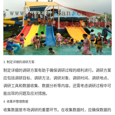
3. 制定详细的调研方案
制定详细的调研方案有助于确保调研过程的顺利进行。调研方案
应包括调研目标、调研方法、调研对象、调研时间、调研地点、
调研工具和数据收集、数据分析等内容。还需考虑调研过程中可
能出现的问题及应对措施。
4. 收集并整理数据
收集数据是市场调研的重要环节。在收集数据时，应确保数据的