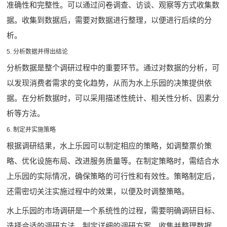
准确性和完整性。可以通过问卷调查、访谈、观察等方式收集数
据。收集到数据后，需要对数据进行整理，以便进行后续的分
析。
5. 分析数据并得出结论
分析数据是整个调研过程中的重要环节。通过对数据的分析，可
以发现消费者需求的变化趋势，从而为水上乐园的决策提供依
据。在分析数据时，可以采用描述性统计、相关性分析、因素分
析等方法。
6. 制定并实施策略
根据调研结果，水上乐园可以制定相应的策略，如调整票价策
略、优化设施布局、改进服务质量等。在制定策略时，需结合水
上乐园的实际情况，确保策略的可行性和有效性。策略制定后，
还需密切关注实施过程中的效果，以便及时调整策略。
水上乐园的市场调研是一个系统性的过程，需要明确调研目标、
选择合适的调研方法、制定详细的调研方案、收集并整理数据、