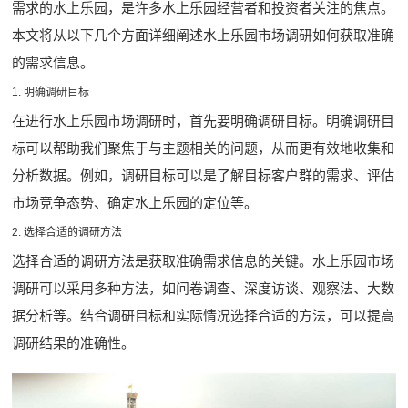
需求的水上乐园，是许多水上乐园经营者和投资者关注的焦点。
本文将从以下几个方面详细阐述水上乐园市场调研如何获取准确
的需求信息。
1. 明确调研目标
在进行水上乐园市场调研时，首先要明确调研目标。明确调研目
标可以帮助我们聚焦于与主题相关的问题，从而更有效地收集和
分析数据。例如，调研目标可以是了解目标客户群的需求、评估
市场竞争态势、确定水上乐园的定位等。
2. 选择合适的调研方法
选择合适的调研方法是获取准确需求信息的关键。水上乐园市场
调研可以采用多种方法，如问卷调查、深度访谈、观察法、大数
据分析等。结合调研目标和实际情况选择合适的方法，可以提高
调研结果的准确性。