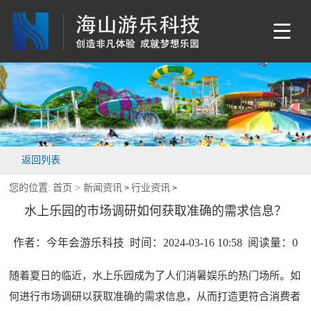
返回列表
您的位置:
首页 >
新闻资讯
行业资讯
>
>
水上乐园的市场调研如何获取准确的需求信息？
作者：今年会游乐科技 时间：2024-03-16 10:58 阅读量：
0
随着夏日的临近，水上乐园成为了人们消暑娱乐的热门场所。如
何进行市场调研以获取准确的需求信息，从而打造更符合消费者