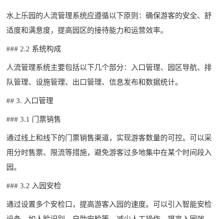
水上乐园的人流管理系统应遵循以下原则：确保游客的安全、舒
适度和满意度，提高园区的接待能力和运营效率。
### 2.2 系统构成
人流管理系统主要包括以下几个部分：入口管理、园区导航、排
队管理、设施管理、出口管理、信息发布和数据统计。
## 3. 入口管理
### 3.1 门票销售
通过线上和线下的门票销售渠道，实现游客数量的可控。可以采
用分时售票、限流等措施，避免游客过多地集中在某个时间段入
园。
### 3.2 入园安检
通过设置多个安检口，提高游客入园的速度。可以引入智能安检
设备，如人脸识别、自助安检等，减少人工操作，提高入园效