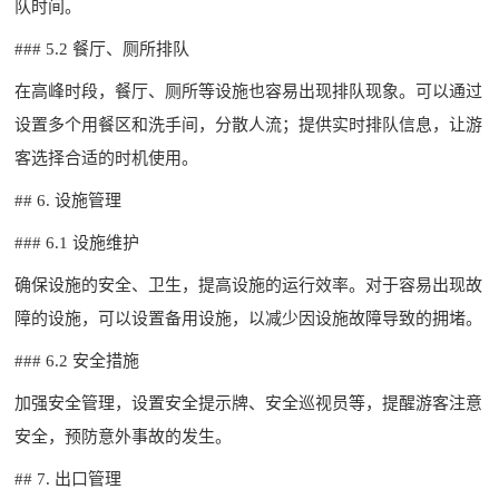
队时间。
### 5.2 餐厅、厕所排队
在高峰时段，餐厅、厕所等设施也容易出现排队现象。可以通过
设置多个用餐区和洗手间，分散人流；提供实时排队信息，让游
客选择合适的时机使用。
## 6. 设施管理
### 6.1 设施维护
确保设施的安全、卫生，提高设施的运行效率。对于容易出现故
障的设施，可以设置备用设施，以减少因设施故障导致的拥堵。
### 6.2 安全措施
加强安全管理，设置安全提示牌、安全巡视员等，提醒游客注意
安全，预防意外事故的发生。
## 7. 出口管理