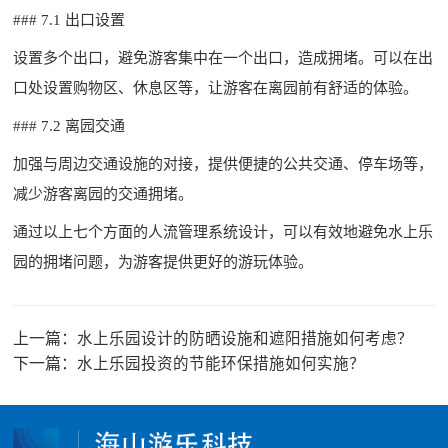
### 7.1 出口设置
设置多个出口，避免游客集中在一个出口，造成拥堵。可以在出
口处设置购物区、休息区等，让游客在离园前有舒适的体验。
### 7.2 离园交通
加强与周边交通设施的对接，提供便捷的公共交通、停车场等，
减少游客离园的交通拥堵。
通过以上七个方面的人流管理系统设计，可以有效地避免水上乐
园的拥堵问题，为游客提供更好的游玩体验。
上一篇：
水上乐园设计的防晒设施和遮阳措施如何考虑？
下一篇：
水上乐园投资的节能环保措施如何实施？