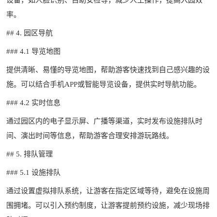
率。
## 4. 园区导航
### 4.1 导览地图
提供清晰、易懂的导览地图，帮助游客快速找到自己感兴趣的设
施。可以结合手机APP或智能导览设备，提供实时导航功能。
### 4.2 实时信息
通过园区内的电子显示屏、广播等渠道，实时发布设施排队时
间、演出时间等信息，帮助游客合理安排游玩路线。
## 5. 排队管理
### 5.1 设施排队
通过设置虚拟排队系统，让游客在指定区域等待，避免在设施周
围拥堵。可以引入预约制度，让游客提前预约设施，减少现场排