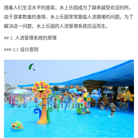
随着人们生活水平的提高，水上乐园成为了越来越受欢迎的所。
由于游客数量的激增，水上乐园常常面临人流拥堵的问题。为了
解决这一问题，水上乐园的人流管理系统应运而生。
## 2. 人流管理系统的原理
### 2.1 设计原则