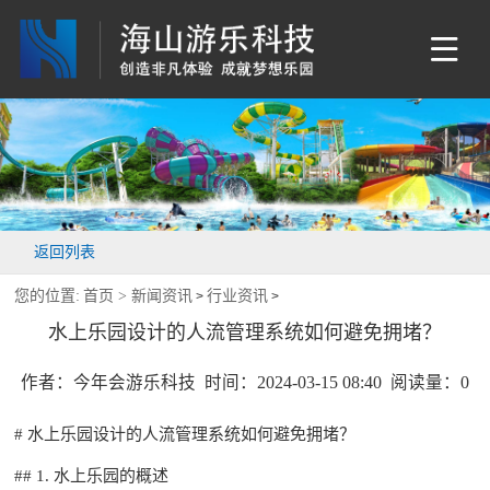
返回列表
您的位置:
首页 >
新闻资讯
行业资讯
>
>
水上乐园设计的人流管理系统如何避免拥堵？
作者：今年会游乐科技 时间：2024-03-15 08:40 阅读量：
0
#
水上乐园设计
的人流管理系统如何避免拥堵？
## 1. 水上乐园的概述