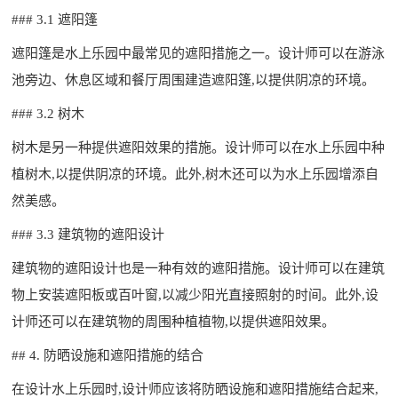
### 3.1 遮阳篷
遮阳篷是水上乐园中最常见的遮阳措施之一。设计师可以在游泳
池旁边、休息区域和餐厅周围建造遮阳篷,以提供阴凉的环境。
### 3.2 树木
树木是另一种提供遮阳效果的措施。设计师可以在水上乐园中种
植树木,以提供阴凉的环境。此外,树木还可以为水上乐园增添自
然美感。
### 3.3 建筑物的遮阳设计
建筑物的遮阳设计也是一种有效的遮阳措施。设计师可以在建筑
物上安装遮阳板或百叶窗,以减少阳光直接照射的时间。此外,设
计师还可以在建筑物的周围种植植物,以提供遮阳效果。
## 4. 防晒设施和遮阳措施的结合
在设计水上乐园时,设计师应该将防晒设施和遮阳措施结合起来,