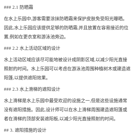
### 2.1 防晒霜
在水上乐园中,游客需要涂抹防晒霜来保护皮肤免受阳光曝晒。
因此,水上乐园应该提供足够的防晒霜,并且放置在容易接近的位
置,例如在更衣室和游泳池旁边。
### 2.2 水上活动区域的设计
水上活动区域应该尽可能地被设计成阴影区域,以减少阳光直接
照射的时间。水上乐园可以考虑在游泳池周围种植树木或建造遮
阳篷,以提供遮阳效果。
### 2.3 水上滑梯的遮阳设计
水上滑梯是水上乐园中最受欢迎的设施之一,但是这些设施通常
没有遮阳措施。因此,设计师可以在水上滑梯周围建造遮阳篷或
者在滑梯的顶部安装遮阳板,以减少阳光直接照射的时间。
## 3. 遮阳措施的设计