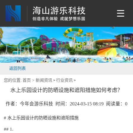
返回列表
您的位置:
首页 >
新闻资讯
行业资讯
>
>
水上乐园设计的防晒设施和遮阳措施如何考虑？
作者：今年会游乐科技 时间：2024-03-15 08:19 阅读量：
0
#
水上乐园设计
的防晒设施和遮阳措施
## 1.