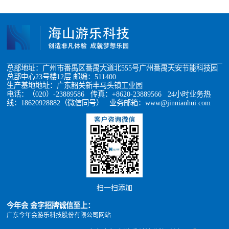
总部地址：广州市番禺区番禺大道北555号广州番禺天安节能科技园
总部中心23号楼12层 邮编：511400
生产基地地址：广东韶关新丰马头镇工业园
电话：（020）-23889586 传真：+8620-23889566 24小时业务热
线：18620928882（微信同号） 业务邮箱：www@jinnianhui.com
扫一扫添加
今年会 金字招牌诚信至上：
广东今年会游乐科技股份有限公司网站