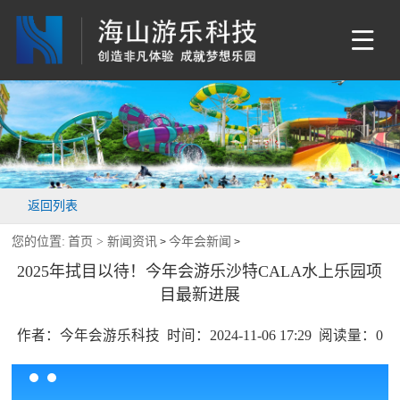
返回列表
您的位置:
首页 >
新闻资讯
今年会新闻
>
>
2025年拭目以待！今年会游乐沙特CALA水上乐园项
目最新进展
作者：今年会游乐科技 时间：2024-11-06 17:29 阅读量：
0