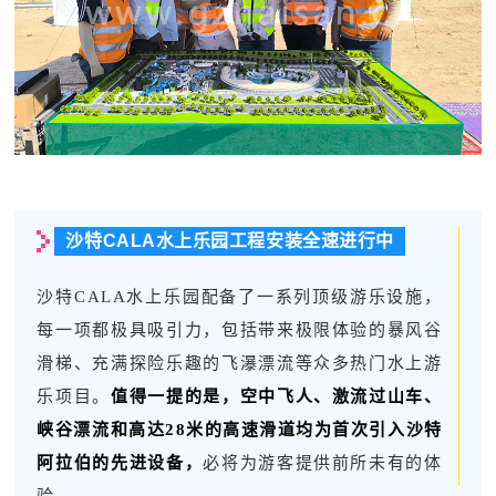
沙特CALA水上乐园工程安装全速进行中
沙特CALA水上乐园配备了一系列顶级游乐设施，
每一项都极具吸引力，包括带来极限体验的暴风谷
滑梯、充满探险乐趣的飞瀑漂流等众多热门水上游
乐项目。
值得一提的是，空中飞人、激流过山车、
峡谷漂流和高达28米的高速滑道均为首次引入沙特
阿拉伯的先进设备，
必将为游客提供前所未有的体