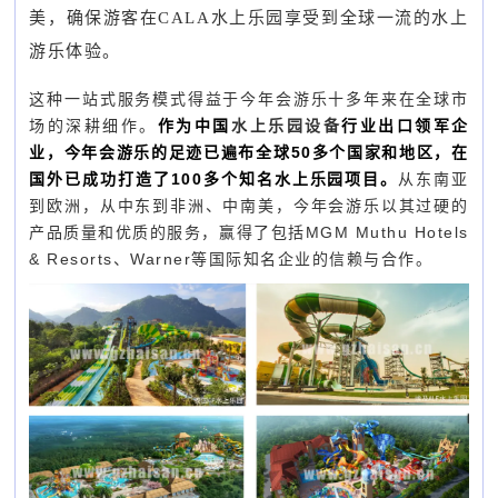
美，确保游客在CALA水上乐园享受到全球一流的水上
游乐体验。
这种一站式服务模式得益于今年会游乐十多年来在全球市
场的深耕细作。
作为中国
水上乐园设备
行业出口领军企
业，今年会游乐的足迹已遍布全球50多个国家和地区，在
国外已成功打造了100多个知名水上乐园项目。
从东南亚
到欧洲，从中东到非洲、中南美，今年会游乐以其过硬的
产品质量和优质的服务，赢得了包括MGM Muthu Hotels
& Resorts、Warner等国际知名企业的信赖与合作。