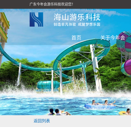
广东今年会游乐科技欢迎您！
首页
关于今年会
返回列表