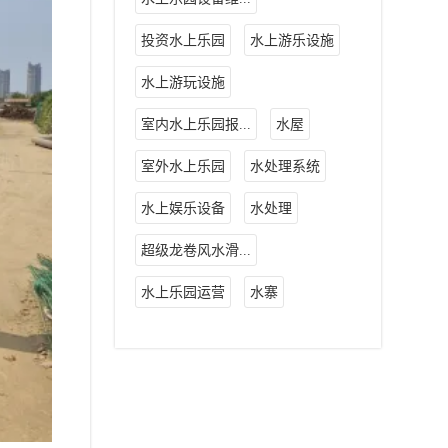
投资水上乐园
水上游乐设施
水上游玩设施
室内水上乐园报...
水屋
室外水上乐园
水处理系统
水上娱乐设备
水处理
超级龙卷风水滑...
水上乐园运营
水寨