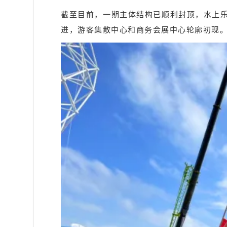
截至目前，一期主体结构已顺利封顶，水上
进，游客集散中心和商务会展中心轮廓初现