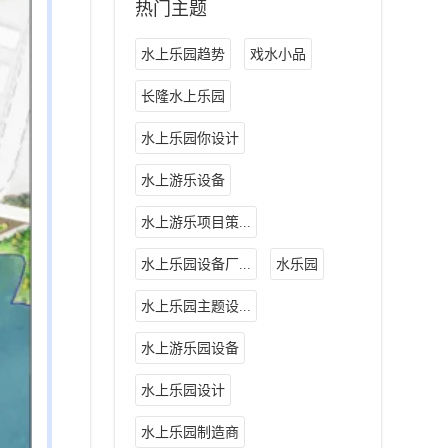
热门主题
水上乐园趋势
戏水小品
长隆水上乐园
水上乐园你设计
水上游乐设备
水上游乐项目策...
水上乐园设备厂...
水乐园
水上乐园主题设...
水上游乐园设备
水上乐园设计
水上乐园制造商