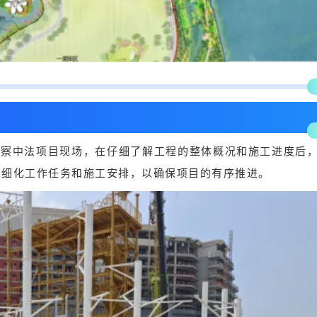
考察中法项目现场，在仔细了解工程的整体概况和施工进度后
步细化工作任务和施工安排，以确保项目的有序推进。