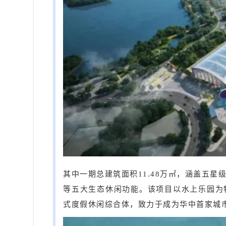
其中一期总建筑面积11.48万㎡，涵盖五
等五大生态休闲功能。该项目以水上乐园为
式度假休闲综合体，致力于成为华中首家城