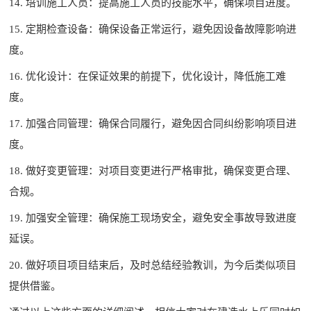
14. 培训施工人员：提高施工人员的技能水平，确保项目进度。
15. 定期检查设备：确保设备正常运行，避免因设备故障影响进
度。
16. 优化设计：在保证效果的前提下，优化设计，降低施工难
度。
17. 加强合同管理：确保合同履行，避免因合同纠纷影响项目进
度。
18. 做好变更管理：对项目变更进行严格审批，确保变更合理、
合规。
19. 加强安全管理：确保施工现场安全，避免安全事故导致进度
延误。
20. 做好项目项目结束后，及时总结经验教训，为今后类似项目
提供借鉴。