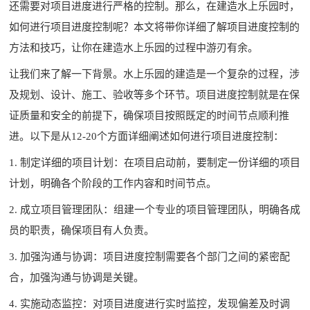
还需要对项目进度进行严格的控制。那么，在建造水上乐园时，
如何进行项目进度控制呢？本文将带你详细了解项目进度控制的
方法和技巧，让你在建造水上乐园的过程中游刃有余。
让我们来了解一下背景。水上乐园的建造是一个复杂的过程，涉
及规划、设计、施工、验收等多个环节。项目进度控制就是在保
证质量和安全的前提下，确保项目按照既定的时间节点顺利推
进。以下是从12-20个方面详细阐述如何进行项目进度控制：
1. 制定详细的项目计划：在项目启动前，要制定一份详细的项目
计划，明确各个阶段的工作内容和时间节点。
2. 成立项目管理团队：组建一个专业的项目管理团队，明确各成
员的职责，确保项目有人负责。
3. 加强沟通与协调：项目进度控制需要各个部门之间的紧密配
合，加强沟通与协调是关键。
4. 实施动态监控：对项目进度进行实时监控，发现偏差及时调