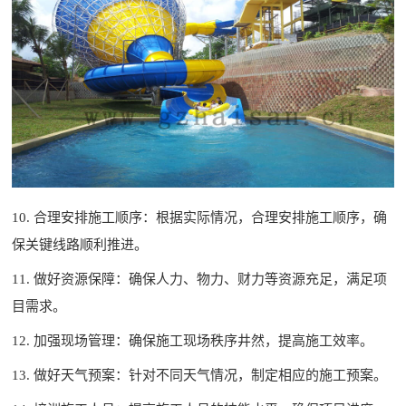
10. 合理安排施工顺序：根据实际情况，合理安排施工顺序，确
保关键线路顺利推进。
11. 做好资源保障：确保人力、物力、财力等资源充足，满足项
目需求。
12. 加强现场管理：确保施工现场秩序井然，提高施工效率。
13. 做好天气预案：针对不同天气情况，制定相应的施工预案。