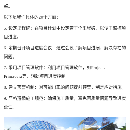
整。
以下是我们具体的20个方面：
5. 设定里程碑：在项目计划中设定若干个里程碑，以便于监控项
目进度。
6. 定期召开项目进度会议：通过会议了解项目进展，解决存在的
问题。
7. 采用项目管理软件：利用项目管理软件，如Project、
Primavera等，辅助项目进度控制。
8. 建立预警机制：对可能出现的问题提前预警，制定应对措施。
9. 严格遵循施工规范：确保施工质量，避免因质量问题导致进度
延误。