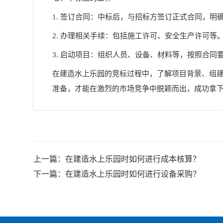
1. 签订合同：中标后，与招标方签订正式合同，明
2. 办理相关手续：包括施工许可、安全生产许可等
3. 启动项目：组织人员、设备、材料等，按照合同
在建造水上乐园的竞标过程中，了解项目背景、组
准备，才能在激烈的市场竞争中脱颖而出，成功拿
上一篇：
在建造水上乐园时如何进行成本核算？
下一篇：
在建造水上乐园时如何进行设备采购？