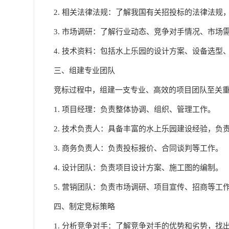
2. 相关法律法规：了解我国有关招投标的法律法规
3. 市场调研：了解行业动态、竞争对手情况、市场
4. 技术资料：包括水上乐园的设计方案、设备选型
三、组建专业团队
竞标过程中，组建一支专业、高效的项目团队至关
1. 项目经理：负责整体协调、组织、管理工作。
2. 技术负责人：具备丰富的水上乐园建设经验，负
3. 商务负责人：负责投标报价、合同谈判等工作。
4. 设计团队：负责项目设计方案、施工图的编制。
5. 营销团队：负责市场调研、项目宣传、招商等工
四、制定竞标策略
1. 分析竞争对手：了解竞争对手的优势和劣势，找