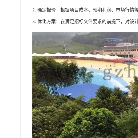
2. 确定报价：根据项目成本、预期利润、市场行情
3. 优化方案：在满足招标文件要求的前提下，对