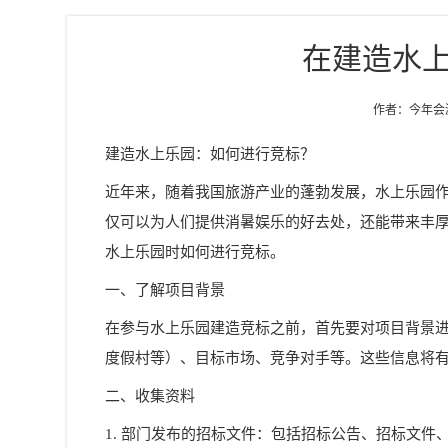
在建造水
作者：今年会游乐
建造水上乐园：如何进行竞标？
近年来，随着我国旅游产业的蓬勃发展，水上乐园
仅可以为人们提供消暑娱乐的好去处，还能带来丰
水上乐园时如何进行竞标。
一、了解项目背景
在参与水上乐园建造竞标之前，首先要对项目背景
度假村等）、目标市场、竞争对手等。这些信息将
二、收集资料
1. 部门发布的招标文件：包括招标公告、招标文件