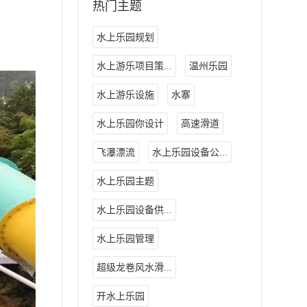
热门主题
水上乐园规划
水上游乐项目策...
温州乐园
水上游乐设施
水寨
水上乐园你设计
高速滑道
飞瀑漂流
水上乐园设备公...
水上乐园主题
水上乐园设备供...
水上乐园管理
超级龙卷风水滑...
开水上乐园