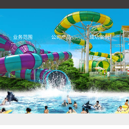
业务范围
公司产品
成功案例