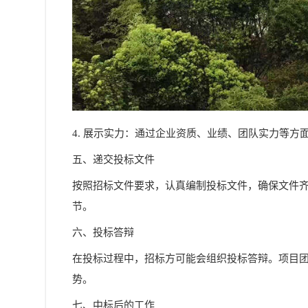
4. 展示实力：通过企业资质、业绩、团队实力等方
五、递交投标文件
按照招标文件要求，认真编制投标文件，确保文件
节。
六、投标答辩
在投标过程中，招标方可能会组织投标答辩。项目
势。
七、中标后的工作