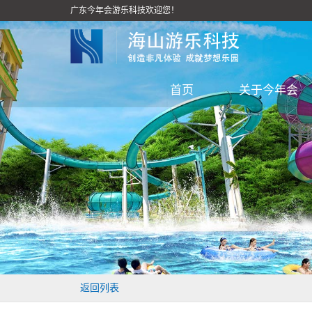
广东今年会游乐科技欢迎您！
首页
关于今年会
返回列表