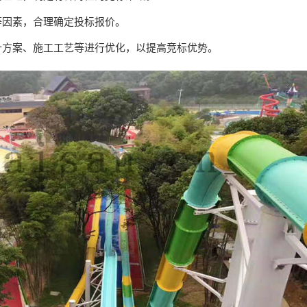
等因素，合理确定投标报价。
设计方案、施工工艺等进行优化，以提高竞标优势。