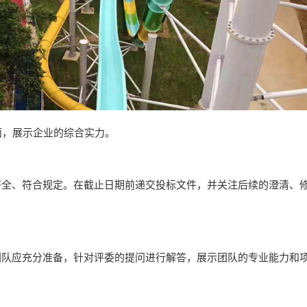
面，展示企业的综合实力。
齐全、符合规定。在截止日期前递交投标文件，并关注后续的澄清、
团队应充分准备，针对评委的提问进行解答，展示团队的专业能力和