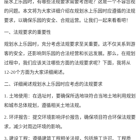
座水上乐园时，有哪些法规要求需要考虑呢？这是一个不容忽视
的问题。本文将为大家详细介绍在规划水上乐园时应遵循的法规
要求，以确保乐园的安全、合规运营。让我们一起来看看吧！
一、法规要求的重要性
规划水上乐园时，充分考虑法规要求至关重要。这不仅关系到游
客的安全，还影响到乐园的合法经营和长远发展。那么，在规划
过程中，我们应该关注哪些方面的法规要求呢？下面，我将从
12-20个方面为大家详细阐述。
二、详细阐述规划水上乐园时应考虑的法规要求
1. 土地使用：在选址时，要确保所选地块符合当地土地利用规划
和城市总体规划，遵循相关土地法规。
2. 环评报告：提交环境影响评价报告，确保项目符合环保法规要
求，减少对周边环境的影响。
3. 建设工程：遵循建筑工程相关法规，包括施工许可、工程质