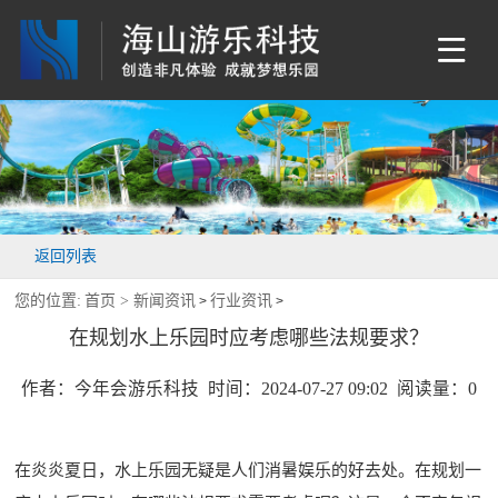
返回列表
您的位置:
首页 >
新闻资讯
行业资讯
>
>
在规划水上乐园时应考虑哪些法规要求？
作者：今年会游乐科技 时间：2024-07-27 09:02 阅读量：
0
在炎炎夏日，水上乐园无疑是人们消暑娱乐的好去处。在规划一