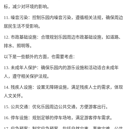
标，减少对环境的影响。
11. 噪音污染：控制乐园内噪音污染，遵循相关法规，确保周边
居民生活不受影响。
12. 市政基础设施：合理规划乐园周边市政基础设施，如道路、
排水、照明等。
以下是一些额外的方面，也需要考虑：
13. 未成年人保护：确保乐园内的游乐设施和活动适合未成年
人，遵守相关保护法规。
14. 残疾人设施：设置无障碍设施，满足残疾人士的需求，体现
人文关怀。
15. 公共交通：优化乐园周边公共交通，方便游客出行。
16. 停车设施：规划足够的停车场地，满足游客停车需求。
17. 应急预案：制定应急预案，包括自然灾害、事故灾难、公共