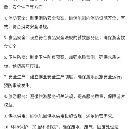
量、安全生产等方面。
4. 消防安全：制定消防安全预案，确保乐园内消防设施齐全、有
效，符合消防安全法规。
5. 食品安全：设立符合食品安全法规的餐饮服务区，确保游客饮
食安全。
6. 卫生防疫：制定卫生防疫预案，加强水质监测，确保水质达
标，预防疾病传播。
7. 安全生产：建立健全安全生产制度，确保游乐设施安全运行，
预防事故发生。
8. 旅游服务：遵循旅游服务相关法规，提高服务质量，保障游客
权益。
9. 供水供电：确保乐园供水供电设施合规，满足运营需求。
10. 环境保护：加强环境保护，确保废水、废气、固废处理达