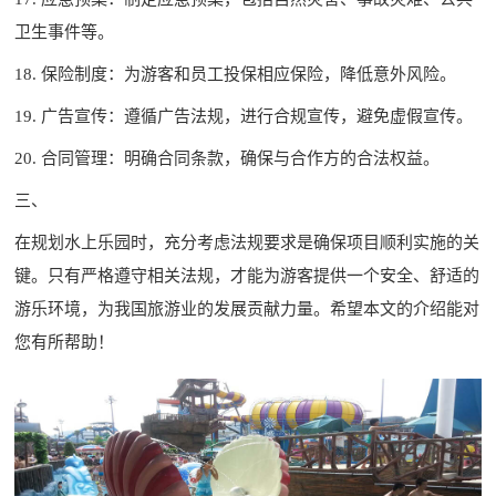
卫生事件等。
18. 保险制度：为游客和员工投保相应保险，降低意外风险。
19. 广告宣传：遵循广告法规，进行合规宣传，避免虚假宣传。
20. 合同管理：明确合同条款，确保与合作方的合法权益。
三、
在规划水上乐园时，充分考虑法规要求是确保项目顺利实施的关
键。只有严格遵守相关法规，才能为游客提供一个安全、舒适的
游乐环境，为我国旅游业的发展贡献力量。希望本文的介绍能对
您有所帮助！