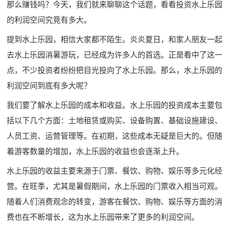
那么赚钱吗？今天，我们就来聊聊这个话题，看看投资水上乐园
的利润空间究竟有多大。
提到水上乐园，相信大家都不陌生。炎炎夏日，和家人朋友一起
去水上乐园消暑游玩，已经成为许多人的首选。正是看中了这一
点，不少投资者纷纷把目光投向了水上乐园。那么，水上乐园的
利润空间到底有多大呢？
我们要了解水上乐园的成本和收益。水上乐园的投资成本主要包
括以下几个方面：土地租赁或购买、设备购置、基础设施建设、
人员工资、运营管理等。在初期，这些成本无疑是巨大的。但随
着游客数量的增加，水上乐园的收益也会逐渐上升。
水上乐园的收益主要来源于门票、餐饮、购物、娱乐等多元化经
营。在旺季，尤其是暑假期间，水上乐园的门票收入相当可观。
随着人们消费观念的转变，游客在餐饮、购物、娱乐等方面的消
费也在不断增长，这为水上乐园带来了更多的利润空间。