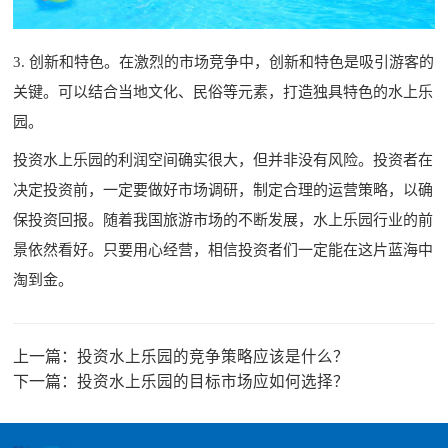
3. 创新和特色。在激烈的市场竞争中，创新和特色是吸引游客的
关键。可以结合当地文化、民俗等元素，打造独具特色的水上乐
园。
投资水上乐园的利润空间确实很大，但并非没有风险。投资者在
决定投资前，一定要做好市场调研，制定合理的运营策略，以确
保投资回报。随着我国旅游市场的不断发展，水上乐园行业的前
景依然看好。只要用心经营，相信投资者们一定能在这片蓝海中
淘到金。
上一篇：
投资水上乐园的竞争策略应该是什么？
下一篇：
投资水上乐园的目标市场应如何选择？