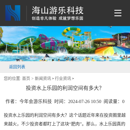
返回列表
您的位置:
首页 >
新闻资讯
行业资讯
>
>
投资水上乐园的利润空间有多大？
作者：今年会游乐科技 时间：2024-07-26 10:50 阅读量：
0
投资水上乐园的利润空间有多大？这个话题近年来在投资圈里越
来越火，不少投资者都盯上了这块“肥肉”。那么，水上乐园真的