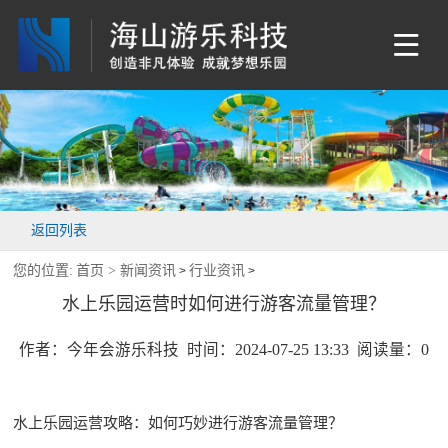
返回列表
您的位置:
首页 >
新闻资讯
行业资讯
>
>
水上乐园运营时如何进行游客流量管理？
作者：今年会游乐科技 时间：2024-07-25 13:33 阅读量：
0
水上乐园运营攻略：如何巧妙进行游客流量管理？