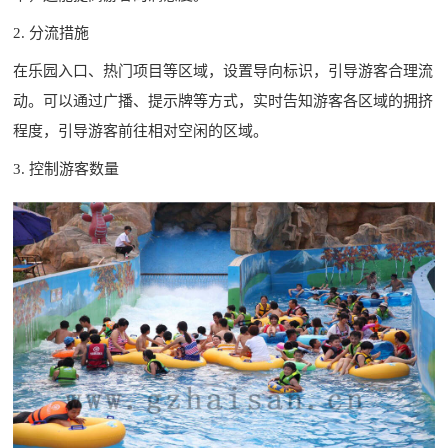
2. 分流措施
在乐园入口、热门项目等区域，设置导向标识，引导游客合理流
动。可以通过广播、提示牌等方式，实时告知游客各区域的拥挤
程度，引导游客前往相对空闲的区域。
3. 控制游客数量