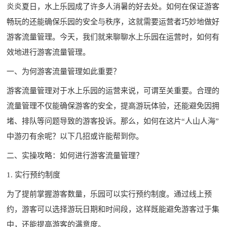
炎炎夏日，水上乐园成了许多人消暑的好去处。如何在保证游客
畅玩的还能确保乐园的安全与秩序，这就需要运营者巧妙地做好
游客流量管理。今天，我们就来聊聊水上乐园在运营时，如何有
效地进行游客流量管理。
一、为何游客流量管理如此重要？
游客流量管理对于水上乐园的运营来说，可谓至关重要。合理的
流量管理不仅能确保游客的安全，提高游玩体验，还能避免因拥
堵、排队等问题导致的游客投诉。那么，如何在这片“人山人海”
中游刃有余呢？以下几招或许能帮到你。
二、实操攻略：如何进行游客流量管理？
1. 实行预约制度
为了提前掌握游客数量，乐园可以实行预约制度。通过线上预
约，游客可以选择游玩日期和时间段，这样既能避免游客过于集
中，还能提高游客的满意度。