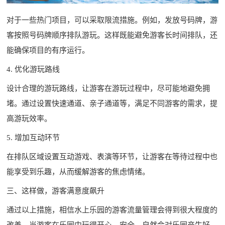
对于一些热门项目，可以采取限流措施。例如，发放号码牌，游
客按照号码牌顺序排队游玩。这样既能避免游客长时间排队，还
能确保项目的有序运行。
4. 优化游玩路线
设计合理的游玩路线，让游客在游玩过程中，尽可能地避免拥
堵。通过设置快速通道、亲子通道等，满足不同游客的需求，提
高游玩效率。
5. 增加互动环节
在排队区域设置互动游戏、表演等环节，让游客在等待过程中也
能享受到乐趣，从而缓解游客的焦虑情绪。
三、这样做，游客满意度飙升
通过以上措施，相信水上乐园的游客流量管理会得到很大程度的
改善。当游客在乐园中玩得开心、安全，自然会对乐园产生好