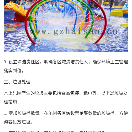
3. 设立清洁责任区。明确各区域清洁责任人，确保环境卫生管理
落实到位。
三、垃圾处理
水上乐园产生的垃圾主要包括食品包装、纸巾等，以下是垃圾处
理措施：
1. 增加垃圾桶数量。在乐园各区域设置足够数量的垃圾桶，方便
游客投放垃圾。