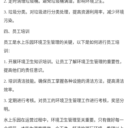
2. 定时清理垃圾桶。避免垃圾桶满溢，影响环境卫生。
3. 垃圾分类。对垃圾进行分类处理，提高资源利用率，减少环境
污染。
四、员工培训
员工是水上乐园环境卫生管理的关键，以下是如何进行员工培
训：
1. 开展环境卫生知识培训。让员工了解环境卫生管理的重要性，
提高他们的责任意识。
2. 培训清洁技能。确保员工掌握各种设施的清洁方法，提高清洁
效率。
3. 定期进行考核。对员工的环境卫生管理工作进行考核，奖惩分
明。
水上乐园在运营过程中，环境卫生管理至关重要。只有做好每一