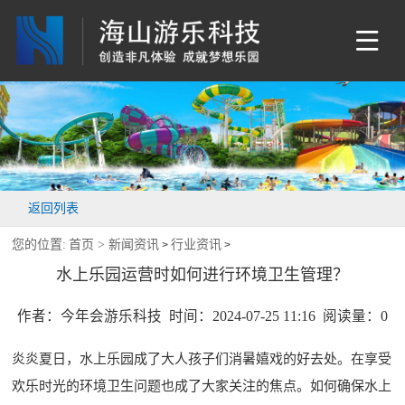
返回列表
您的位置:
首页 >
新闻资讯
行业资讯
>
>
水上乐园运营时如何进行环境卫生管理？
作者：今年会游乐科技 时间：2024-07-25 11:16 阅读量：
0
炎炎夏日，水上乐园成了大人孩子们消暑嬉戏的好去处。在享受
欢乐时光的环境卫生问题也成了大家关注的焦点。如何确保水上