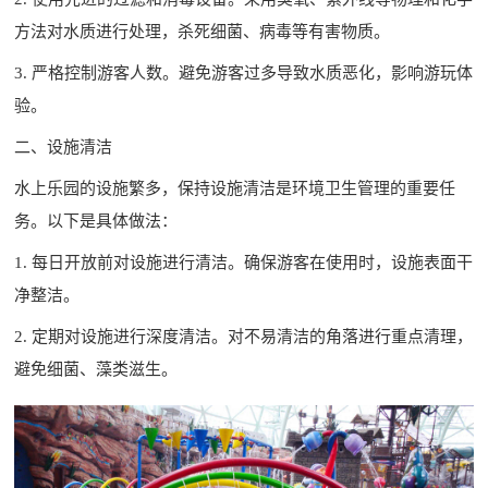
方法对水质进行处理，杀死细菌、病毒等有害物质。
3. 严格控制游客人数。避免游客过多导致水质恶化，影响游玩体
验。
二、设施清洁
水上乐园的设施繁多，保持设施清洁是环境卫生管理的重要任
务。以下是具体做法：
1. 每日开放前对设施进行清洁。确保游客在使用时，设施表面干
净整洁。
2. 定期对设施进行深度清洁。对不易清洁的角落进行重点清理，
避免细菌、藻类滋生。