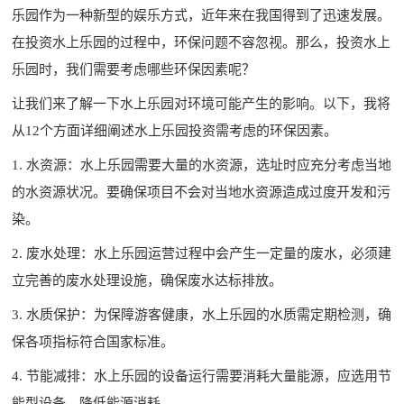
乐园作为一种新型的娱乐方式，近年来在我国得到了迅速发展。
在投资水上乐园的过程中，环保问题不容忽视。那么，投资水上
乐园时，我们需要考虑哪些环保因素呢？
让我们来了解一下水上乐园对环境可能产生的影响。以下，我将
从12个方面详细阐述水上乐园投资需考虑的环保因素。
1. 水资源：水上乐园需要大量的水资源，选址时应充分考虑当地
的水资源状况。要确保项目不会对当地水资源造成过度开发和污
染。
2. 废水处理：水上乐园运营过程中会产生一定量的废水，必须建
立完善的废水处理设施，确保废水达标排放。
3. 水质保护：为保障游客健康，水上乐园的水质需定期检测，确
保各项指标符合国家标准。
4. 节能减排：水上乐园的设备运行需要消耗大量能源，应选用节
能型设备，降低能源消耗。