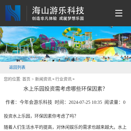
返回列表
您的位置:
首页 >
新闻资讯
行业资讯
>
>
水上乐园投资需考虑哪些环保因素？
作者：今年会游乐科技 时间：2024-07-25 10:35 阅读量：
0
投资水上乐园，环保因素你考虑了吗？
随着人们生活水平的提高，对休闲娱乐的需求也越来越大。水上