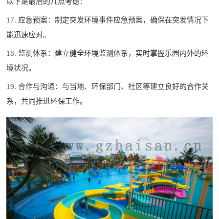
以下是最后的几点考虑：
17. 应急预案：制定突发环境事件应急预案，确保在突发情况下
能迅速应对。
18. 监测体系：建立健全环境监测体系，实时掌握乐园内外的环
境状况。
19. 合作与沟通：与当地、环保部门、社区等建立良好的合作关
系，共同推进环保工作。