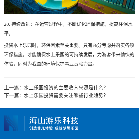
20. 持续改进：在运营过程中，不断优化环保措施，提高环保水
平。
投资水上乐园时，环保因素至关重要。只有充分考虑并落实各项
环保措施，才能确保水上乐园的可持续发展，为游客带来愉快的
体验，同时为我国的环境保护事业贡献力量。
上一篇：
水上乐园投资的主要收入来源是什么？
下一篇：
水上乐园投资需要关注哪些行业趋势？