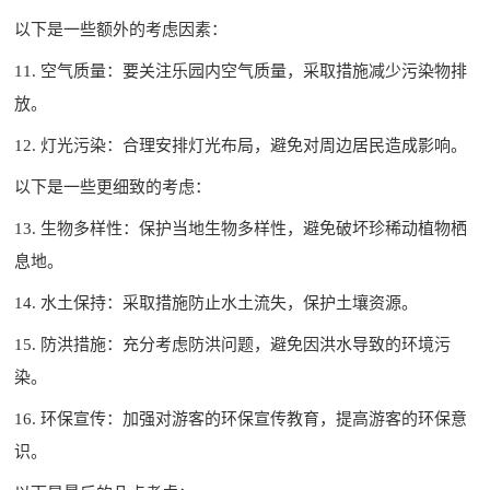
以下是一些额外的考虑因素：
11. 空气质量：要关注乐园内空气质量，采取措施减少污染物排
放。
12. 灯光污染：合理安排灯光布局，避免对周边居民造成影响。
以下是一些更细致的考虑：
13. 生物多样性：保护当地生物多样性，避免破坏珍稀动植物栖
息地。
14. 水土保持：采取措施防止水土流失，保护土壤资源。
15. 防洪措施：充分考虑防洪问题，避免因洪水导致的环境污
染。
16. 环保宣传：加强对游客的环保宣传教育，提高游客的环保意
识。