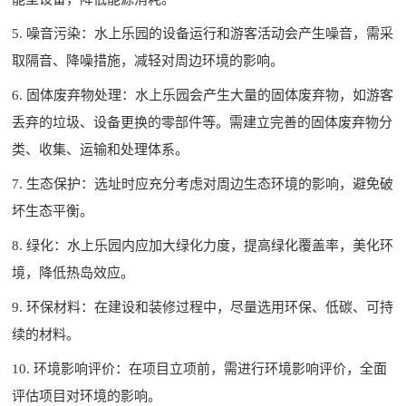
5. 噪音污染：水上乐园的设备运行和游客活动会产生噪音，需采
取隔音、降噪措施，减轻对周边环境的影响。
6. 固体废弃物处理：水上乐园会产生大量的固体废弃物，如游客
丢弃的垃圾、设备更换的零部件等。需建立完善的固体废弃物分
类、收集、运输和处理体系。
7. 生态保护：选址时应充分考虑对周边生态环境的影响，避免破
坏生态平衡。
8. 绿化：水上乐园内应加大绿化力度，提高绿化覆盖率，美化环
境，降低热岛效应。
9. 环保材料：在建设和装修过程中，尽量选用环保、低碳、可持
续的材料。
10. 环境影响评价：在项目立项前，需进行环境影响评价，全面
评估项目对环境的影响。