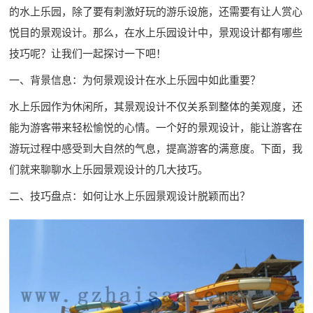
的水上乐园，除了要有刺激好玩的游乐设施，还需要有让人赏心
悦目的景观设计。那么，在
水上乐园设计
中，景观设计都有哪些
技巧呢？让我们一起探讨一下吧！
一、背景信息：为何景观设计在水上乐园中如此重要？
水上乐园作为休闲所，其景观设计不仅关系到整体的美观度，还
能为游客带来轻松愉悦的心情。一个好的景观设计，能让游客在
游玩过程中感受到大自然的气息，提高游客的满意度。下面，我
们就来聊聊水上乐园景观设计的几大技巧。
二、技巧盘点：如何让水上乐园景观设计脱颖而出？