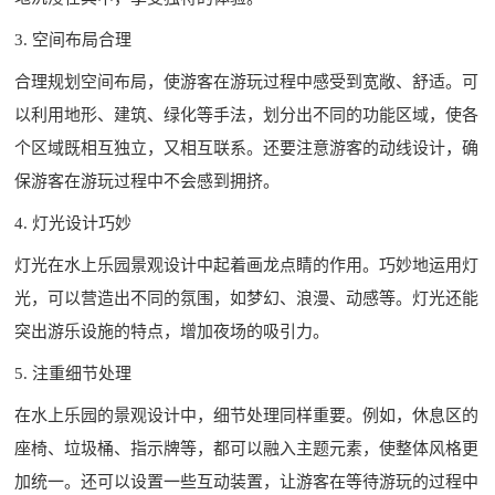
3. 空间布局合理
合理规划空间布局，使游客在游玩过程中感受到宽敞、舒适。可
以利用地形、建筑、绿化等手法，划分出不同的功能区域，使各
个区域既相互独立，又相互联系。还要注意游客的动线设计，确
保游客在游玩过程中不会感到拥挤。
4. 灯光设计巧妙
灯光在水上乐园景观设计中起着画龙点睛的作用。巧妙地运用灯
光，可以营造出不同的氛围，如梦幻、浪漫、动感等。灯光还能
突出游乐设施的特点，增加夜场的吸引力。
5. 注重细节处理
在水上乐园的景观设计中，细节处理同样重要。例如，休息区的
座椅、垃圾桶、指示牌等，都可以融入主题元素，使整体风格更
加统一。还可以设置一些互动装置，让游客在等待游玩的过程中