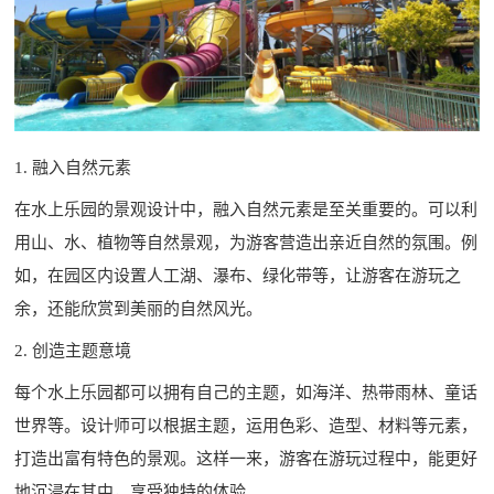
1. 融入自然元素
在水上乐园的景观设计中，融入自然元素是至关重要的。可以利
用山、水、植物等自然景观，为游客营造出亲近自然的氛围。例
如，在园区内设置人工湖、瀑布、绿化带等，让游客在游玩之
余，还能欣赏到美丽的自然风光。
2. 创造主题意境
每个水上乐园都可以拥有自己的主题，如海洋、热带雨林、童话
世界等。设计师可以根据主题，运用色彩、造型、材料等元素，
打造出富有特色的景观。这样一来，游客在游玩过程中，能更好
地沉浸在其中，享受独特的体验。