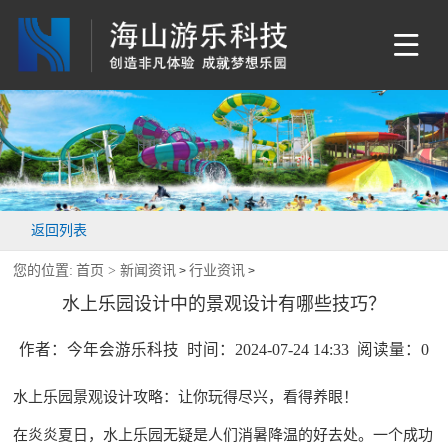
返回列表
您的位置:
首页 >
新闻资讯
行业资讯
>
>
水上乐园设计中的景观设计有哪些技巧？
作者：今年会游乐科技 时间：2024-07-24 14:33 阅读量：
0
水上乐园景观设计攻略：让你玩得尽兴，看得养眼！
在炎炎夏日，水上乐园无疑是人们消暑降温的好去处。一个成功