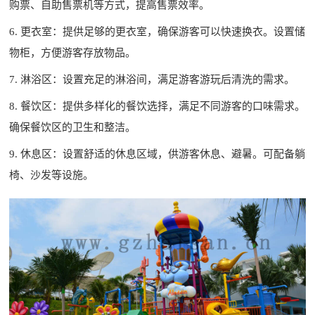
购票、自助售票机等方式，提高售票效率。
6. 更衣室：提供足够的更衣室，确保游客可以快速换衣。设置储
物柜，方便游客存放物品。
7. 淋浴区：设置充足的淋浴间，满足游客游玩后清洗的需求。
8. 餐饮区：提供多样化的餐饮选择，满足不同游客的口味需求。
确保餐饮区的卫生和整洁。
9. 休息区：设置舒适的休息区域，供游客休息、避暑。可配备躺
椅、沙发等设施。