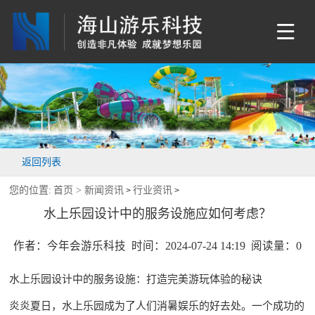
返回列表
您的位置:
首页 >
新闻资讯
行业资讯
>
>
水上乐园设计中的服务设施应如何考虑？
作者：今年会游乐科技 时间：2024-07-24 14:19 阅读量：
0
水上乐园设计
中的服务设施：打造完美游玩体验的秘诀
炎炎夏日，水上乐园成为了人们消暑娱乐的好去处。一个成功的