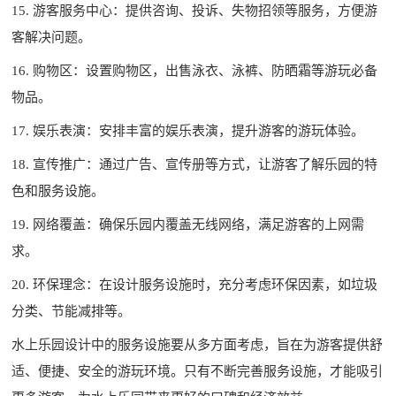
15. 游客服务中心：提供咨询、投诉、失物招领等服务，方便游
客解决问题。
16. 购物区：设置购物区，出售泳衣、泳裤、防晒霜等游玩必备
物品。
17. 娱乐表演：安排丰富的娱乐表演，提升游客的游玩体验。
18. 宣传推广：通过广告、宣传册等方式，让游客了解乐园的特
色和服务设施。
19. 网络覆盖：确保乐园内覆盖无线网络，满足游客的上网需
求。
20. 环保理念：在设计服务设施时，充分考虑环保因素，如垃圾
分类、节能减排等。
水上乐园设计中的服务设施要从多方面考虑，旨在为游客提供舒
适、便捷、安全的游玩环境。只有不断完善服务设施，才能吸引