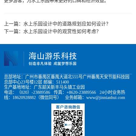
更多游客，为水上乐园带来更好的口碑和经济效益。
上一篇：
水上乐园设计中的道路规划应如何设计？
下一篇：
水上乐园设计中的观赏性如何考虑？
总部地址：广州市番禺区番禺大道北555号广州番禺天安节能科技园
总部中心23号楼12层 邮编：511400
生产基地地址：广东韶关新丰马头镇工业园
电话：（020）-23889586 传真：+8620-23889566 24小时业务热
线：18620928882（微信同号） 业务邮箱：www@jinnianhui.com