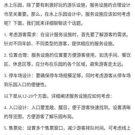
水上乐园，除了要有刺激好玩的游乐设施，服务设施的合理设计
也至关重要。那么，在水上乐园设计中，服务设施应该如何考虑
呢？下面，我们就来详细聊聊这个话题。
1. 考虑游客需求：在设计服务设施时，首先要了解游客的需求。
针对不同年龄、不同类型的游客，提供相应的服务设施。
2. 位置合理：服务设施的位置要方便游客使用，如洗手间、餐饮
区、休息区等，应分布在乐园的各个区域，避免游客走太远。
3. 停车场设计：要确保停车场规模足够，同时考虑游客从停车场
到乐园入口的便捷性。
以下是从12-20个方面，详细阐述服务设施应如何考虑：
4. 入口设计：入口要宽敞、醒目，便于游客快速找到。设置清晰
的导览图，方便游客了解乐园布局。
5. 售票处：设置多个售票窗口，减少游客排队时间。可考虑线上