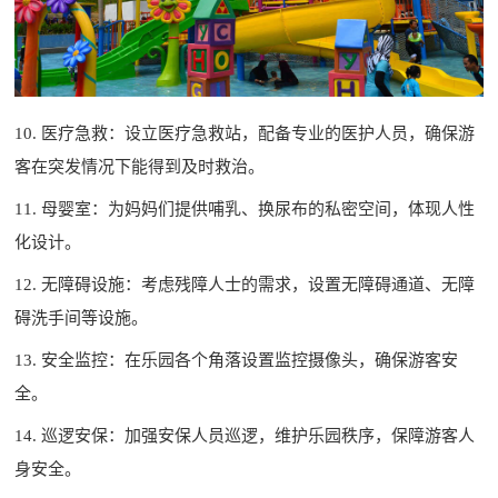
10. 医疗急救：设立医疗急救站，配备专业的医护人员，确保游
客在突发情况下能得到及时救治。
11. 母婴室：为妈妈们提供哺乳、换尿布的私密空间，体现人性
化设计。
12. 无障碍设施：考虑残障人士的需求，设置无障碍通道、无障
碍洗手间等设施。
13. 安全监控：在乐园各个角落设置监控摄像头，确保游客安
全。
14. 巡逻安保：加强安保人员巡逻，维护乐园秩序，保障游客人
身安全。