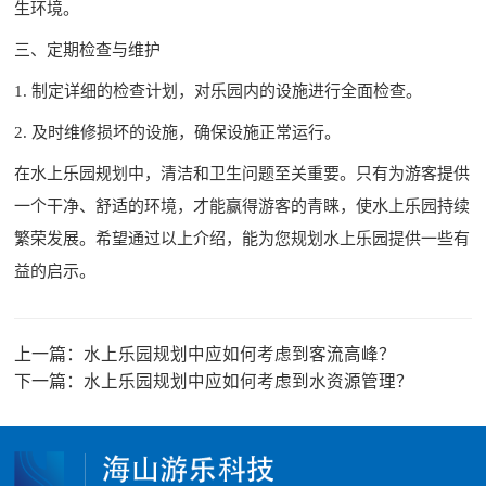
生环境。
三、定期检查与维护
1. 制定详细的检查计划，对乐园内的设施进行全面检查。
2. 及时维修损坏的设施，确保设施正常运行。
在水上乐园规划中，清洁和卫生问题至关重要。只有为游客提供
一个干净、舒适的环境，才能赢得游客的青睐，使水上乐园持续
繁荣发展。希望通过以上介绍，能为您规划水上乐园提供一些有
益的启示。
上一篇：
水上乐园规划中应如何考虑到客流高峰？
下一篇：
水上乐园规划中应如何考虑到水资源管理？