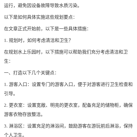
运行，避免因设备故障导致水质污染。
以下是如何具体实施这些规划要点：
在文章正式开始前，以下是一些具体措施：
1. 规划时，如何考虑清洁和卫生？
在规划水上乐园时，以下措施可以帮助我们充分考虑清洁和卫
生：
一、打造以下几个关键点：
1. 游客入口：设置专门的游客入口，便于对游客进行卫生检查和
引导。
2. 更衣室：设置宽敞、明亮的更衣室，配备充足的储物柜，确保
游客衣物存放整洁。
3. 淋浴区：设置充足的淋浴间，鼓励游客在游玩前后淋浴，保持
个人卫生。