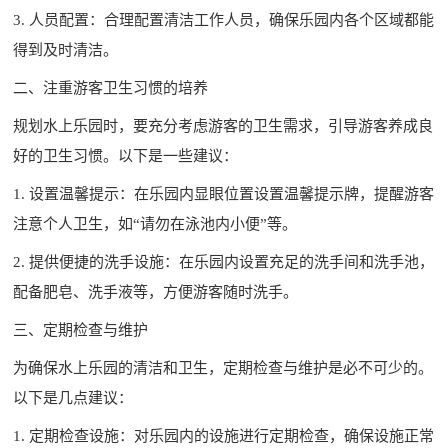
3. 人员配置：合理配置清洁工作人员，确保乐园内各个区域都能
得到及时清洁。
二、注重游客卫生习惯的培养
规划水上乐园时，要充分考虑游客的卫生需求，引导游客养成良
好的卫生习惯。以下是一些建议：
1. 设置温馨提示：在乐园内显眼位置设置温馨提示牌，提醒游客
注意个人卫生，如“请勿在泳池内小便”等。
2. 提供便捷的洗手设施：在乐园内设置充足的洗手间和洗手池，
配备肥皂、洗手液等，方便游客随时洗手。
三、定期检查与维护
为确保水上乐园的清洁和卫生，定期检查与维护是必不可少的。
以下是几点建议：
1. 定期检查设施：对乐园内的设施进行定期检查，确保设施正常