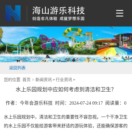
返回列表
您的位置:
首页 >
新闻资讯
行业资讯
>
>
水上乐园规划中应如何考虑到清洁和卫生？
作者：今年会游乐科技 时间：2024-07-24 09:17 阅读量：
0
水上乐园规划
中，清洁和卫生的重要性不容忽视。一个干净卫生
的水上乐园不仅能给游客带来舒适的游玩体验，还能确保游客的