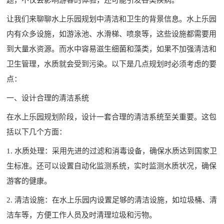
让我们来聊聊水上乐园规划中清洁和卫生的背景信息。水上乐园
内有众多设施，如游泳池、水滑梯、喷泉等，这些设施都需要用
到大量水资源。而水中容易滋生细菌和藻类，如果不加强清洁和
卫生管理，水质就会受到污染。以下是几点规划时必须考虑的要
点：
一、设计合理的清洁系统
在水上乐园规划阶段，设计一套合理的清洁系统至关重要。这包
括以下几个方面：
1. 水质处理：采用先进的过滤和消毒设备，确保水质达到国家卫
生标准。还可以设置自动化监测系统，实时监测水质状况，确保
游客的健康。
2. 清洁设施：在水上乐园内设置足够的清洁设施，如垃圾桶、清
洁车等，方便工作人员及时清理垃圾和污物。