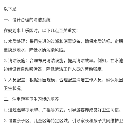
以下是
一、设计合理的清洁系统
在规划水上乐园时，以下几点至关重要：
1. 水质处理：采用先进的过滤和消毒设备，确保水质达标。定期
更换泳池水，降低水质污染风险。
2. 清洁设施：合理布局清洁设施，提高清洁效率。例如，在泳池
边缘设置自动吸污器，降低清洁工作人员的劳动强度。
3. 人员配置：根据乐园规模，合理配置清洁工作人员，确保乐园
卫生状况。
二、注重游客卫生习惯的培养
1. 通过温馨提示牌、广播等方式，引导游客养成良好卫生习惯。
2. 设置亲子区、儿童区等特定区域，引导家长和孩子共同维护卫