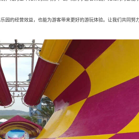
高乐园的经营效益，也能为游客带来更好的游玩体验。让我们共同努