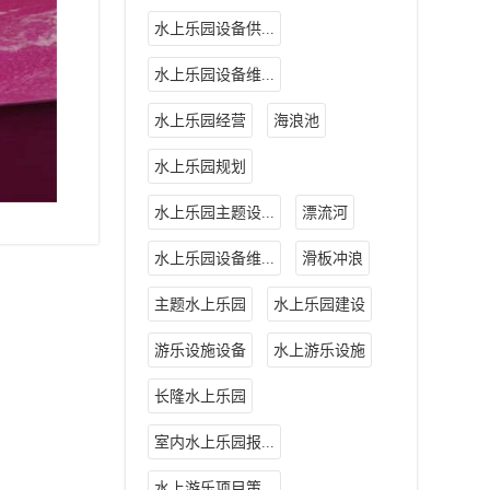
水上乐园设备供...
水上乐园设备维...
水上乐园经营
海浪池
水上乐园规划
水上乐园主题设...
漂流河
水上乐园设备维...
滑板冲浪
主题水上乐园
水上乐园建设
游乐设施设备
水上游乐设施
长隆水上乐园
室内水上乐园报...
水上游乐项目策...