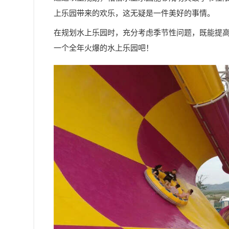
上乐园带来的欢乐，这无疑是一件美好的事情。
在规划水上乐园时，充分考虑季节性问题，既能提
一个全年火爆的水上乐园吧！