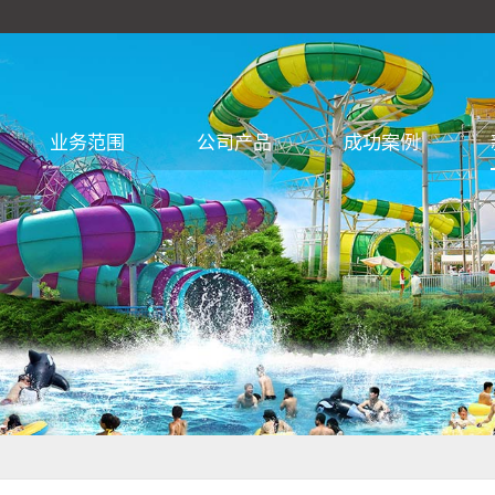
业务范围
公司产品
成功案例