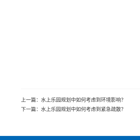
上一篇：
水上乐园规划中如何考虑到环境影响？
下一篇：
水上乐园规划中如何考虑到紧急疏散？