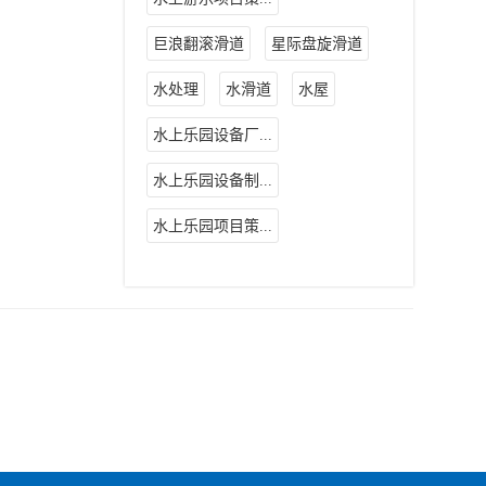
巨浪翻滚滑道
星际盘旋滑道
水处理
水滑道
水屋
水上乐园设备厂...
水上乐园设备制...
水上乐园项目策...