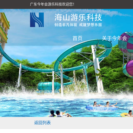
广东今年会游乐科技欢迎您！
首页
关于今年会
返回列表