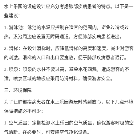
水上乐园的设施设计应充分考虑肺部疾病患者的特点。以下是一
些建议：
1. 游泳池：泳池的水温应控制在适宜的范围内，避免过冷或过
热。泳池周边应设置无障碍通道，方便肺部疾病患者进出。
2. 滑梯：在设计滑梯时，应降低滑梯的高度和速度，减少对游客
的刺激。滑梯的入口和出口要宽敞，便于肺部疾病患者通行。
3. 喷泉：喷泉的水柱不要过高，避免水花四溅，造成游客的不
适。喷泉区域的地板应采用防滑材料，确保游客安全。
三、环境保障
为了让肺部疾病患者在水上乐园游玩时感到放心，以下几点环境
保障措施必不可少：
1. 空气质量：定期检测水上乐园的空气质量，确保游客呼吸的空
气清新。在必要时，可安装空气净化设备。