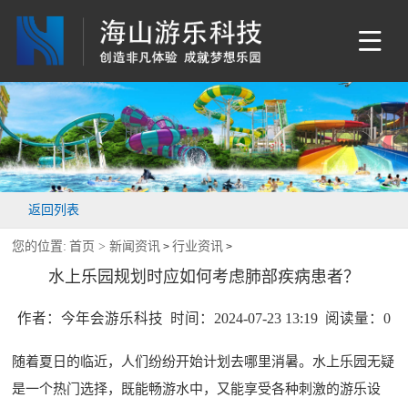
返回列表
您的位置:
首页 >
新闻资讯
行业资讯
>
>
水上乐园规划时应如何考虑肺部疾病患者？
作者：今年会游乐科技 时间：2024-07-23 13:19 阅读量：
0
随着夏日的临近，人们纷纷开始计划去哪里消暑。水上乐园无疑
是一个热门选择，既能畅游水中，又能享受各种刺激的游乐设