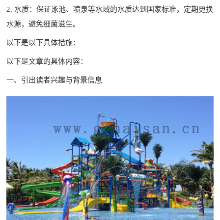
2. 水质：保证泳池、喷泉等水域的水质达到国家标准，定期更换
水源，避免细菌滋生。
以下是以下具体措施：
以下是文章的具体内容：
一、引出读者兴趣与背景信息