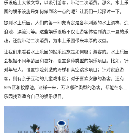
乐设施上大做文章，以吸引游客，带动二次消费。那么，水上乐
园的娱乐设施是如何做到这一点的呢？让我们一起探讨一下。
提到水上乐园，人们的第一印象肯定是各种刺激的水上滑梯、造
浪池、漂流河等。这些娱乐设施不仅让游客体验到清凉一夏的乐
趣，还能带动二次消费，为水上乐园带来丰厚的收益。
让我们来看看水上乐园的娱乐设施是如何吸引游客的。水上乐园
会根据不同年龄层和喜好，设置多种类型的娱乐项目。比如，针
对年轻人，设置惊险刺激的滑梯和高空跳水项目；针对家庭游
客，则有亲子互动的儿童戏水区；对于喜欢安静的游客，还有
SPA区和按摩池。这样一来，无论哪种类型的游客，都能在水上
乐园找到适合自己的娱乐项目。