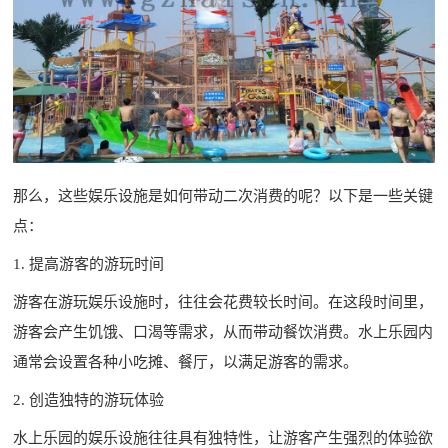
那么，这些娱乐设施是如何带动二次消费的呢？以下是一些关键
点：
1. 提高游客的游玩时间
游客在游玩娱乐设施时，往往会花费较长时间。在这段时间里，
游客会产生饥饿、口渴等需求，从而带动餐饮消费。水上乐园内
通常会设置各种小吃摊、餐厅，以满足游客的需求。
2. 创造独特的游玩体验
水上乐园的娱乐设施往往具有独特性，让游客产生强烈的体验欲