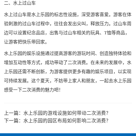
二、水上过山车
水上过山车是水上乐园的标志性设施，深受游客喜爱。游客在体
验刺激的过山车过程中，往往会发出尖叫，释放压力。过山车周
边可以设置纪念品店，出售与过山车相关的玩具、T恤等商品，
让游客把快乐带回家。
水上乐园的娱乐设施通过提高游客的游玩时间、创造独特体验和
增加互动性等方式，成功带动了二次消费。在未来的发展中，水
上乐园还需不断创新，为游客提供更多有趣的娱乐项目，以实现
可持续发展。这个夏天，不妨带上家人和朋友，一起去水上乐园
感受一下二次消费的魅力吧！
上一篇：
水上乐园的游戏设施如何带动二次消费？
下一篇：
水上乐园的园区布局如何影响二次消费？