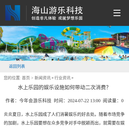
返回列表
您的位置:
首页 >
新闻资讯
行业资讯
>
>
水上乐园的娱乐设施如何带动二次消费？
作者：今年会游乐科技 时间：2024-07-22 13:00 阅读量：
0
炎炎夏日，水上乐园成了人们消暑娱乐的好去处。随着市场竞争
的加剧，水上乐园要想在众多竞争对手中脱颖而出，就需要在娱