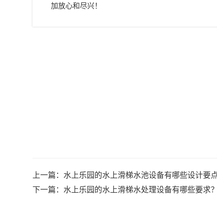
加放心和尽兴！
上一篇：
水上乐园的水上滑梯水池设备有哪些设计要
下一篇：
水上乐园的水上滑梯水处理设备有哪些要求