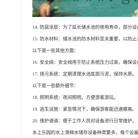
14. 防腐涂层：为了延长储水池的使用寿命，部分
15. 防水材料：储水池的防水材料至关重要，以防
以下是一些其他方面：
16. 安全阀：安全阀用于防止系统压力过高，确保
17. 排污系统：定期清理水池底部污泥，保持水质。
以下是一些额外细节：
18. 照明系统：夜间照明，方便游客游玩。
19. 逃生设施：紧急情况下，确保游客能迅速撤离。
20. 维护通道：便于工作人员对设备进行日常维护。
水上乐园的水上滑梯水储存设备种类繁多，每个设