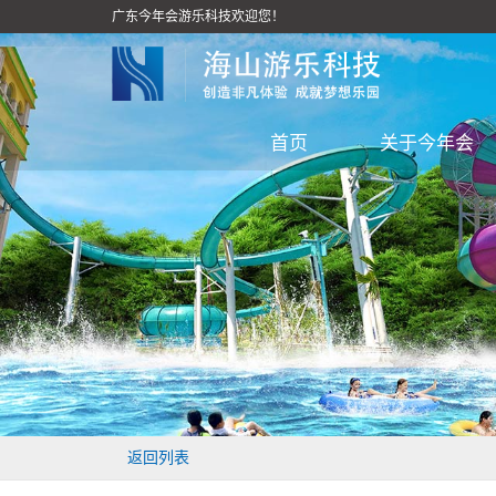
广东今年会游乐科技欢迎您！
首页
关于今年会
返回列表