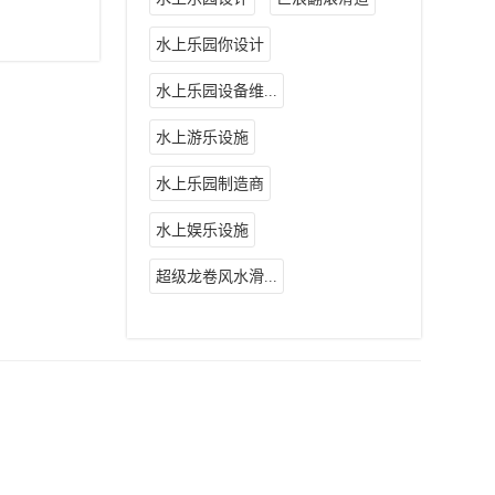
水上乐园你设计
水上乐园设备维...
水上游乐设施
水上乐园制造商
水上娱乐设施
超级龙卷风水滑...