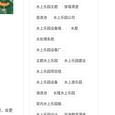
水上乐园主题
穿墙滑道
造浪池
水上乐园公司
水上乐园设备维...
水屋
水处理系统
水上乐园设备厂...
主题水上乐园
水上乐园建设
水上乐园项目规...
水上乐园设备
水上游乐园
海浪池
长隆水上乐园
室内水上乐园报...
时，会更
水上乐园设计
巨浪翻滚滑道