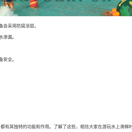
设备会采用防腐涂层。
止水渗漏。
设备安全。
备都有其独特的功能和作用。了解了这些，相信大家在游玩水上滑梯