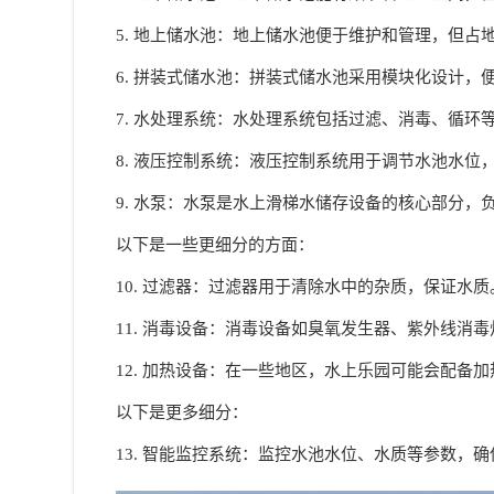
5. 地上储水池：地上储水池便于维护和管理，但占
6. 拼装式储水池：拼装式储水池采用模块化设计
7. 水处理系统：水处理系统包括过滤、消毒、循环
8. 液压控制系统：液压控制系统用于调节水池水位
9. 水泵：水泵是水上滑梯水储存设备的核心部分，
以下是一些更细分的方面：
10. 过滤器：过滤器用于清除水中的杂质，保证水质
11. 消毒设备：消毒设备如臭氧发生器、紫外线消
12. 加热设备：在一些地区，水上乐园可能会配备
以下是更多细分：
13. 智能监控系统：监控水池水位、水质等参数，