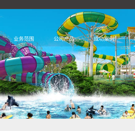
业务范围
公司产品
成功案例