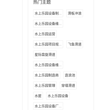
热门主题
水上乐园设备制...
滑板冲浪
水上乐园设备维...
水上乐园运营
水上乐园项目规...
飞鱼滑道
星际盘旋滑道
水上乐园设备维...
水上乐园制造商
造浪池
水上乐园管理
穿墙滑道
水屋
水上乐园设备
水上乐园设备厂...