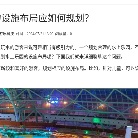
的设施布局应如何规划？
科技 时间：2024-07-21 13:20 阅读量：
0
欢玩水的游客来说可是相当有吸引力的。一个规划合理的水上乐园，
规划水上乐园的设施布局呢？下面我们就来详细聊聊这个问题。
同年龄段和喜好的游客，规划相应的设施布局。比如，针对儿童，可以