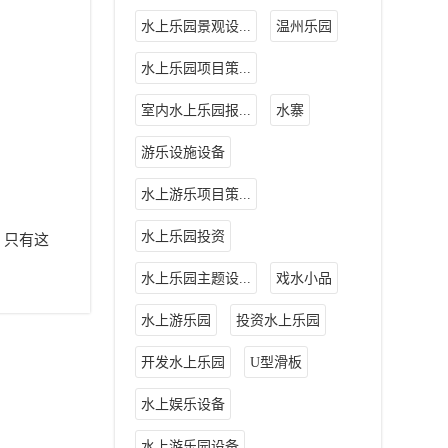
水上乐园景观设...
温州乐园
水上乐园项目策...
室内水上乐园报...
水寨
游乐设施设备
水上游乐项目策...
水上乐园投资
。只有这
水上乐园主题设...
戏水小品
水上游乐园
投资水上乐园
开发水上乐园
U型滑板
水上娱乐设备
水上游乐园设备