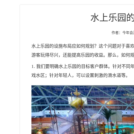
水上乐园
作者：今年会游乐
水上乐园的设施布局应如何规划？这个问题对于喜
游客玩得尽兴，还能提高乐园的收益。那么，如何
1. 我们要明确水上乐园的目标客户群体。针对不
戏水区；针对年轻人，可以设置刺激的滑水道等。