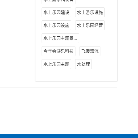
水上乐园建设
水上游乐设施
水上乐园设施
水上乐园经营
水上乐园主题景...
今年会游乐科技
飞瀑漂流
水上乐园主题
水处理