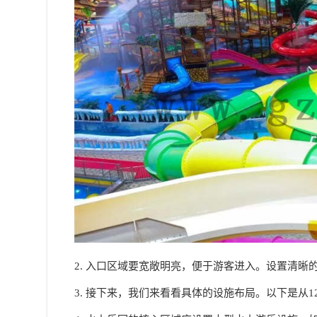
2. 入口区域要宽敞明亮，便于游客进入。设置清
3. 接下来，我们来看看具体的设施布局。以下是从1