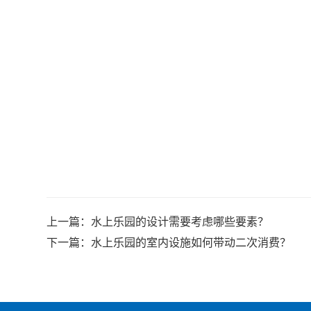
上一篇：
水上乐园的设计需要考虑哪些要素？
下一篇：
水上乐园的室内设施如何带动二次消费？