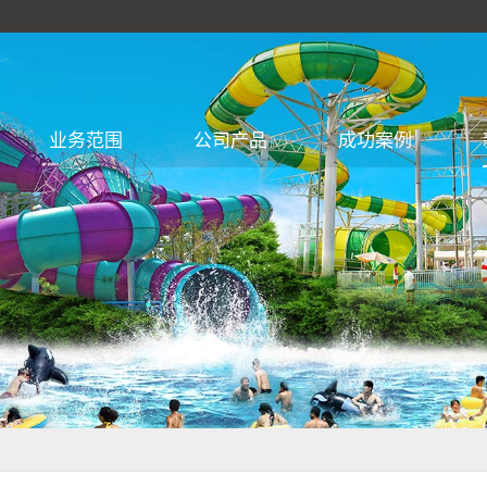
业务范围
公司产品
成功案例