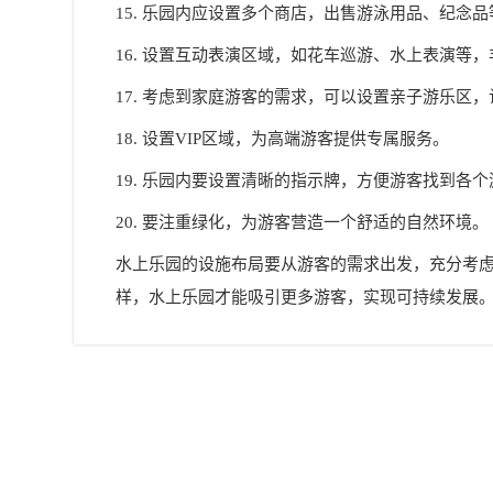
15. 乐园内应设置多个商店，出售游泳用品、纪念
16. 设置互动表演区域，如花车巡游、水上表演等
17. 考虑到家庭游客的需求，可以设置亲子游乐区
18. 设置VIP区域，为高端游客提供专属服务。
19. 乐园内要设置清晰的指示牌，方便游客找到各
20. 要注重绿化，为游客营造一个舒适的自然环境。
水上乐园的设施布局要从游客的需求出发，充分考
样，水上乐园才能吸引更多游客，实现可持续发展