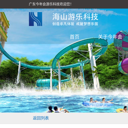
广东今年会游乐科技欢迎您！
首页
关于今年会
返回列表