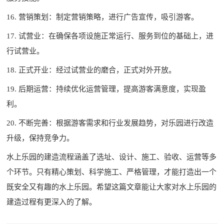
16. 营销策划：制定营销策略，进行广告宣传，吸引游客。
17. 试营业：在确保各项设施正常运行、服务到位的基础上，进
行试营业。
18. 正式开业：经过试营业的磨合，正式对外开放。
19. 后期运营：持续优化运营管理，提高游客满意度，实现盈
利。
20. 不断完善：根据游客需求和行业发展趋势，对乐园进行改造
升级，保持竞争力。
水上乐园的建造流程涵盖了选址、设计、施工、验收、运营等多
个环节。只有精心策划、科学施工、严格管理，才能打造出一个
既安全又有趣的水上乐园。希望这篇文章能让大家对水上乐园的
建造过程有更深入的了解。