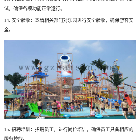
试，确保各项功能正常运行。
14. 安全验收：邀请相关部门对乐园进行安全验收，确保游客安
全。
15. 招聘培训：招聘员工，进行岗位培训，确保员工具备相应的
服务技能。