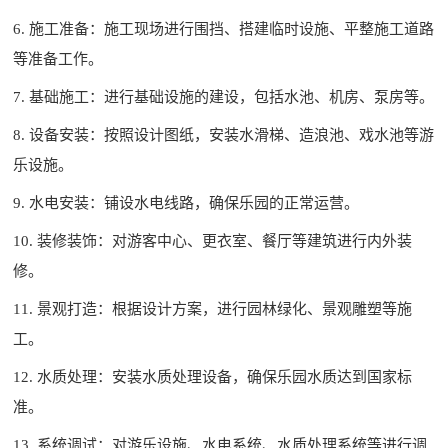
6. 施工准备：施工现场进行围挡、搭建临时设施、平整施工道路
等准备工作。
7. 基础施工：进行基础设施的建设，包括水池、机房、泵房等。
8. 设备安装：按照设计图纸，安装水滑梯、造浪池、戏水池等游
乐设施。
9. 水电安装：铺设水电线路，确保乐园的正常运营。
10. 装修装饰：对游客中心、更衣室、餐厅等建筑进行内外装
修。
11. 景观打造：根据设计方案，进行园林绿化、景观雕塑等施
工。
12. 水质处理：安装水质处理设备，确保乐园水质达到国家标
准。
13. 系统调试：对游乐设施、水电系统、水质处理系统等进行调