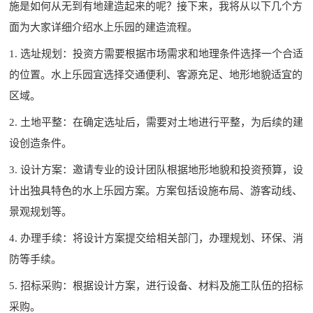
施是如何从无到有地建造起来的呢？接下来，我将从以下几个方
面为大家详细介绍水上乐园的建造流程。
1. 选址规划：投资方需要根据市场需求和地理条件选择一个合适
的位置。水上乐园宜选择交通便利、客源充足、地形地貌适宜的
区域。
2. 土地平整：在确定选址后，需要对土地进行平整，为后续的建
设创造条件。
3. 设计方案：邀请专业的设计团队根据地形地貌和投资预算，设
计出独具特色的水上乐园方案。方案包括设施布局、游客动线、
景观规划等。
4. 办理手续：将设计方案提交给相关部门，办理规划、环保、消
防等手续。
5. 招标采购：根据设计方案，进行设备、材料及施工队伍的招标
采购。