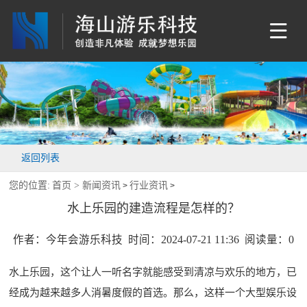
返回列表
您的位置:
首页 >
新闻资讯
行业资讯
>
>
水上乐园的建造流程是怎样的？
作者：今年会游乐科技 时间：2024-07-21 11:36 阅读量：
0
水上乐园，这个让人一听名字就能感受到清凉与欢乐的地方，已
经成为越来越多人消暑度假的首选。那么，这样一个大型娱乐设