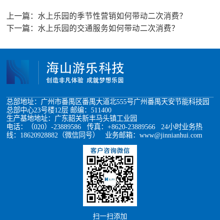
上一篇：
水上乐园的季节性营销如何带动二次消费？
下一篇：
水上乐园的交通服务如何带动二次消费？
总部地址：广州市番禺区番禺大道北555号广州番禺天安节能科技园
总部中心23号楼12层 邮编：511400
生产基地地址：广东韶关新丰马头镇工业园
电话：（020）-23889586 传真：+8620-23889566 24小时业务热
线：18620928882（微信同号） 业务邮箱：www@jinnianhui.com
扫一扫添加