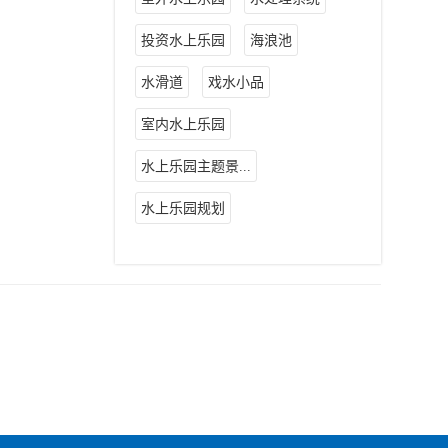
投资水上乐园
海浪池
水滑道
戏水小品
室内水上乐园
水上乐园主题景...
水上乐园规划