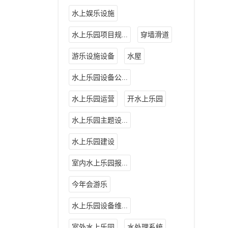
水上娱乐设施
水上乐园项目规...
穿墙滑道
游乐设施设备
水屋
水上乐园设备公...
水上乐园运营
开水上乐园
水上乐园主题设...
水上乐园建设
室内水上乐园报...
今年会游乐
水上乐园设备维...
室外水上乐园
水处理系统