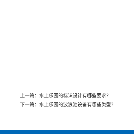
上一篇：
水上乐园的标识设计有哪些要求？
下一篇：
水上乐园的波浪池设备有哪些类型？