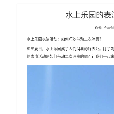
水上乐园的表
作者：今年会游乐
水上乐园表演活动：如何巧妙带动二次消费？
炎炎夏日，水上乐园成了人们消暑的好去处。除了
的表演活动是如何带动二次消费的呢？让我们一起