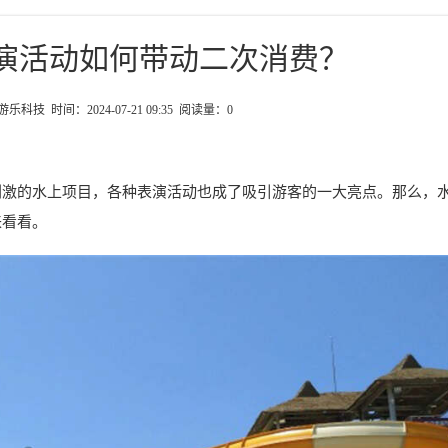
演活动如何带动二次消费？
科技 时间：2024-07-21 09:35 阅读量：
0
刺激的水上项目，各种表演活动也成了吸引游客的一大亮点。那么，
来看看。