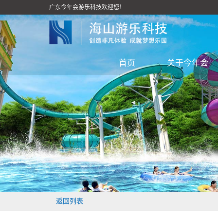
广东今年会游乐科技欢迎您！
首页
关于今年会
返回列表