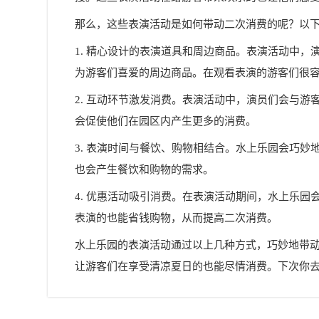
那么，这些表演活动是如何带动二次消费的呢？以
1. 精心设计的表演道具和周边商品。表演活动中
为游客们喜爱的周边商品。在观看表演的游客们很
2. 互动环节激发消费。表演活动中，演员们会与
会促使他们在园区内产生更多的消费。
3. 表演时间与餐饮、购物相结合。水上乐园会巧
也会产生餐饮和购物的需求。
4. 优惠活动吸引消费。在表演活动期间，水上乐
表演的也能省钱购物，从而提高二次消费。
水上乐园的表演活动通过以上几种方式，巧妙地带
让游客们在享受清凉夏日的也能尽情消费。下次你