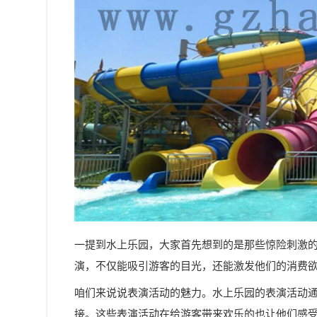
一提到水上乐园，大家首先想到的是那些惊险刺激的
演，不仅能吸引游客的目光，还能激发他们的消费
咱们来说说表演活动的魅力。水上乐园的表演活动
接。这些表演活动在给游客带来欢乐的也让他们感