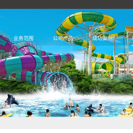
业务范围
公司产品
成功案例