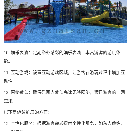
10. 娱乐表演：定期举办精彩的娱乐表演，丰富游客的游玩体
验。
11. 互动游戏：设置互动游戏区域，让游客在游玩过程中增加互
动性。
12. 网络覆盖：确保乐园内覆盖高速无线网络，满足游客的上网
需求。
以下是继续扩展的方面：
13. 个性化服务：根据游客需求提供个性化服务，如私人教练、