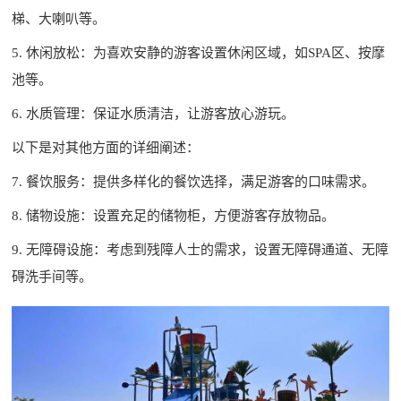
梯、大喇叭等。
5. 休闲放松：为喜欢安静的游客设置休闲区域，如SPA区、按摩
池等。
6. 水质管理：保证水质清洁，让游客放心游玩。
以下是对其他方面的详细阐述：
7. 餐饮服务：提供多样化的餐饮选择，满足游客的口味需求。
8. 储物设施：设置充足的储物柜，方便游客存放物品。
9. 无障碍设施：考虑到残障人士的需求，设置无障碍通道、无障
碍洗手间等。