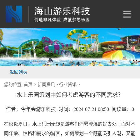
返回列表
您的位置:
首页 >
新闻资讯
行业资讯
>
>
水上乐园策划中如何考虑游客的不同需求？
作者：今年会游乐科技 时间：2024-07-21 08:50 阅读量：
0
在炎炎夏日，水上乐园无疑是游客们消暑降温的好去处。面对不
同年龄、性格和需求的游客，如何策划一个既能吸引人潮，又能