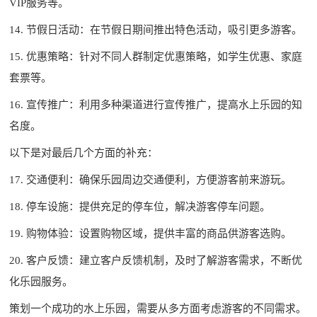
VIP服务等。
14. 节假日活动：在节假日期间推出特色活动，吸引更多游客。
15. 优惠策略：针对不同人群制定优惠策略，如学生优惠、家庭
套票等。
16. 宣传推广：利用多种渠道进行宣传推广，提高水上乐园的知
名度。
以下是对最后几个方面的补充：
17. 交通便利：确保乐园周边交通便利，方便游客前来游玩。
18. 停车设施：提供充足的停车位，解决游客停车问题。
19. 购物体验：设置购物区域，提供丰富的商品供游客选购。
20. 客户反馈：建立客户反馈机制，及时了解游客需求，不断优
化乐园服务。
策划一个成功的水上乐园，需要从多方面考虑游客的不同需求。