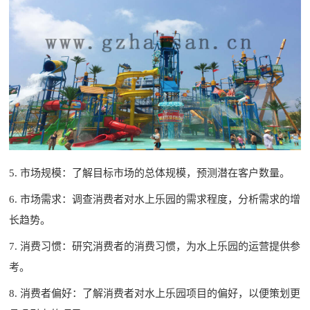
5. 市场规模：了解目标市场的总体规模，预测潜在客户数量。
6. 市场需求：调查消费者对水上乐园的需求程度，分析需求的增
长趋势。
7. 消费习惯：研究消费者的消费习惯，为水上乐园的运营提供参
考。
8. 消费者偏好：了解消费者对水上乐园项目的偏好，以便策划更