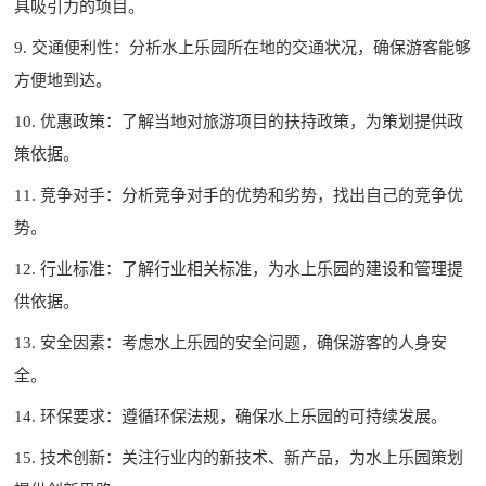
具吸引力的项目。
9. 交通便利性：分析水上乐园所在地的交通状况，确保游客能够
方便地到达。
10. 优惠政策：了解当地对旅游项目的扶持政策，为策划提供政
策依据。
11. 竞争对手：分析竞争对手的优势和劣势，找出自己的竞争优
势。
12. 行业标准：了解行业相关标准，为水上乐园的建设和管理提
供依据。
13. 安全因素：考虑水上乐园的安全问题，确保游客的人身安
全。
14. 环保要求：遵循环保法规，确保水上乐园的可持续发展。
15. 技术创新：关注行业内的新技术、新产品，为水上乐园策划