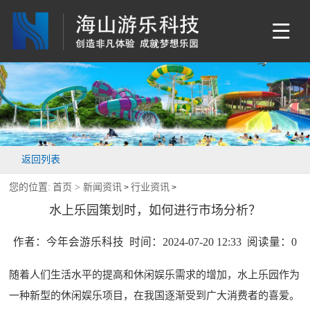
返回列表
您的位置:
首页 >
新闻资讯
行业资讯
>
>
水上乐园策划时，如何进行市场分析？
作者：今年会游乐科技 时间：2024-07-20 12:33 阅读量：
0
随着人们生活水平的提高和休闲娱乐需求的增加，水上乐园作为
一种新型的休闲娱乐项目，在我国逐渐受到广大消费者的喜爱。