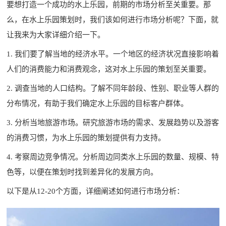
要想打造一个成功的水上乐园，前期的市场分析至关重要。那
么，在
水上乐园策划
时，我们该如何进行市场分析呢？下面，就
让我来为大家详细介绍一下。
1. 我们要了解当地的经济水平。一个地区的经济状况直接影响着
人们的消费能力和消费观念，这对水上乐园的策划至关重要。
2. 调查当地的人口结构。了解不同年龄段、性别、职业等人群的
分布情况，有助于我们确定水上乐园的目标客户群体。
3. 分析当地旅游市场。研究旅游市场的需求、发展趋势以及游客
的消费习惯，为水上乐园的策划提供有力支持。
4. 考察周边竞争情况。分析周边同类水上乐园的数量、规模、特
色等，以便在策划时找到差异化的发展方向。
以下是从12-20个方面，详细阐述如何进行市场分析：