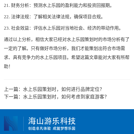
21. 财务分析：预测水上乐园的盈利能力和投资回报期。
22. 法律法规：了解相关法律法规，确保项目合规。
23. 社会效益：评估水上乐园对当地社会、经济的带动作用。
通过以上分析，相信大家已经对水上乐园策划时的市场分析有了
一定的了解。只有做好市场分析，我们才能策划出符合市场需
求、具有竞争力的水上乐园项目。希望这篇文章能对大家有所帮
助！
上一篇：
水上乐园策划时，如何进行品牌定位？
下一篇：
水上乐园策划时，如何考虑到家庭游客？