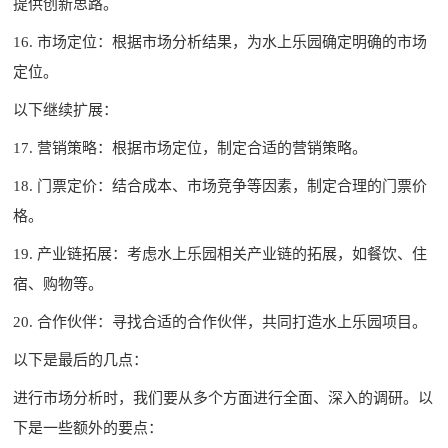
提供创新思路。
16. 市场定位：根据市场分析结果，为水上乐园确定明确的市场
定位。
以下继续扩展：
17. 营销策略：根据市场定位，制定合适的营销策略。
18. 门票定价：结合成本、市场竞争等因素，制定合理的门票价
格。
19. 产业链拓展：考虑水上乐园相关产业链的拓展，如餐饮、住
宿、购物等。
20. 合作伙伴：寻找合适的合作伙伴，共同打造水上乐园项目。
以下是最后的几点：
进行市场分析时，我们要从多个方面进行全面、深入的调研。以
下是一些额外的要点：